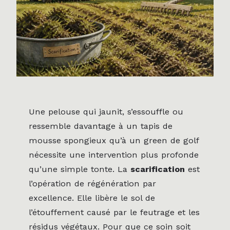
Une pelouse qui jaunit, s’essouffle ou
ressemble davantage à un tapis de
mousse spongieux qu’à un green de golf
nécessite une intervention plus profonde
qu’une simple tonte. La
scarification
est
l’opération de régénération par
excellence. Elle libère le sol de
l’étouffement causé par le feutrage et les
résidus végétaux. Pour que ce soin soit