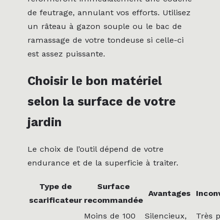
de feutrage, annulant vos efforts. Utilisez
un râteau à gazon souple ou le bac de
ramassage de votre tondeuse si celle-ci
est assez puissante.
Choisir le bon matériel
selon la surface de votre
jardin
Le choix de l’outil dépend de votre
endurance et de la superficie à traiter.
Type de
Surface
Avantages
Incon
scarificateur
recommandée
Moins de 100
Silencieux,
Très 