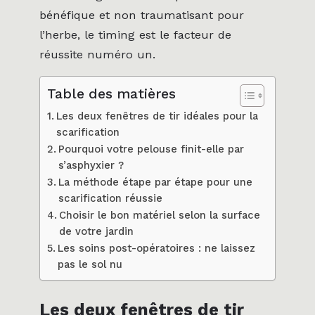
bénéfique et non traumatisant pour
l’herbe, le timing est le facteur de
réussite numéro un.
Table des matières
Les deux fenêtres de tir idéales pour la
scarification
Pourquoi votre pelouse finit-elle par
s’asphyxier ?
La méthode étape par étape pour une
scarification réussie
Choisir le bon matériel selon la surface
de votre jardin
Les soins post-opératoires : ne laissez
pas le sol nu
Les deux fenêtres de tir