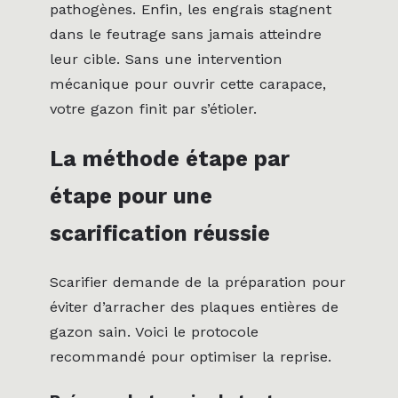
pathogènes. Enfin, les engrais stagnent
dans le feutrage sans jamais atteindre
leur cible. Sans une intervention
mécanique pour ouvrir cette carapace,
votre gazon finit par s’étioler.
La méthode étape par
étape pour une
scarification réussie
Scarifier demande de la préparation pour
éviter d’arracher des plaques entières de
gazon sain. Voici le protocole
recommandé pour optimiser la reprise.