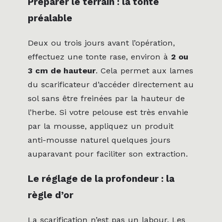
Préparer le terrain : la tonte
préalable
Deux ou trois jours avant l’opération,
effectuez une tonte rase, environ à
2 ou
3 cm de hauteur
. Cela permet aux lames
du scarificateur d’accéder directement au
sol sans être freinées par la hauteur de
l’herbe. Si votre pelouse est très envahie
par la mousse, appliquez un produit
anti-mousse naturel quelques jours
auparavant pour faciliter son extraction.
Le réglage de la profondeur : la
règle d’or
La scarification n’est pas un labour. Les