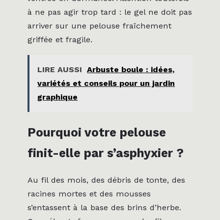
à ne pas agir trop tard : le gel ne doit pas
arriver sur une pelouse fraîchement
griffée et fragile.
LIRE AUSSI
Arbuste boule : idées,
variétés et conseils pour un jardin
graphique
Pourquoi votre pelouse
finit-elle par s’asphyxier ?
Au fil des mois, des débris de tonte, des
racines mortes et des mousses
s’entassent à la base des brins d’herbe.