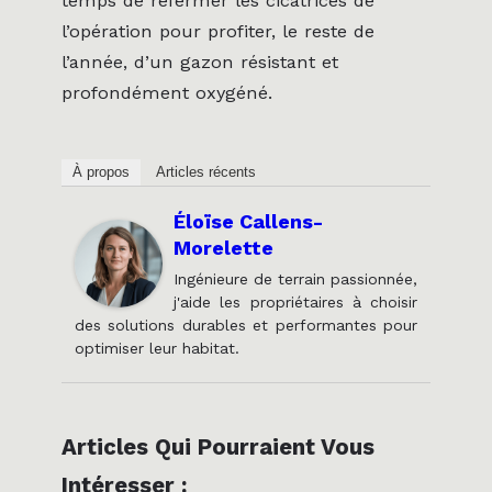
temps de refermer les cicatrices de
l’opération pour profiter, le reste de
l’année, d’un gazon résistant et
profondément oxygéné.
À propos
Articles récents
Éloïse Callens-
Morelette
Ingénieure de terrain passionnée,
j'aide les propriétaires à choisir
des solutions durables et performantes pour
optimiser leur habitat.
Articles Qui Pourraient Vous
Intéresser :