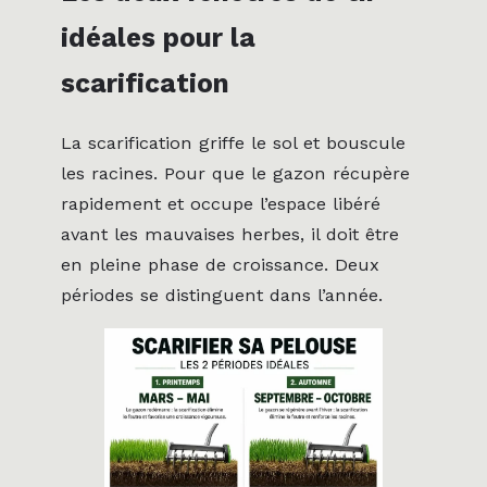
idéales pour la
scarification
La scarification griffe le sol et bouscule
les racines. Pour que le gazon récupère
rapidement et occupe l’espace libéré
avant les mauvaises herbes, il doit être
en pleine phase de croissance. Deux
périodes se distinguent dans l’année.