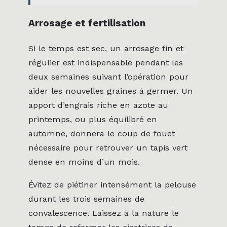
Arrosage et fertilisation
Si le temps est sec, un arrosage fin et
régulier est indispensable pendant les
deux semaines suivant l’opération pour
aider les nouvelles graines à germer. Un
apport d’engrais riche en azote au
printemps, ou plus équilibré en
automne, donnera le coup de fouet
nécessaire pour retrouver un tapis vert
dense en moins d’un mois.
Évitez de piétiner intensément la pelouse
durant les trois semaines de
convalescence. Laissez à la nature le