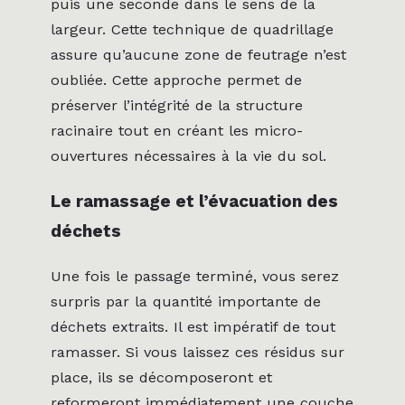
puis une seconde dans le sens de la
largeur. Cette technique de quadrillage
assure qu’aucune zone de feutrage n’est
oubliée. Cette approche permet de
préserver l’intégrité de la structure
racinaire tout en créant les micro-
ouvertures nécessaires à la vie du sol.
Le ramassage et l’évacuation des
déchets
Une fois le passage terminé, vous serez
surpris par la quantité importante de
déchets extraits. Il est impératif de tout
ramasser. Si vous laissez ces résidus sur
place, ils se décomposeront et
reformeront immédiatement une couche