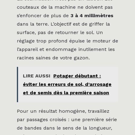
couteaux de la machine ne doivent pas
s’enfoncer de plus de
3 à 4 millimètres
dans la terre. L’objectif est de griffer la
surface, pas de retourner le sol. Un
réglage trop profond épuise le moteur de
l’appareil et endommage inutilement les
racines saines de votre gazon.
LIRE AUSSI
Potager débutant :
éviter les erreurs de sol, d’arrosage
et de semis dès la première saison
Pour un résultat homogène, travaillez
par passages croisés : une première série
de bandes dans le sens de la longueur,