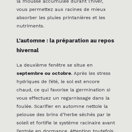
la mousse accumulée durant l’hiver,
vous permettez aux racines de mieux
absorber les pluies printanières et les
nutriments.
L’automne : la préparation au repos
hivernal
La deuxième fenêtre se situe en
septembre ou octobre
. Après les stress
hydriques de l’été, le sol est encore
chaud, ce qui favorise la germination si
vous effectuez un regarnissage dans la
foulée. Scarifier en automne nettoie la
pelouse des brins d’herbe séchés par le
soleil et fortifie le système racinaire avant
l’entrée en dormance. Attention toutefois