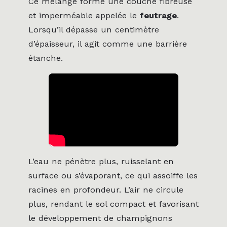
Ce mélange forme une couche fibreuse
et imperméable appelée le
feutrage
.
Lorsqu’il dépasse un centimètre
d’épaisseur, il agit comme une barrière
étanche.
L’eau ne pénètre plus, ruisselant en
surface ou s’évaporant, ce qui assoiffe les
racines en profondeur. L’air ne circule
plus, rendant le sol compact et favorisant
le développement de champignons