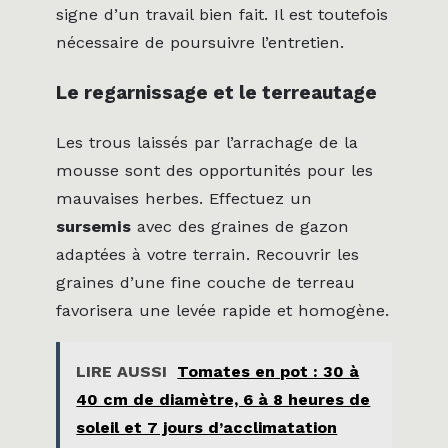
signe d’un travail bien fait. Il est toutefois
nécessaire de poursuivre l’entretien.
Le regarnissage et le terreautage
Les trous laissés par l’arrachage de la
mousse sont des opportunités pour les
mauvaises herbes. Effectuez un
sursemis
avec des graines de gazon
adaptées à votre terrain. Recouvrir les
graines d’une fine couche de terreau
favorisera une levée rapide et homogène.
LIRE AUSSI
Tomates en pot : 30 à
40 cm de diamètre, 6 à 8 heures de
soleil et 7 jours d’acclimatation