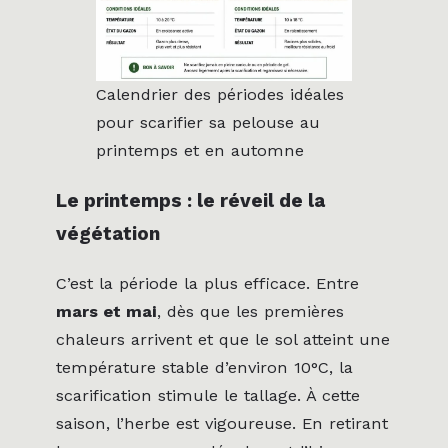
Calendrier des périodes idéales
pour scarifier sa pelouse au
printemps et en automne
Le printemps : le réveil de la
végétation
C’est la période la plus efficace. Entre
mars et mai
, dès que les premières
chaleurs arrivent et que le sol atteint une
température stable d’environ 10°C, la
scarification stimule le tallage. À cette
saison, l’herbe est vigoureuse. En retirant