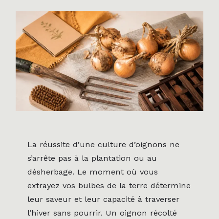
La réussite d’une culture d’oignons ne
s’arrête pas à la plantation ou au
désherbage. Le moment où vous
extrayez vos bulbes de la terre détermine
leur saveur et leur capacité à traverser
l’hiver sans pourrir. Un oignon récolté