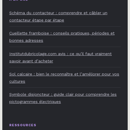
Schéma du contacteur : comprendre et câbler un
contacteur étape par étape
Cueillette framboise : conseils pratiques, périodes et
bonnes adresses
Institutdubricolage.com avis : ce qu’il faut vraiment
savoir avant d’acheter
Sol calcaire : bien le reconnaître et l’améliorer pour vos
cultures
Symbole disjoncteur : guide clair pour comprendre les
pictogrammes électriques
RESSOURCES