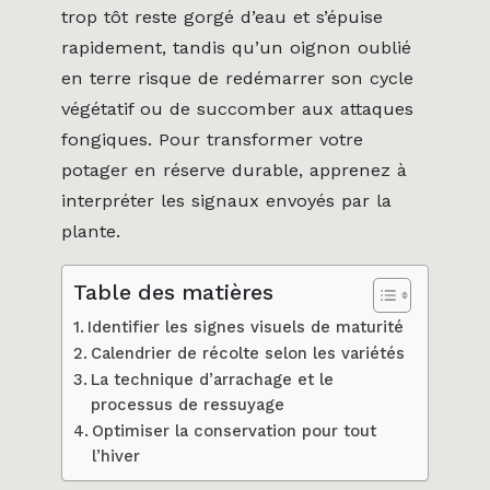
trop tôt reste gorgé d’eau et s’épuise
rapidement, tandis qu’un oignon oublié
en terre risque de redémarrer son cycle
végétatif ou de succomber aux attaques
fongiques. Pour transformer votre
potager en réserve durable, apprenez à
interpréter les signaux envoyés par la
plante.
Table des matières
Identifier les signes visuels de maturité
Calendrier de récolte selon les variétés
La technique d’arrachage et le
processus de ressuyage
Optimiser la conservation pour tout
l’hiver