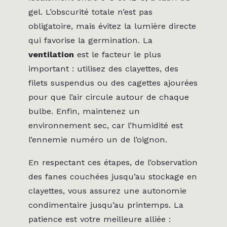
gel. L’obscurité totale n’est pas
obligatoire, mais évitez la lumière directe
qui favorise la germination. La
ventilation
est le facteur le plus
important : utilisez des clayettes, des
filets suspendus ou des cagettes ajourées
pour que l’air circule autour de chaque
bulbe. Enfin, maintenez un
environnement sec, car l’humidité est
l’ennemie numéro un de l’oignon.
En respectant ces étapes, de l’observation
des fanes couchées jusqu’au stockage en
clayettes, vous assurez une autonomie
condimentaire jusqu’au printemps. La
patience est votre meilleure alliée :