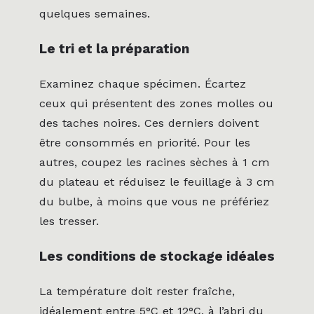
quelques semaines.
Le tri et la préparation
Examinez chaque spécimen. Écartez
ceux qui présentent des zones molles ou
des taches noires. Ces derniers doivent
être consommés en priorité. Pour les
autres, coupez les racines sèches à 1 cm
du plateau et réduisez le feuillage à 3 cm
du bulbe, à moins que vous ne préfériez
les tresser.
Les conditions de stockage idéales
La température doit rester fraîche,
idéalement entre 5°C et 12°C, à l’abri du