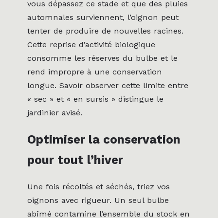
vous dépassez ce stade et que des pluies
automnales surviennent, l’oignon peut
tenter de produire de nouvelles racines.
Cette reprise d’activité biologique
consomme les réserves du bulbe et le
rend impropre à une conservation
longue. Savoir observer cette limite entre
« sec » et « en sursis » distingue le
jardinier avisé.
Optimiser la conservation
pour tout l’hiver
Une fois récoltés et séchés, triez vos
oignons avec rigueur. Un seul bulbe
abîmé contamine l’ensemble du stock en