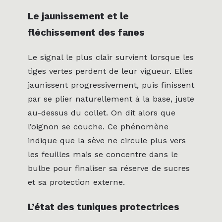
Le jaunissement et le
fléchissement des fanes
Le signal le plus clair survient lorsque les
tiges vertes perdent de leur vigueur. Elles
jaunissent progressivement, puis finissent
par se plier naturellement à la base, juste
au-dessus du collet. On dit alors que
l’oignon se couche. Ce phénomène
indique que la sève ne circule plus vers
les feuilles mais se concentre dans le
bulbe pour finaliser sa réserve de sucres
et sa protection externe.
L’état des tuniques protectrices