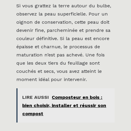
Si vous grattez la terre autour du bulbe,
observez la peau superficielle. Pour un
oignon de conservation, cette peau doit
devenir fine, parcheminée et prendre sa
couleur définitive. Si la peau est encore
épaisse et charnue, le processus de
maturation n’est pas achevé. Une fois
que les deux tiers du feuillage sont
couchés et secs, vous avez atteint le
moment idéal pour intervenir.
LIRE AUSSI
Composteur en bois :
bien choisir, installer et réussir son
compost