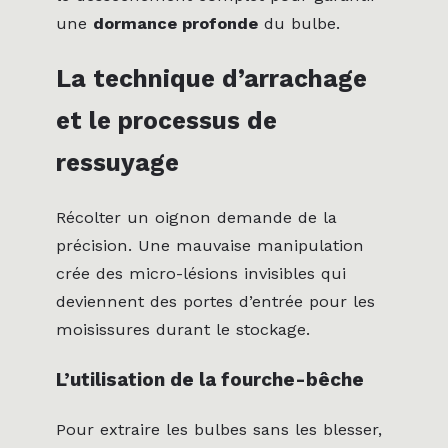
une
dormance profonde
du bulbe.
La technique d’arrachage
et le processus de
ressuyage
Récolter un oignon demande de la
précision. Une mauvaise manipulation
crée des micro-lésions invisibles qui
deviennent des portes d’entrée pour les
moisissures durant le stockage.
L’utilisation de la fourche-bêche
Pour extraire les bulbes sans les blesser,