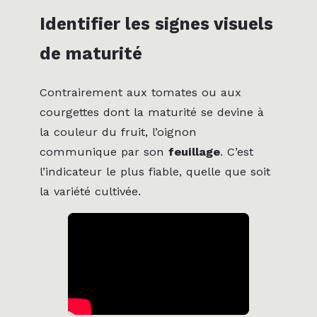
Identifier les signes visuels
de maturité
Contrairement aux tomates ou aux
courgettes dont la maturité se devine à
la couleur du fruit, l’oignon
communique par son
feuillage
. C’est
l’indicateur le plus fiable, quelle que soit
la variété cultivée.