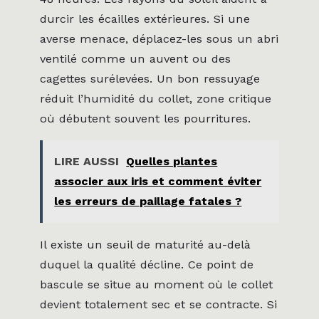
durcir les écailles extérieures. Si une
averse menace, déplacez-les sous un abri
ventilé comme un auvent ou des
cagettes surélevées. Un bon ressuyage
réduit l’humidité du collet, zone critique
où débutent souvent les pourritures.
LIRE AUSSI
Quelles plantes
associer aux iris et comment éviter
les erreurs de paillage fatales ?
Il existe un seuil de maturité au-delà
duquel la qualité décline. Ce point de
bascule se situe au moment où le collet
devient totalement sec et se contracte. Si