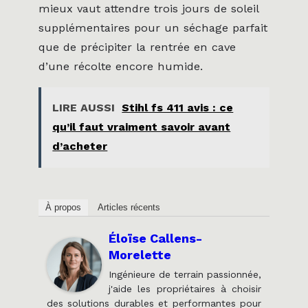
mieux vaut attendre trois jours de soleil
supplémentaires pour un séchage parfait
que de précipiter la rentrée en cave
d’une récolte encore humide.
LIRE AUSSI
Stihl fs 411 avis : ce
qu’il faut vraiment savoir avant
d’acheter
À propos
Articles récents
Éloïse Callens-
Morelette
Ingénieure de terrain passionnée,
j'aide les propriétaires à choisir
des solutions durables et performantes pour