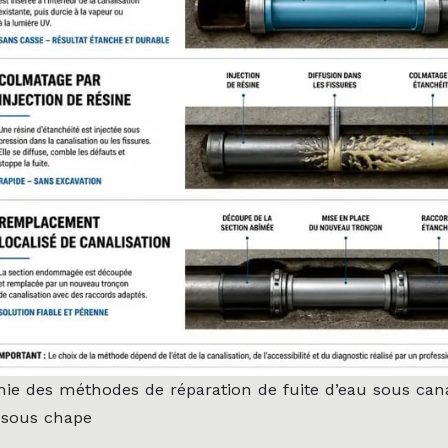
hie des méthodes de réparation de fuite d’eau sous cana
 sous chape