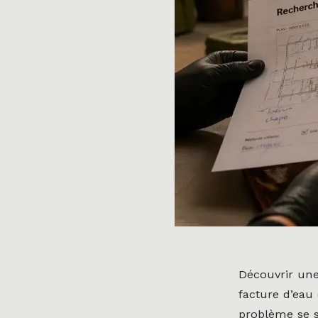
Découvrir une
facture d’eau
problème se s