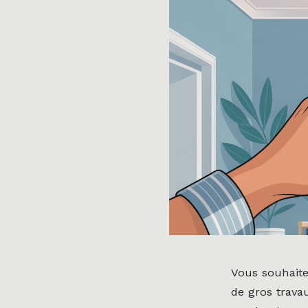
Vous souhaite
de gros trava