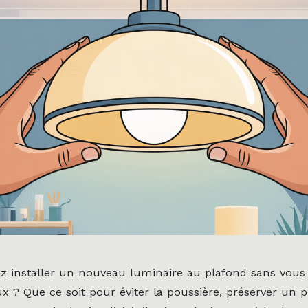
z installer un nouveau luminaire au plafond sans vous
ux ? Que ce soit pour éviter la poussière, préserver un 