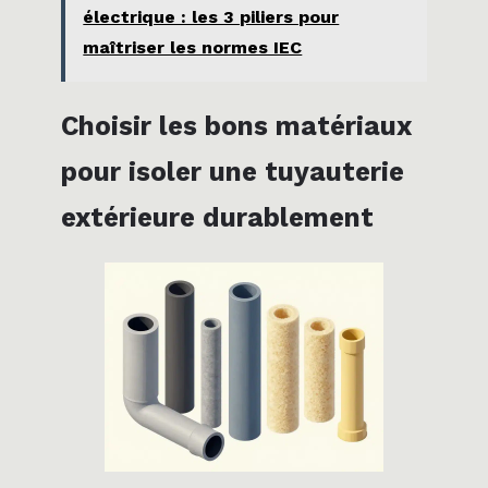
électrique : les 3 piliers pour
maîtriser les normes IEC
Choisir les bons matériaux
pour isoler une tuyauterie
extérieure durablement