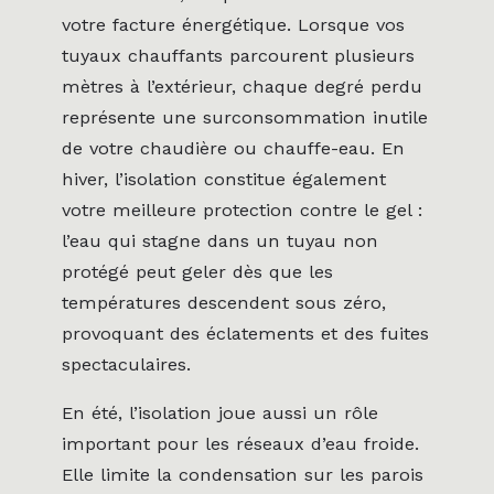
votre facture énergétique. Lorsque vos
tuyaux chauffants parcourent plusieurs
mètres à l’extérieur, chaque degré perdu
représente une surconsommation inutile
de votre chaudière ou chauffe-eau. En
hiver, l’isolation constitue également
votre meilleure protection contre le gel :
l’eau qui stagne dans un tuyau non
protégé peut geler dès que les
températures descendent sous zéro,
provoquant des éclatements et des fuites
spectaculaires.
En été, l’isolation joue aussi un rôle
important pour les réseaux d’eau froide.
Elle limite la condensation sur les parois