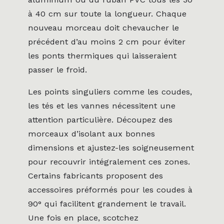
à 40 cm sur toute la longueur. Chaque
nouveau morceau doit chevaucher le
précédent d’au moins 2 cm pour éviter
les ponts thermiques qui laisseraient
passer le froid.
Les points singuliers comme les coudes,
les tés et les vannes nécessitent une
attention particulière. Découpez des
morceaux d’isolant aux bonnes
dimensions et ajustez-les soigneusement
pour recouvrir intégralement ces zones.
Certains fabricants proposent des
accessoires préformés pour les coudes à
90° qui facilitent grandement le travail.
Une fois en place, scotchez