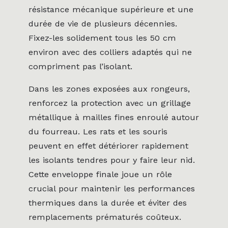
résistance mécanique supérieure et une
durée de vie de plusieurs décennies.
Fixez-les solidement tous les 50 cm
environ avec des colliers adaptés qui ne
compriment pas l’isolant.
Dans les zones exposées aux rongeurs,
renforcez la protection avec un grillage
métallique à mailles fines enroulé autour
du fourreau. Les rats et les souris
peuvent en effet détériorer rapidement
les isolants tendres pour y faire leur nid.
Cette enveloppe finale joue un rôle
crucial pour maintenir les performances
thermiques dans la durée et éviter des
remplacements prématurés coûteux.