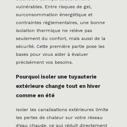
vulnérables. Entre risques de gel,
surconsommation énergétique et
contraintes réglementaires, une bonne
isolation thermique ne relève pas
seulement du confort, mais aussi de la
sécurité. Cette première partie pose les
bases pour vous aider à évaluer
précisément vos besoins.
Pourquoi isoler une tuyauterie
extérieure change tout en hiver
comme en été
Isoler les canalisations extérieures limite
les pertes de chaleur sur votre réseau
d’eau chaude, ce qui réduit directement