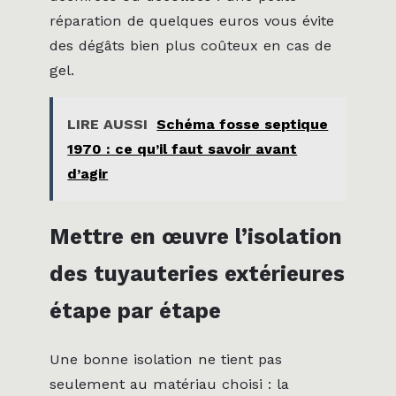
réparation de quelques euros vous évite
des dégâts bien plus coûteux en cas de
gel.
LIRE AUSSI
Schéma fosse septique
1970 : ce qu’il faut savoir avant
d’agir
Mettre en œuvre l’isolation
des tuyauteries extérieures
étape par étape
Une bonne isolation ne tient pas
seulement au matériau choisi : la