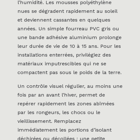
l’humidité. Les mousses polyéthylène
nues se dégradent rapidement au soleil
et deviennent cassantes en quelques
années. Un simple fourreau PVC gris ou
une bande adhésive aluminium prolonge
leur durée de vie de 10 à 15 ans. Pour les
installations enterrées, privilégiez des
matériaux imputrescibles qui ne se
compactent pas sous le poids de la terre.
Un contrôle visuel régulier, au moins une
fois par an avant l’hiver, permet de
repérer rapidement les zones abîmées
par les rongeurs, les chocs ou le
vieillissement. Remplacez
immédiatement les portions d’isolant
déchirées ou décollées : une petite