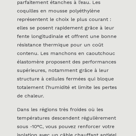
parfaitement étanches à l’eau. Les
coquilles en mousse polyéthylène
représentent le choix le plus courant :
elles se posent rapidement grâce à leur
fente longitudinale et offrent une bonne
résistance thermique pour un coût
contenu. Les manchons en caoutchouc
élastomère proposent des performances
supérieures, notamment grâce à leur
structure à cellules fermées qui bloque
totalement l’humidité et limite les pertes
de chaleur.
Dans les régions très froides où les
températures descendent régulièrement
sous -10°C, vous pouvez renforcer votre
isolation avec un câble chauffant antigel.