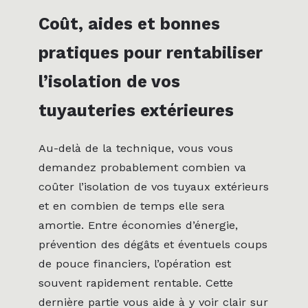
Coût, aides et bonnes
pratiques pour rentabiliser
l’isolation de vos
tuyauteries extérieures
Au-delà de la technique, vous vous
demandez probablement combien va
coûter l’isolation de vos tuyaux extérieurs
et en combien de temps elle sera
amortie. Entre économies d’énergie,
prévention des dégâts et éventuels coups
de pouce financiers, l’opération est
souvent rapidement rentable. Cette
dernière partie vous aide à y voir clair sur