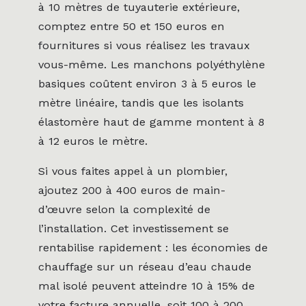
à 10 mètres de tuyauterie extérieure,
comptez entre 50 et 150 euros en
fournitures si vous réalisez les travaux
vous-même. Les manchons polyéthylène
basiques coûtent environ 3 à 5 euros le
mètre linéaire, tandis que les isolants
élastomère haut de gamme montent à 8
à 12 euros le mètre.
Si vous faites appel à un plombier,
ajoutez 200 à 400 euros de main-
d’œuvre selon la complexité de
l’installation. Cet investissement se
rentabilise rapidement : les économies de
chauffage sur un réseau d’eau chaude
mal isolé peuvent atteindre 10 à 15% de
votre facture annuelle, soit 100 à 200