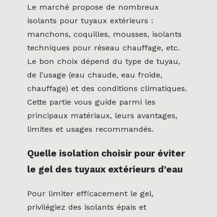
Le marché propose de nombreux
isolants pour tuyaux extérieurs :
manchons, coquilles, mousses, isolants
techniques pour réseau chauffage, etc.
Le bon choix dépend du type de tuyau,
de l’usage (eau chaude, eau froide,
chauffage) et des conditions climatiques.
Cette partie vous guide parmi les
principaux matériaux, leurs avantages,
limites et usages recommandés.
Quelle isolation choisir pour éviter
le gel des tuyaux extérieurs d’eau
Pour limiter efficacement le gel,
privilégiez des isolants épais et