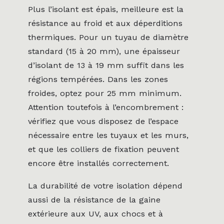
Plus l’isolant est épais, meilleure est la
résistance au froid et aux déperditions
thermiques. Pour un tuyau de diamètre
standard (15 à 20 mm), une épaisseur
d’isolant de 13 à 19 mm suffit dans les
régions tempérées. Dans les zones
froides, optez pour 25 mm minimum.
Attention toutefois à l’encombrement :
vérifiez que vous disposez de l’espace
nécessaire entre les tuyaux et les murs,
et que les colliers de fixation peuvent
encore être installés correctement.
La durabilité de votre isolation dépend
aussi de la résistance de la gaine
extérieure aux UV, aux chocs et à