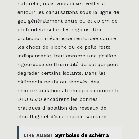
naturelle, mais vous devez veiller à
enfouir les canalisations sous la ligne de
gel, généralement entre 60 et 80 cm de
profondeur selon les régions. Une
protection mécanique renforcée contre
les chocs de pioche ou de pelle reste
indispensable, tout comme une gestion
rigoureuse de l’humidité du sol qui peut
dégrader certains isolants. Dans les
bâtiments neufs ou rénovés, des
recommandations techniques comme le
DTU 65.10 encadrent les bonnes
pratiques d’isolation des réseaux de
chauffage et d’eau chaude sanitaire.
LIRE AUSSI
Symboles de schéma