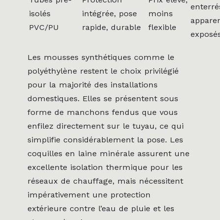
enterré
isolés
intégrée, pose
moins
appare
PVC/PU
rapide, durable
flexible
exposé
Les mousses synthétiques comme le
polyéthylène restent le choix privilégié
pour la majorité des installations
domestiques. Elles se présentent sous
forme de manchons fendus que vous
enfilez directement sur le tuyau, ce qui
simplifie considérablement la pose. Les
coquilles en laine minérale assurent une
excellente isolation thermique pour les
réseaux de chauffage, mais nécessitent
impérativement une protection
extérieure contre l’eau de pluie et les