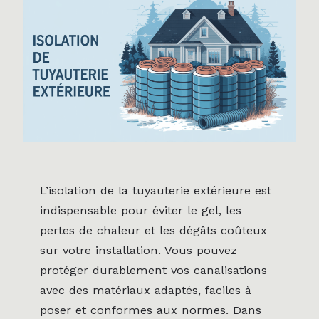
L’isolation de la tuyauterie extérieure est
indispensable pour éviter le gel, les
pertes de chaleur et les dégâts coûteux
sur votre installation. Vous pouvez
protéger durablement vos canalisations
avec des matériaux adaptés, faciles à
poser et conformes aux normes. Dans