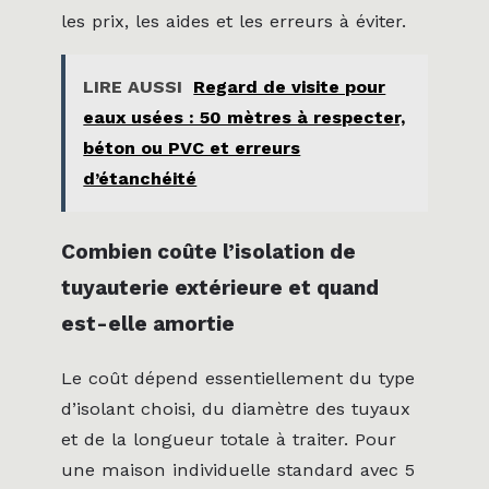
les prix, les aides et les erreurs à éviter.
LIRE AUSSI
Regard de visite pour
eaux usées : 50 mètres à respecter,
béton ou PVC et erreurs
d’étanchéité
Combien coûte l’isolation de
tuyauterie extérieure et quand
est-elle amortie
Le coût dépend essentiellement du type
d’isolant choisi, du diamètre des tuyaux
et de la longueur totale à traiter. Pour
une maison individuelle standard avec 5