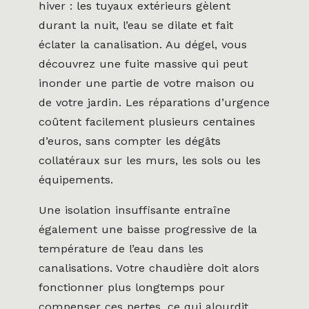
hiver : les tuyaux extérieurs gèlent
durant la nuit, l’eau se dilate et fait
éclater la canalisation. Au dégel, vous
découvrez une fuite massive qui peut
inonder une partie de votre maison ou
de votre jardin. Les réparations d’urgence
coûtent facilement plusieurs centaines
d’euros, sans compter les dégâts
collatéraux sur les murs, les sols ou les
équipements.
Une isolation insuffisante entraîne
également une baisse progressive de la
température de l’eau dans les
canalisations. Votre chaudière doit alors
fonctionner plus longtemps pour
compenser ces pertes, ce qui alourdit