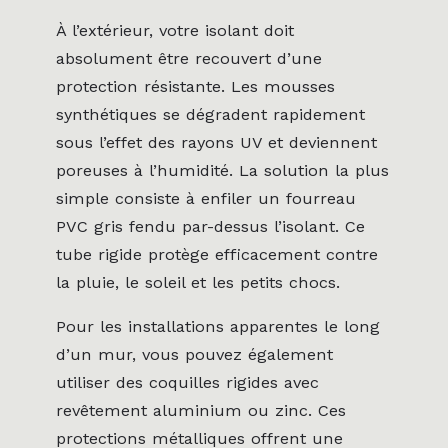
À l’extérieur, votre isolant doit
absolument être recouvert d’une
protection résistante. Les mousses
synthétiques se dégradent rapidement
sous l’effet des rayons UV et deviennent
poreuses à l’humidité. La solution la plus
simple consiste à enfiler un fourreau
PVC gris fendu par-dessus l’isolant. Ce
tube rigide protège efficacement contre
la pluie, le soleil et les petits chocs.
Pour les installations apparentes le long
d’un mur, vous pouvez également
utiliser des coquilles rigides avec
revêtement aluminium ou zinc. Ces
protections métalliques offrent une