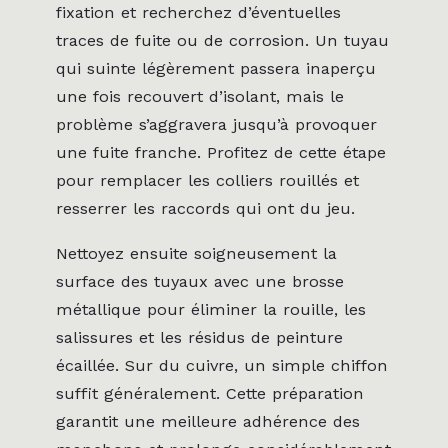
fixation et recherchez d’éventuelles
traces de fuite ou de corrosion. Un tuyau
qui suinte légèrement passera inaperçu
une fois recouvert d’isolant, mais le
problème s’aggravera jusqu’à provoquer
une fuite franche. Profitez de cette étape
pour remplacer les colliers rouillés et
resserrer les raccords qui ont du jeu.
Nettoyez ensuite soigneusement la
surface des tuyaux avec une brosse
métallique pour éliminer la rouille, les
salissures et les résidus de peinture
écaillée. Sur du cuivre, un simple chiffon
suffit généralement. Cette préparation
garantit une meilleure adhérence des