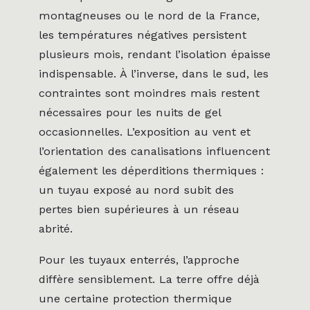
montagneuses ou le nord de la France,
les températures négatives persistent
plusieurs mois, rendant l’isolation épaisse
indispensable. À l’inverse, dans le sud, les
contraintes sont moindres mais restent
nécessaires pour les nuits de gel
occasionnelles. L’exposition au vent et
l’orientation des canalisations influencent
également les déperditions thermiques :
un tuyau exposé au nord subit des
pertes bien supérieures à un réseau
abrité.
Pour les tuyaux enterrés, l’approche
diffère sensiblement. La terre offre déjà
une certaine protection thermique