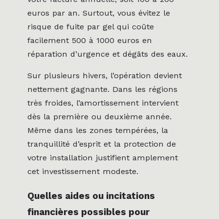
euros par an. Surtout, vous évitez le
risque de fuite par gel qui coûte
facilement 500 à 1000 euros en
réparation d’urgence et dégâts des eaux.
Sur plusieurs hivers, l’opération devient
nettement gagnante. Dans les régions
très froides, l’amortissement intervient
dès la première ou deuxième année.
Même dans les zones tempérées, la
tranquillité d’esprit et la protection de
votre installation justifient amplement
cet investissement modeste.
Quelles aides ou incitations
financières possibles pour