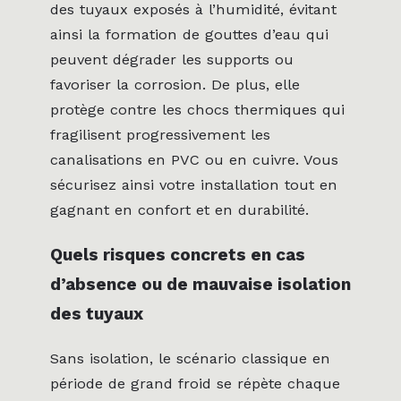
des tuyaux exposés à l’humidité, évitant
ainsi la formation de gouttes d’eau qui
peuvent dégrader les supports ou
favoriser la corrosion. De plus, elle
protège contre les chocs thermiques qui
fragilisent progressivement les
canalisations en PVC ou en cuivre. Vous
sécurisez ainsi votre installation tout en
gagnant en confort et en durabilité.
Quels risques concrets en cas
d’absence ou de mauvaise isolation
des tuyaux
Sans isolation, le scénario classique en
période de grand froid se répète chaque