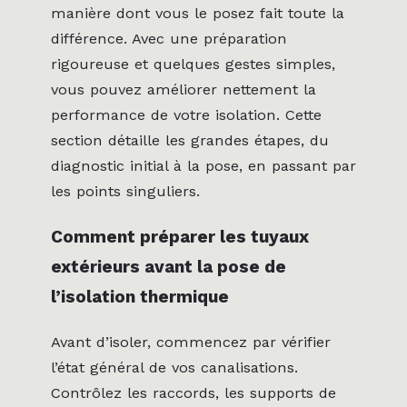
manière dont vous le posez fait toute la
différence. Avec une préparation
rigoureuse et quelques gestes simples,
vous pouvez améliorer nettement la
performance de votre isolation. Cette
section détaille les grandes étapes, du
diagnostic initial à la pose, en passant par
les points singuliers.
Comment préparer les tuyaux
extérieurs avant la pose de
l’isolation thermique
Avant d’isoler, commencez par vérifier
l’état général de vos canalisations.
Contrôlez les raccords, les supports de