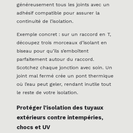
généreusement tous les joints avec un
adhésif compatible pour assurer la
continuité de l’isolation.
Exemple concret : sur un raccord en T,
découpez trois morceaux d’isolant en
biseau pour qu’ils s’emboîtent
parfaitement autour du raccord.
Scotchez chaque jonction avec soin. Un
joint mal fermé crée un pont thermique
où l’eau peut geler, rendant inutile tout
le reste de votre isolation.
Protéger l’isolation des tuyaux
extérieurs contre intempéries,
chocs et UV