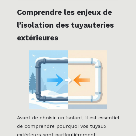
Comprendre les enjeux de
l’isolation des tuyauteries
extérieures
Avant de choisir un isolant, il est essentiel
de comprendre pourquoi vos tuyaux
extérieurs sont particulièrement