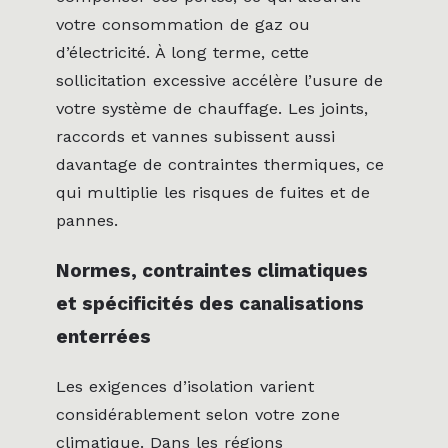
votre consommation de gaz ou
d’électricité. À long terme, cette
sollicitation excessive accélère l’usure de
votre système de chauffage. Les joints,
raccords et vannes subissent aussi
davantage de contraintes thermiques, ce
qui multiplie les risques de fuites et de
pannes.
Normes, contraintes climatiques
et spécificités des canalisations
enterrées
Les exigences d’isolation varient
considérablement selon votre zone
climatique. Dans les régions