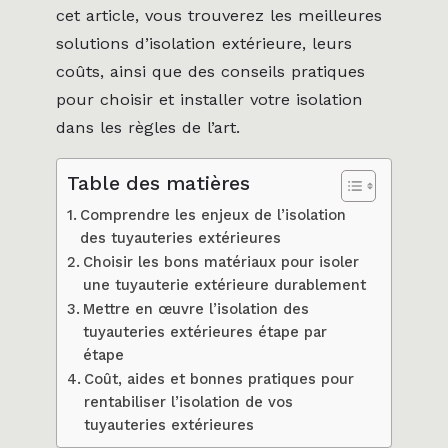
cet article, vous trouverez les meilleures
solutions d’isolation extérieure, leurs
coûts, ainsi que des conseils pratiques
pour choisir et installer votre isolation
dans les règles de l’art.
Table des matières
Comprendre les enjeux de l’isolation
des tuyauteries extérieures
Choisir les bons matériaux pour isoler
une tuyauterie extérieure durablement
Mettre en œuvre l’isolation des
tuyauteries extérieures étape par
étape
Coût, aides et bonnes pratiques pour
rentabiliser l’isolation de vos
tuyauteries extérieures