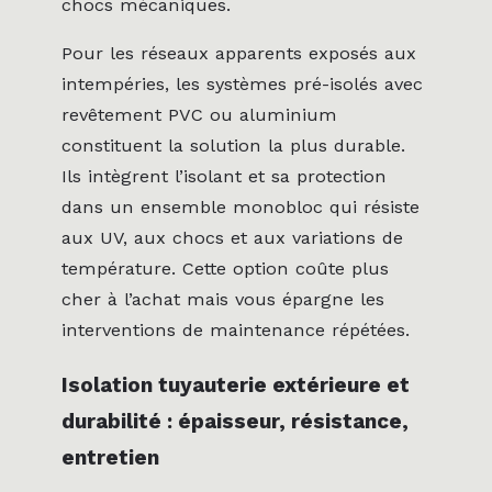
chocs mécaniques.
Pour les réseaux apparents exposés aux
intempéries, les systèmes pré-isolés avec
revêtement PVC ou aluminium
constituent la solution la plus durable.
Ils intègrent l’isolant et sa protection
dans un ensemble monobloc qui résiste
aux UV, aux chocs et aux variations de
température. Cette option coûte plus
cher à l’achat mais vous épargne les
interventions de maintenance répétées.
Isolation tuyauterie extérieure et
durabilité : épaisseur, résistance,
entretien