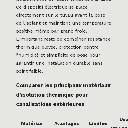
Ce dispositif électrique se place
directement sur le tuyau avant la pose
de l’isolant et maintient une température
positive même par grand froid.
L’important reste de combiner résistance
thermique élevée, protection contre
l’humidité et simplicité de pose pour
garantir une installation durable sans
point faible.
Comparer les principaux matériaux
d’isolation thermique pour
canalisations extérieures
Us
Matériau
Avantages
Limites
recom