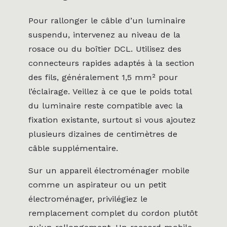
Pour rallonger le câble d’un luminaire
suspendu, intervenez au niveau de la
rosace ou du boîtier DCL. Utilisez des
connecteurs rapides adaptés à la section
des fils, généralement 1,5 mm² pour
l’éclairage. Veillez à ce que le poids total
du luminaire reste compatible avec la
fixation existante, surtout si vous ajoutez
plusieurs dizaines de centimètres de
câble supplémentaire.
Sur un appareil électroménager mobile
comme un aspirateur ou un petit
électroménager, privilégiez le
remplacement complet du cordon plutôt