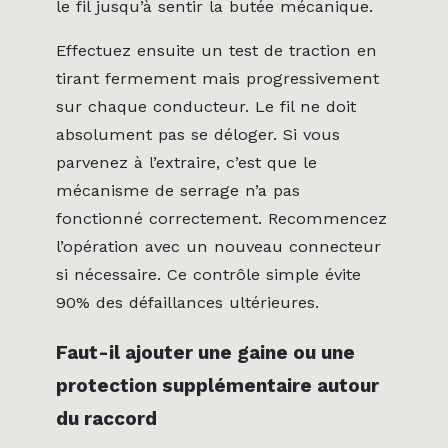
le fil jusqu’à sentir la butée mécanique.
Effectuez ensuite un test de traction en
tirant fermement mais progressivement
sur chaque conducteur. Le fil ne doit
absolument pas se déloger. Si vous
parvenez à l’extraire, c’est que le
mécanisme de serrage n’a pas
fonctionné correctement. Recommencez
l’opération avec un nouveau connecteur
si nécessaire. Ce contrôle simple évite
90% des défaillances ultérieures.
Faut-il ajouter une gaine ou une
protection supplémentaire autour
du raccord