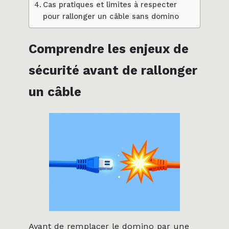
Cas pratiques et limites à respecter
pour rallonger un câble sans domino
Comprendre les enjeux de
sécurité avant de rallonger
un câble
Avant de remplacer le domino par une