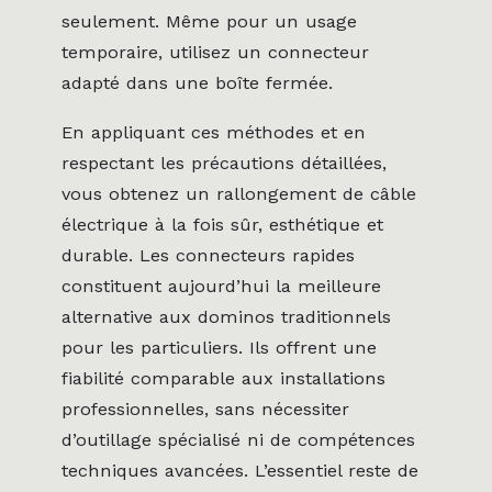
seulement. Même pour un usage
temporaire, utilisez un connecteur
adapté dans une boîte fermée.
En appliquant ces méthodes et en
respectant les précautions détaillées,
vous obtenez un rallongement de câble
électrique à la fois sûr, esthétique et
durable. Les connecteurs rapides
constituent aujourd’hui la meilleure
alternative aux dominos traditionnels
pour les particuliers. Ils offrent une
fiabilité comparable aux installations
professionnelles, sans nécessiter
d’outillage spécialisé ni de compétences
techniques avancées. L’essentiel reste de