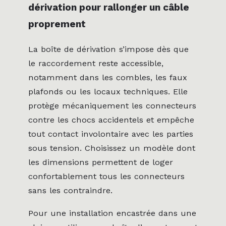
dérivation pour rallonger un câble
proprement
La boîte de dérivation s’impose dès que
le raccordement reste accessible,
notamment dans les combles, les faux
plafonds ou les locaux techniques. Elle
protège mécaniquement les connecteurs
contre les chocs accidentels et empêche
tout contact involontaire avec les parties
sous tension. Choisissez un modèle dont
les dimensions permettent de loger
confortablement tous les connecteurs
sans les contraindre.
Pour une installation encastrée dans une