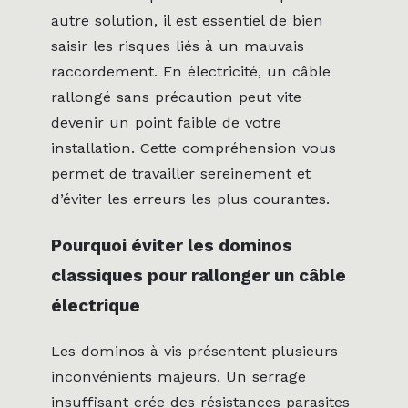
autre solution, il est essentiel de bien
saisir les risques liés à un mauvais
raccordement. En électricité, un câble
rallongé sans précaution peut vite
devenir un point faible de votre
installation. Cette compréhension vous
permet de travailler sereinement et
d’éviter les erreurs les plus courantes.
Pourquoi éviter les dominos
classiques pour rallonger un câble
électrique
Les dominos à vis présentent plusieurs
inconvénients majeurs. Un serrage
insuffisant crée des résistances parasites