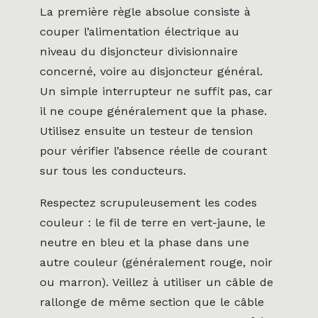
La première règle absolue consiste à
couper l’alimentation électrique au
niveau du disjoncteur divisionnaire
concerné, voire au disjoncteur général.
Un simple interrupteur ne suffit pas, car
il ne coupe généralement que la phase.
Utilisez ensuite un testeur de tension
pour vérifier l’absence réelle de courant
sur tous les conducteurs.
Respectez scrupuleusement les codes
couleur : le fil de terre en vert-jaune, le
neutre en bleu et la phase dans une
autre couleur (généralement rouge, noir
ou marron). Veillez à utiliser un câble de
rallonge de même section que le câble