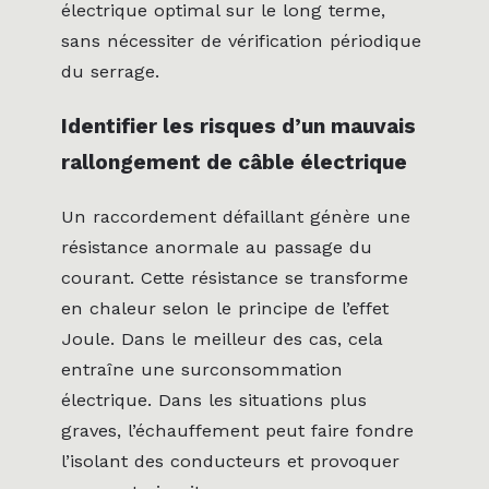
électrique optimal sur le long terme,
sans nécessiter de vérification périodique
du serrage.
Identifier les risques d’un mauvais
rallongement de câble électrique
Un raccordement défaillant génère une
résistance anormale au passage du
courant. Cette résistance se transforme
en chaleur selon le principe de l’effet
Joule. Dans le meilleur des cas, cela
entraîne une surconsommation
électrique. Dans les situations plus
graves, l’échauffement peut faire fondre
l’isolant des conducteurs et provoquer