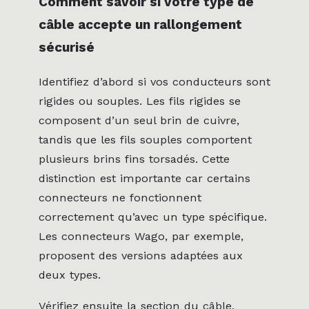
Comment savoir si votre type de
câble accepte un rallongement
sécurisé
Identifiez d’abord si vos conducteurs sont
rigides ou souples. Les fils rigides se
composent d’un seul brin de cuivre,
tandis que les fils souples comportent
plusieurs brins fins torsadés. Cette
distinction est importante car certains
connecteurs ne fonctionnent
correctement qu’avec un type spécifique.
Les connecteurs Wago, par exemple,
proposent des versions adaptées aux
deux types.
Vérifiez ensuite la section du câble,