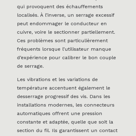
qui provoquent des échauffements
localisés. À l’inverse, un serrage excessif
peut endommager le conducteur en
cuivre, voire le sectionner partiellement.
Ces problèmes sont particulièrement
fréquents lorsque l’utilisateur manque
d’expérience pour calibrer le bon couple
de serrage.
Les vibrations et les variations de
température accentuent également le
desserrage progressif des vis. Dans les
installations modernes, les connecteurs
automatiques offrent une pression
constante et adaptée, quelle que soit la
section du fil. Ils garantissent un contact