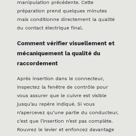
manipulation précédente. Cette
préparation prend quelques minutes
mais conditionne directement la qualité
du contact électrique final.
Comment vérifier visuellement et
mécaniquement la qualité du
raccordement
Après insertion dans le connecteur,
inspectez la fenêtre de contrôle pour
vous assurer que le cuivre est visible
jusqu’au repère indiqué. Si vous
n’apercevez qu’une partie du conducteur,
c’est que l’insertion n’est pas complète.
Rouvrez le levier et enfoncez davantage