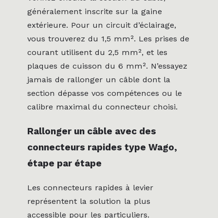
généralement inscrite sur la gaine
extérieure. Pour un circuit d’éclairage,
vous trouverez du 1,5 mm². Les prises de
courant utilisent du 2,5 mm², et les
plaques de cuisson du 6 mm². N’essayez
jamais de rallonger un câble dont la
section dépasse vos compétences ou le
calibre maximal du connecteur choisi.
Rallonger un câble avec des
connecteurs rapides type Wago,
étape par étape
Les connecteurs rapides à levier
représentent la solution la plus
accessible pour les particuliers.