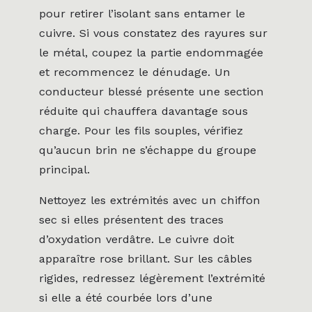
pour retirer l’isolant sans entamer le
cuivre. Si vous constatez des rayures sur
le métal, coupez la partie endommagée
et recommencez le dénudage. Un
conducteur blessé présente une section
réduite qui chauffera davantage sous
charge. Pour les fils souples, vérifiez
qu’aucun brin ne s’échappe du groupe
principal.
Nettoyez les extrémités avec un chiffon
sec si elles présentent des traces
d’oxydation verdâtre. Le cuivre doit
apparaître rose brillant. Sur les câbles
rigides, redressez légèrement l’extrémité
si elle a été courbée lors d’une