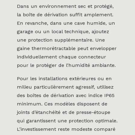
Dans un environnement sec et protégé,
la boîte de dérivation suffit amplement.
En revanche, dans une cave humide, un
garage ou un local technique, ajoutez
une protection supplémentaire. Une
gaine thermorétractable peut envelopper
individuellement chaque connecteur
pour le protéger de l’humidité ambiante.
Pour les installations extérieures ou en
milieu particulièrement agressif, utilisez
des boîtes de dérivation avec indice IP65
minimum. Ces modèles disposent de
joints d’étanchéité et de presse-étoupe
qui garantissent une protection optimale.
L’investissement reste modeste comparé