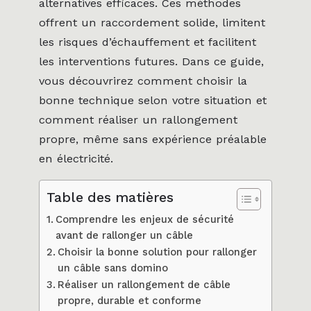
alternatives efficaces. Ces méthodes
offrent un raccordement solide, limitent
les risques d’échauffement et facilitent
les interventions futures. Dans ce guide,
vous découvrirez comment choisir la
bonne technique selon votre situation et
comment réaliser un rallongement
propre, même sans expérience préalable
en électricité.
Table des matières
Comprendre les enjeux de sécurité
avant de rallonger un câble
Choisir la bonne solution pour rallonger
un câble sans domino
Réaliser un rallongement de câble
propre, durable et conforme