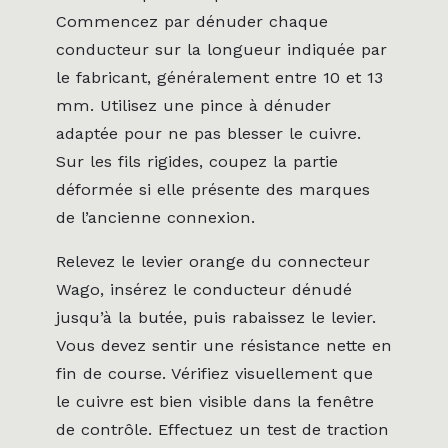
Commencez par dénuder chaque
conducteur sur la longueur indiquée par
le fabricant, généralement entre 10 et 13
mm. Utilisez une pince à dénuder
adaptée pour ne pas blesser le cuivre.
Sur les fils rigides, coupez la partie
déformée si elle présente des marques
de l’ancienne connexion.
Relevez le levier orange du connecteur
Wago, insérez le conducteur dénudé
jusqu’à la butée, puis rabaissez le levier.
Vous devez sentir une résistance nette en
fin de course. Vérifiez visuellement que
le cuivre est bien visible dans la fenêtre
de contrôle. Effectuez un test de traction