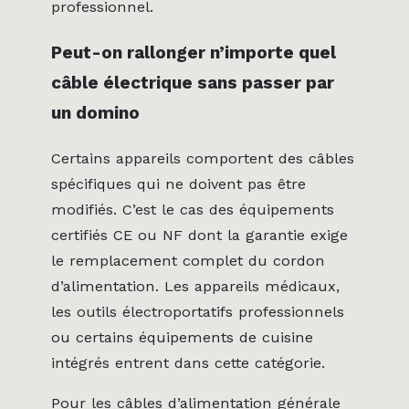
professionnel.
Peut-on rallonger n’importe quel
câble électrique sans passer par
un domino
Certains appareils comportent des câbles
spécifiques qui ne doivent pas être
modifiés. C’est le cas des équipements
certifiés CE ou NF dont la garantie exige
le remplacement complet du cordon
d’alimentation. Les appareils médicaux,
les outils électroportatifs professionnels
ou certains équipements de cuisine
intégrés entrent dans cette catégorie.
Pour les câbles d’alimentation générale