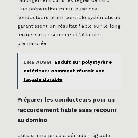
rallongement dans les règles de l’art.
Une préparation minutieuse des
conducteurs et un contrôle systématique
garantissent un résultat fiable sur le long
terme, sans risque de défaillance
prématurée.
LIRE AUSSI
Enduit sur polystyrène
extérieur : comment réussir une
façade durable
Préparer les conducteurs pour un
raccordement fiable sans recourir
au domino
Utilisez une pince à dénuder réglable