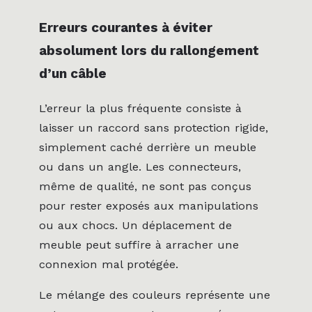
Erreurs courantes à éviter
absolument lors du rallongement
d’un câble
L’erreur la plus fréquente consiste à
laisser un raccord sans protection rigide,
simplement caché derrière un meuble
ou dans un angle. Les connecteurs,
même de qualité, ne sont pas conçus
pour rester exposés aux manipulations
ou aux chocs. Un déplacement de
meuble peut suffire à arracher une
connexion mal protégée.
Le mélange des couleurs représente une