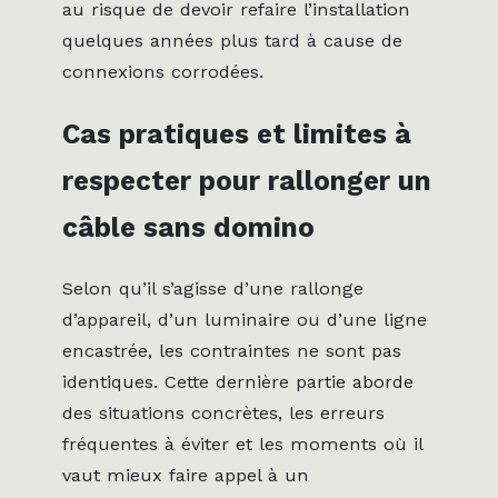
au risque de devoir refaire l’installation
quelques années plus tard à cause de
connexions corrodées.
Cas pratiques et limites à
respecter pour rallonger un
câble sans domino
Selon qu’il s’agisse d’une rallonge
d’appareil, d’un luminaire ou d’une ligne
encastrée, les contraintes ne sont pas
identiques. Cette dernière partie aborde
des situations concrètes, les erreurs
fréquentes à éviter et les moments où il
vaut mieux faire appel à un