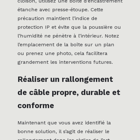
cloison, utilisez une boîte d’encastrement
étanche avec presse-étoupe. Cette
précaution maintient l’indice de
protection IP et évite que la poussière ou
l’humidité ne pénètre à l’intérieur. Notez
l’emplacement de la boîte sur un plan
ou prenez une photo, cela facilitera
grandement les interventions futures.
Réaliser un rallongement
de câble propre, durable et
conforme
Maintenant que vous avez identifié la
bonne solution, il s’agit de réaliser le