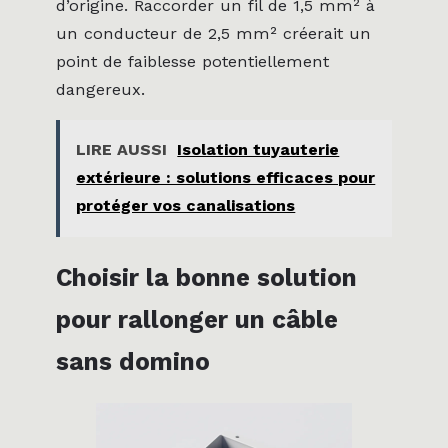
d’origine. Raccorder un fil de 1,5 mm² à
un conducteur de 2,5 mm² créerait un
point de faiblesse potentiellement
dangereux.
LIRE AUSSI
Isolation tuyauterie
extérieure : solutions efficaces pour
protéger vos canalisations
Choisir la bonne solution
pour rallonger un câble
sans domino