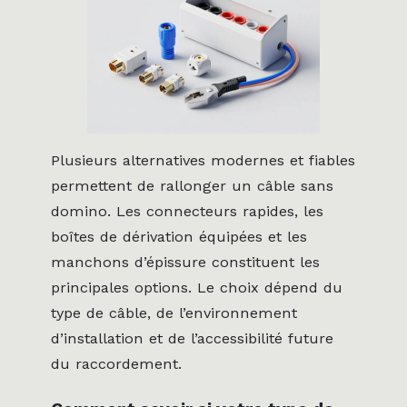
Plusieurs alternatives modernes et fiables
permettent de rallonger un câble sans
domino. Les connecteurs rapides, les
boîtes de dérivation équipées et les
manchons d’épissure constituent les
principales options. Le choix dépend du
type de câble, de l’environnement
d’installation et de l’accessibilité future
du raccordement.