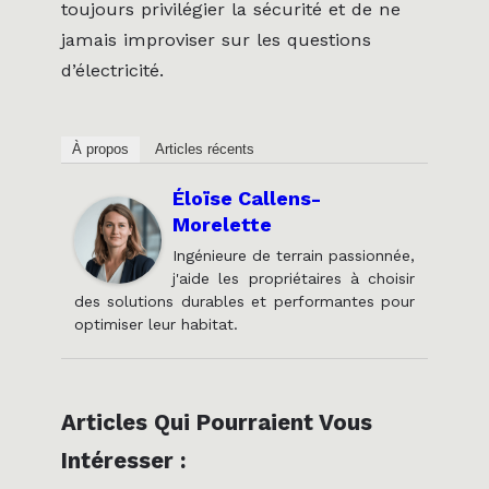
toujours privilégier la sécurité et de ne
jamais improviser sur les questions
d’électricité.
À propos
Articles récents
Éloïse Callens-
Morelette
Ingénieure de terrain passionnée,
j'aide les propriétaires à choisir
des solutions durables et performantes pour
optimiser leur habitat.
Articles Qui Pourraient Vous
Intéresser :