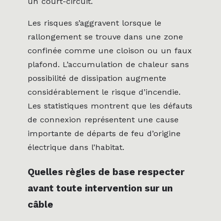
un court-circuit.
Les risques s’aggravent lorsque le
rallongement se trouve dans une zone
confinée comme une cloison ou un faux
plafond. L’accumulation de chaleur sans
possibilité de dissipation augmente
considérablement le risque d’incendie.
Les statistiques montrent que les défauts
de connexion représentent une cause
importante de départs de feu d’origine
électrique dans l’habitat.
Quelles règles de base respecter
avant toute intervention sur un
câble