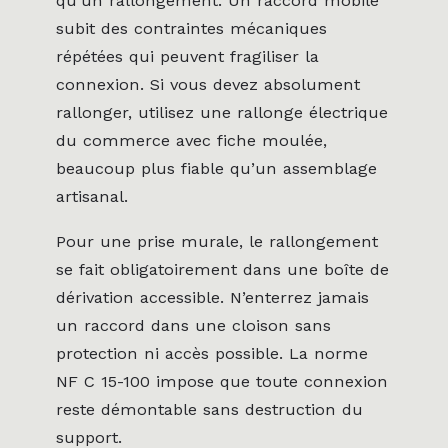
qu’un rallongement. Un raccord mobile
subit des contraintes mécaniques
répétées qui peuvent fragiliser la
connexion. Si vous devez absolument
rallonger, utilisez une rallonge électrique
du commerce avec fiche moulée,
beaucoup plus fiable qu’un assemblage
artisanal.
Pour une prise murale, le rallongement
se fait obligatoirement dans une boîte de
dérivation accessible. N’enterrez jamais
un raccord dans une cloison sans
protection ni accès possible. La norme
NF C 15-100 impose que toute connexion
reste démontable sans destruction du
support.