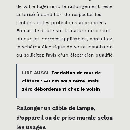
de votre logement, le rallongement reste
autorisé à condition de respecter les
sections et les protections appropriées.
En cas de doute sur la nature du circuit
ou sur les normes applicables, consultez
le schéma électrique de votre installation
ou sollicitez l’avis d’un électricien qualifié.
LIRE AUSSI
Fondation de mur de
clôture : 40 cm sous terre, mais
zéro débordement chez le voisin
Rallonger un câble de lampe,
d’appareil ou de prise murale selon
les usages