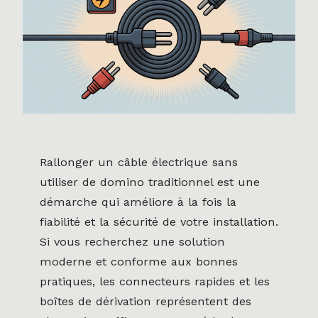
Rallonger un câble électrique sans
utiliser de domino traditionnel est une
démarche qui améliore à la fois la
fiabilité et la sécurité de votre installation.
Si vous recherchez une solution
moderne et conforme aux bonnes
pratiques, les connecteurs rapides et les
boîtes de dérivation représentent des