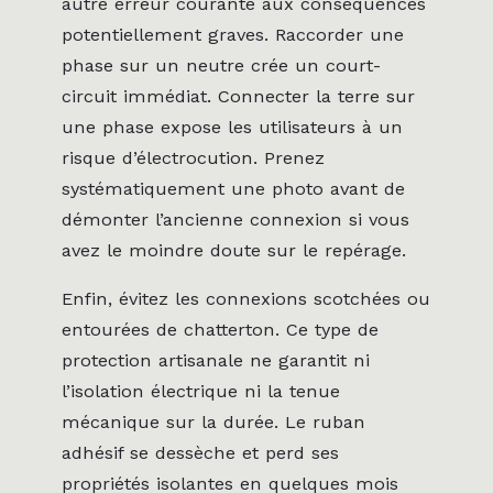
autre erreur courante aux conséquences
potentiellement graves. Raccorder une
phase sur un neutre crée un court-
circuit immédiat. Connecter la terre sur
une phase expose les utilisateurs à un
risque d’électrocution. Prenez
systématiquement une photo avant de
démonter l’ancienne connexion si vous
avez le moindre doute sur le repérage.
Enfin, évitez les connexions scotchées ou
entourées de chatterton. Ce type de
protection artisanale ne garantit ni
l’isolation électrique ni la tenue
mécanique sur la durée. Le ruban
adhésif se dessèche et perd ses
propriétés isolantes en quelques mois