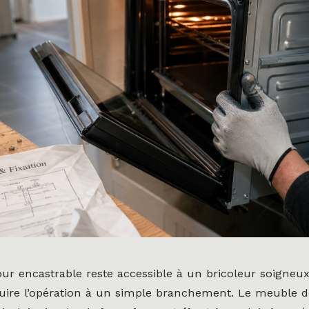
our encastrable reste accessible à un bricoleur soigneux
uire l’opération à un simple branchement. Le meuble do