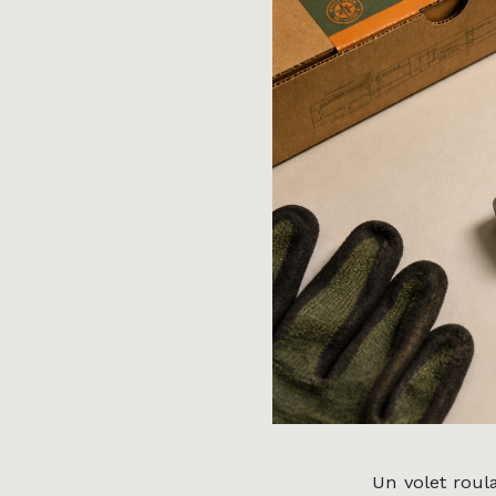
Un volet rou