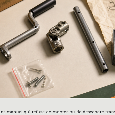
lant manuel qui refuse de monter ou de descendre tra