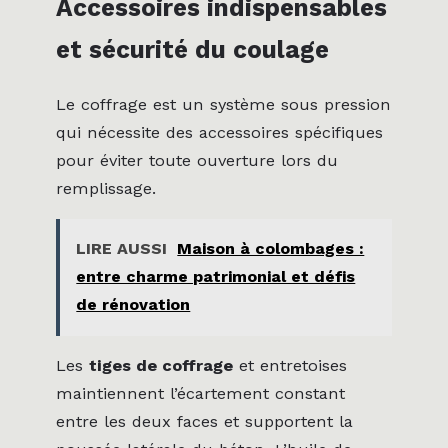
Accessoires indispensables
et sécurité du coulage
Le coffrage est un système sous pression
qui nécessite des accessoires spécifiques
pour éviter toute ouverture lors du
remplissage.
LIRE AUSSI
Maison à colombages :
entre charme patrimonial et défis
de rénovation
Les
tiges de coffrage
et entretoises
maintiennent l’écartement constant
entre les deux faces et supportent la