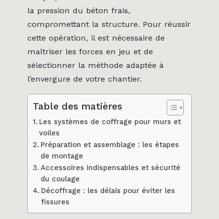
la pression du béton frais,
compromettant la structure. Pour réussir
cette opération, il est nécessaire de
maîtriser les forces en jeu et de
sélectionner la méthode adaptée à
l’envergure de votre chantier.
Table des matières
Les systèmes de coffrage pour murs et
voiles
Préparation et assemblage : les étapes
de montage
Accessoires indispensables et sécurité
du coulage
Décoffrage : les délais pour éviter les
fissures