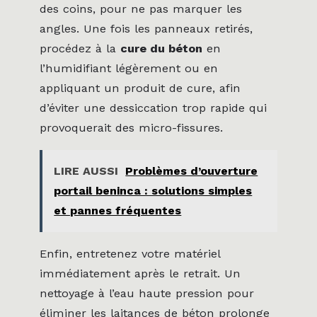
des coins, pour ne pas marquer les
angles. Une fois les panneaux retirés,
procédez à la
cure du béton
en
l’humidifiant légèrement ou en
appliquant un produit de cure, afin
d’éviter une dessiccation trop rapide qui
provoquerait des micro-fissures.
LIRE AUSSI
Problèmes d’ouverture
portail beninca : solutions simples
et pannes fréquentes
Enfin, entretenez votre matériel
immédiatement après le retrait. Un
nettoyage à l’eau haute pression pour
éliminer les laitances de béton prolonge