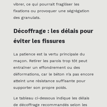
vibrer, ce qui pourrait fragiliser les
fixations ou provoquer une ségrégation
des granulats.
Décoffrage : les délais pour
éviter les fissures
La patience est la vertu principale du
maçon. Retirer les parois trop tôt peut
entraîner un effondrement ou des
déformations, car le béton n’a pas encore
atteint une résistance suffisante pour
supporter son propre poids.
Le tableau ci-dessous indique les délais
de décoffrage recommandés selon les