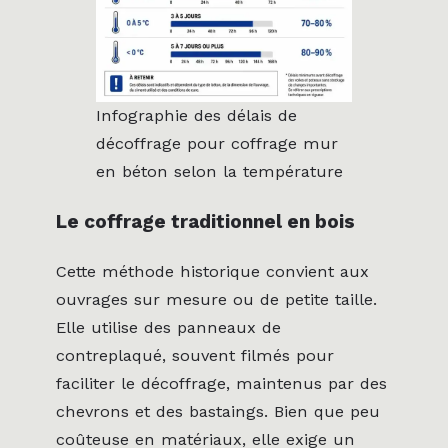
Infographie des délais de
décoffrage pour coffrage mur
en béton selon la température
Le coffrage traditionnel en bois
Cette méthode historique convient aux
ouvrages sur mesure ou de petite taille.
Elle utilise des panneaux de
contreplaqué, souvent filmés pour
faciliter le décoffrage, maintenus par des
chevrons et des bastaings. Bien que peu
coûteuse en matériaux, elle exige un