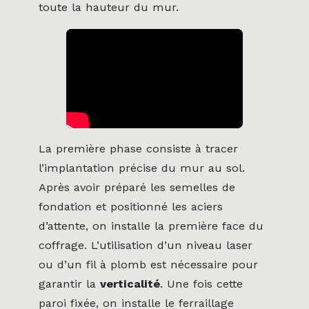
toute la hauteur du mur.
La première phase consiste à tracer
l’implantation précise du mur au sol.
Après avoir préparé les semelles de
fondation et positionné les aciers
d’attente, on installe la première face du
coffrage. L’utilisation d’un niveau laser
ou d’un fil à plomb est nécessaire pour
garantir la
verticalité
. Une fois cette
paroi fixée, on installe le ferraillage