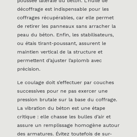
poussée latérale du béton. L’huile de
décoffrage est indispensable pour les
coffrages récupérables, car elle permet
de retirer les panneaux sans arracher la
peau du béton. Enfin, les stabilisateurs,
ou étais tirant-poussant, assurent le
maintien vertical de la structure et
permettent d’ajuster l’aplomb avec
précision.
Le coulage doit s’effectuer par couches
successives pour ne pas exercer une
pression brutale sur la base du coffrage.
La vibration du béton est une étape
critique : elle chasse les bulles d’air et
assure un remplissage homogène autour
des armatures. Évitez toutefois de sur-