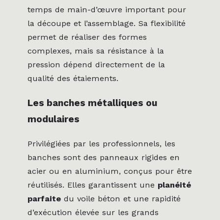
temps de main-d’œuvre important pour
la découpe et l’assemblage. Sa flexibilité
permet de réaliser des formes
complexes, mais sa résistance à la
pression dépend directement de la
qualité des étaiements.
Les banches métalliques ou
modulaires
Privilégiées par les professionnels, les
banches sont des panneaux rigides en
acier ou en aluminium, conçus pour être
réutilisés. Elles garantissent une
planéité
parfaite
du voile béton et une rapidité
d’exécution élevée sur les grands