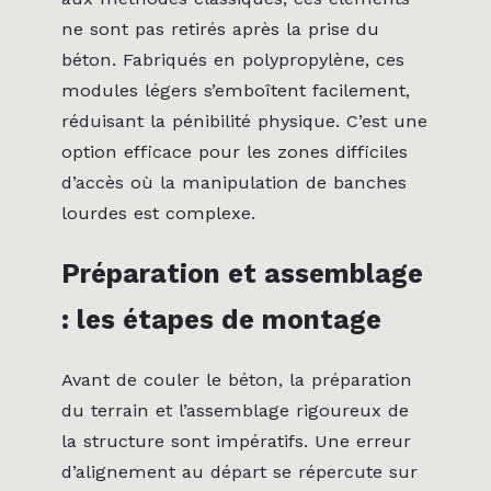
ne sont pas retirés après la prise du
béton. Fabriqués en polypropylène, ces
modules légers s’emboîtent facilement,
réduisant la pénibilité physique. C’est une
option efficace pour les zones difficiles
d’accès où la manipulation de banches
lourdes est complexe.
Préparation et assemblage
: les étapes de montage
Avant de couler le béton, la préparation
du terrain et l’assemblage rigoureux de
la structure sont impératifs. Une erreur
d’alignement au départ se répercute sur