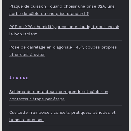
Plaque de cuisson : quand choisir une prise 32A, une
sortie de câble ou une prise standard ?
PSE ou XPS : humidité, pression et budget pour choisir
le bon isolant
Pose de carrelage en diagonale : 45°, coupes propres
et erreurs à éviter
À LA UNE
Schéma du contacteur : comprendre et câbler un
contacteur étape par étape
Cueillette framboise : conseils pratiques, périodes et
bonnes adresses