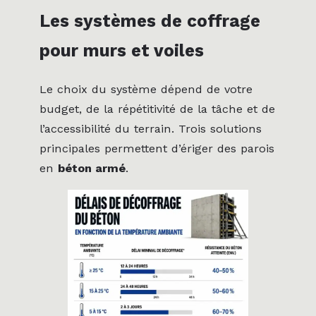
Les systèmes de coffrage
pour murs et voiles
Le choix du système dépend de votre
budget, de la répétitivité de la tâche et de
l’accessibilité du terrain. Trois solutions
principales permettent d’ériger des parois
en
béton armé
.