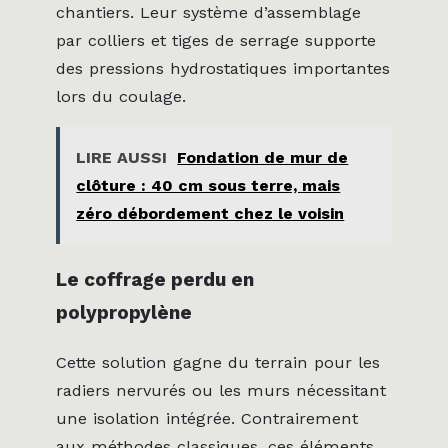
chantiers. Leur système d’assemblage
par colliers et tiges de serrage supporte
des pressions hydrostatiques importantes
lors du coulage.
LIRE AUSSI
Fondation de mur de
clôture : 40 cm sous terre, mais
zéro débordement chez le voisin
Le coffrage perdu en
polypropylène
Cette solution gagne du terrain pour les
radiers nervurés ou les murs nécessitant
une isolation intégrée. Contrairement
aux méthodes classiques, ces éléments