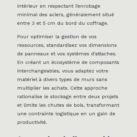
intérieur en respectant l’enrobage
minimal des aciers, généralement situé
entre 3 et 5 cm du bord du coffrage.
Pour optimiser la gestion de vos
ressources, standardisez vos dimensions
de panneaux et vos systèmes d’attaches.
En créant un écosystème de composants
interchangeables, vous adaptez votre
matériel à divers types de murs sans
multiplier les achats. Cette approche
rationalise le stockage entre deux projets
et limite les chutes de bois, transformant
une contrainte logistique en un gain de
productivité.