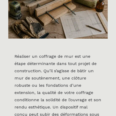
Réaliser un coffrage de mur est une
étape déterminante dans tout projet de
construction. Qu’il s’agisse de bâtir un
mur de soutènement, une clôture
robuste ou les fondations d’une
extension, la qualité de votre coffrage
conditionne la solidité de l’ouvrage et son
rendu esthétique. Un dispositif mal
conçu peut subir des déformations sous