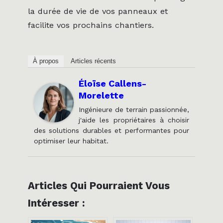
la durée de vie de vos panneaux et
facilite vos prochains chantiers.
À propos
Articles récents
Éloïse Callens-
Morelette
Ingénieure de terrain passionnée,
j'aide les propriétaires à choisir
des solutions durables et performantes pour
optimiser leur habitat.
Articles Qui Pourraient Vous
Intéresser :