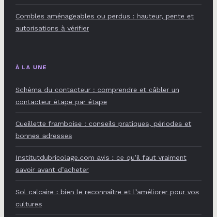
Combles aménageables ou perdus : hauteur, pente et
autorisations à vérifier
À LA UNE
Schéma du contacteur : comprendre et câbler un
contacteur étape par étape
Cueillette framboise : conseils pratiques, périodes et
bonnes adresses
Institutdubricolage.com avis : ce qu’il faut vraiment
savoir avant d’acheter
Sol calcaire : bien le reconnaître et l’améliorer pour vos
cultures