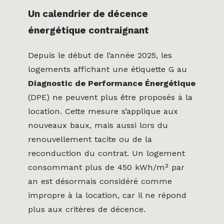
Un calendrier de décence
énergétique contraignant
Depuis le début de l’année 2025, les
logements affichant une étiquette G au
Diagnostic de Performance Énergétique
(DPE) ne peuvent plus être proposés à la
location. Cette mesure s’applique aux
nouveaux baux, mais aussi lors du
renouvellement tacite ou de la
reconduction du contrat. Un logement
consommant plus de 450 kWh/m² par
an est désormais considéré comme
impropre à la location, car il ne répond
plus aux critères de décence.