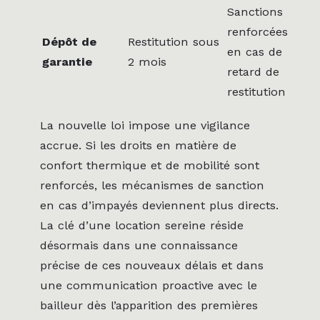
Sanctions
renforcées
Dépôt de
Restitution sous
en cas de
garantie
2 mois
retard de
restitution
La nouvelle loi impose une vigilance
accrue. Si les droits en matière de
confort thermique et de mobilité sont
renforcés, les mécanismes de sanction
en cas d’impayés deviennent plus directs.
La clé d’une location sereine réside
désormais dans une connaissance
précise de ces nouveaux délais et dans
une communication proactive avec le
bailleur dès l’apparition des premières