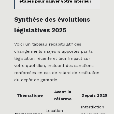
étapes pour sauver votre intérieur
Synthèse des évolutions
législatives 2025
Voici un tableau récapitulatif des
changements majeurs apportés par la
législation récente et leur impact sur
votre quotidien, incluant des sanctions
renforcées en cas de retard de restitution
du dépôt de garantie.
Avant la
Thématique
Depuis 2025
réforme
Interdiction
Location