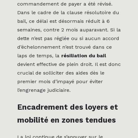
commandement de payer a été révisé.
Dans le cadre de la clause résolutoire du
bail, ce délai est désormais réduit à 6
semaines, contre 2 mois auparavant. Si la
dette n’est pas réglée ou si aucun accord
d’échelonnement n’est trouvé dans ce
laps de temps, la
résiliation du bail
devient effective de plein droit. Il est donc
crucial de solliciter des aides dès le
premier mois d’impayé pour éviter
l’engrenage judiciaire.
Encadrement des loyers et
mobilité en zones tendues
La loi continue de s’appuyer sur le