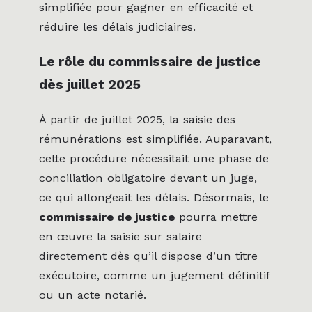
simplifiée pour gagner en efficacité et
réduire les délais judiciaires.
Le rôle du commissaire de justice
dès juillet 2025
À partir de juillet 2025, la saisie des
rémunérations est simplifiée. Auparavant,
cette procédure nécessitait une phase de
conciliation obligatoire devant un juge,
ce qui allongeait les délais. Désormais, le
commissaire de justice
pourra mettre
en œuvre la saisie sur salaire
directement dès qu’il dispose d’un titre
exécutoire, comme un jugement définitif
ou un acte notarié.