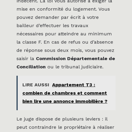
indécent. La loi vous autorise à exiger la
mise en conformité du logement. Vous
pouvez demander par écrit à votre
bailleur d’effectuer les travaux
nécessaires pour atteindre au minimum
la classe F. En cas de refus ou d’absence
de réponse sous deux mois, vous pouvez
saisir la
Commission Départementale de
Conciliation
ou le tribunal judiciaire.
LIRE AUSSI
Appartement T3 :
combien de chambres et comment
bien lire une annonce immobilière ?
Le juge dispose de plusieurs leviers : il
peut contraindre le propriétaire à réaliser