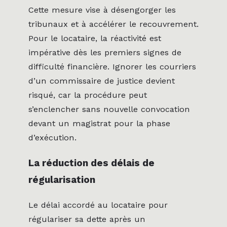
Cette mesure vise à désengorger les
tribunaux et à accélérer le recouvrement.
Pour le locataire, la réactivité est
impérative dès les premiers signes de
difficulté financière. Ignorer les courriers
d’un commissaire de justice devient
risqué, car la procédure peut
s’enclencher sans nouvelle convocation
devant un magistrat pour la phase
d’exécution.
La réduction des délais de
régularisation
Le délai accordé au locataire pour
régulariser sa dette après un