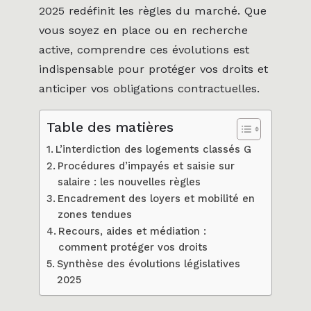
2025 redéfinit les règles du marché. Que
vous soyez en place ou en recherche
active, comprendre ces évolutions est
indispensable pour protéger vos droits et
anticiper vos obligations contractuelles.
Table des matières
L’interdiction des logements classés G
Procédures d’impayés et saisie sur
salaire : les nouvelles règles
Encadrement des loyers et mobilité en
zones tendues
Recours, aides et médiation :
comment protéger vos droits
Synthèse des évolutions législatives
2025