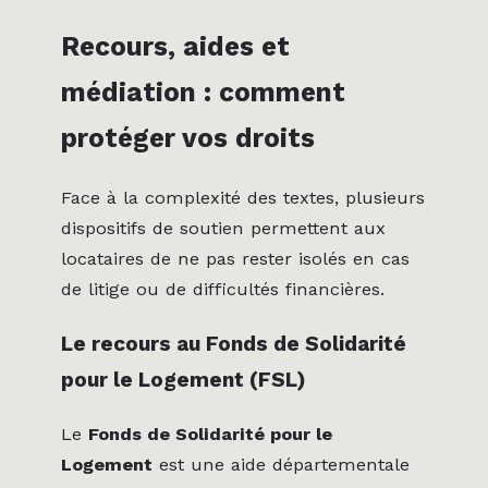
Recours, aides et
médiation : comment
protéger vos droits
Face à la complexité des textes, plusieurs
dispositifs de soutien permettent aux
locataires de ne pas rester isolés en cas
de litige ou de difficultés financières.
Le recours au Fonds de Solidarité
pour le Logement (FSL)
Le
Fonds de Solidarité pour le
Logement
est une aide départementale