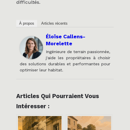
difficultés.
À propos
Articles récents
Éloïse Callens-
Morelette
Ingénieure de terrain passionnée,
j'aide les propriétaires à choisir
des solutions durables et performantes pour
optimiser leur habitat.
Articles Qui Pourraient Vous
Intéresser :