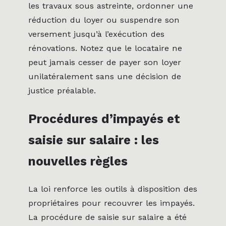
les travaux sous astreinte, ordonner une
réduction du loyer ou suspendre son
versement jusqu’à l’exécution des
rénovations. Notez que le locataire ne
peut jamais cesser de payer son loyer
unilatéralement sans une décision de
justice préalable.
Procédures d’impayés et
saisie sur salaire : les
nouvelles règles
La loi renforce les outils à disposition des
propriétaires pour recouvrer les impayés.
La procédure de saisie sur salaire a été