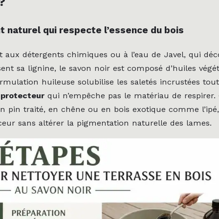
?
t naturel qui respecte l’essence du bois
 aux détergents chimiques ou à l’eau de Javel, qui déc
sent sa lignine, le savon noir est composé d’huiles végét
rmulation huileuse solubilise les saletés incrustées tout
 protecteur
qui n’empêche pas le matériau de respirer.
en pin traité, en chêne ou en bois exotique comme l’ipé,
ceur sans altérer la pigmentation naturelle des lames.