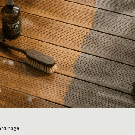
rdinage