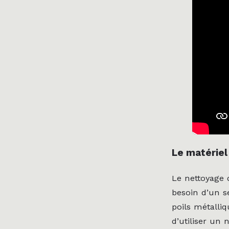
Le matériel
Le nettoyage 
besoin d’un s
poils métalliq
d’utiliser un