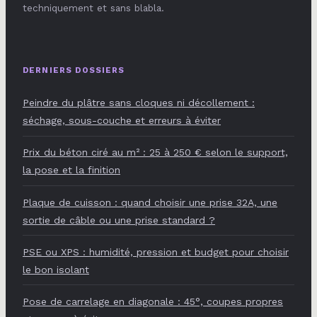
techniquement et sans blabla.
DERNIERS DOSSIERS
Peindre du plâtre sans cloques ni décollement :
séchage, sous-couche et erreurs à éviter
Prix du béton ciré au m² : 25 à 250 € selon le support,
la pose et la finition
Plaque de cuisson : quand choisir une prise 32A, une
sortie de câble ou une prise standard ?
PSE ou XPS : humidité, pression et budget pour choisir
le bon isolant
Pose de carrelage en diagonale : 45°, coupes propres