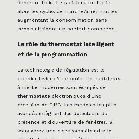
demeure froid. Le radiateur multiplie
alors les cycles de marche/arrêt inutiles,
augmentant la consommation sans
jamais atteindre un confort homogène.
Le rôle du thermostat intelligent
et de la programmation
La technologie de régulation est le
premier levier d’économie. Les radiateurs
à inertie modernes sont équipés de
thermostats
électroniques d’une
précision de 0,1°C. Les modèles les plus
avancés intègrent des détecteurs de
présence et d’ouverture de fenêtres. Si
vous aérez une pièce sans éteindre le