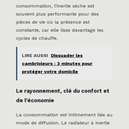
consommation, l’inertie sèche est
souvent plus performante pour des
pièces de vie où la présence est
constante, car elle lisse davantage les
cycles de chauffe.
LIRE AUSSI
Dissuader les
cambrioleurs : 3 minutes pour
protéger votre domicile
Le rayonnement, clé du confort et
de l’économie
La consommation est intimement liée au
mode de diffusion. Le radiateur à inertie