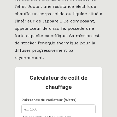
l’effet Joule : une résistance électrique
chauffe un corps solide ou liquide situé à
l’intérieur de l’appareil. Ce composant,
appelé cœur de chauffe, possède une
forte capacité calorifique. Sa mission est
de stocker l’énergie thermique pour la
diffuser progressivement par
rayonnement.
Calculateur de coût de
chauffage
Puissance du radiateur (Watts)