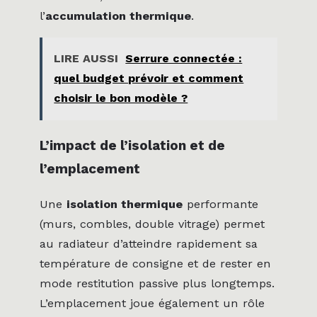
l’
accumulation thermique
.
LIRE AUSSI
Serrure connectée :
quel budget prévoir et comment
choisir le bon modèle ?
L’impact de l’isolation et de
l’emplacement
Une
isolation thermique
performante
(murs, combles, double vitrage) permet
au radiateur d’atteindre rapidement sa
température de consigne et de rester en
mode restitution passive plus longtemps.
L’emplacement joue également un rôle