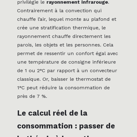
privilégie le
rayonnement infrarouge
.
Contrairement à la convection qui
chauffe l’air, lequel monte au plafond et
crée une stratification thermique, le
rayonnement chauffe directement les
parois, les objets et les personnes. Cela
permet de ressentir un confort égal avec
une température de consigne inférieure
de 1 ou 2°C par rapport à un convecteur
classique. Or, baisser le thermostat de
1°C peut réduire la consommation de
près de 7 %.
Le calcul réel de la
consommation : passer de