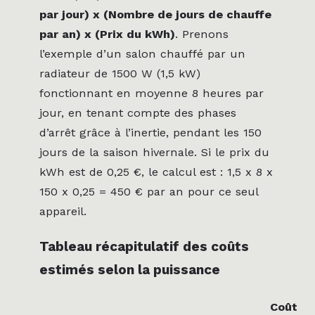
par jour) x (Nombre de jours de chauffe
par an) x (Prix du kWh)
. Prenons
l’exemple d’un salon chauffé par un
radiateur de 1500 W (1,5 kW)
fonctionnant en moyenne 8 heures par
jour, en tenant compte des phases
d’arrêt grâce à l’inertie, pendant les 150
jours de la saison hivernale. Si le prix du
kWh est de 0,25 €, le calcul est : 1,5 x 8 x
150 x 0,25 = 450 € par an pour ce seul
appareil.
Tableau récapitulatif des coûts
estimés selon la puissance
Coût