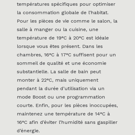
températures spécifiques pour optimiser
la consommation globale de l’habitat.
Pour les pièces de vie comme le salon, la
salle à manger ou la cuisine, une
température de 19°C à 20°C est idéale
lorsque vous êtes présent. Dans les
chambres, 16°C à 17°C suffisent pour un
sommeil de qualité et une économie
substantielle. La salle de bain peut
monter à 22°C, mais uniquement
pendant la durée d’utilisation via un
mode Boost ou une programmation
courte. Enfin, pour les pièces inoccupées,
maintenez une température de 14°C à
16°C afin d’éviter l’humidité sans gaspiller
d’énergie.