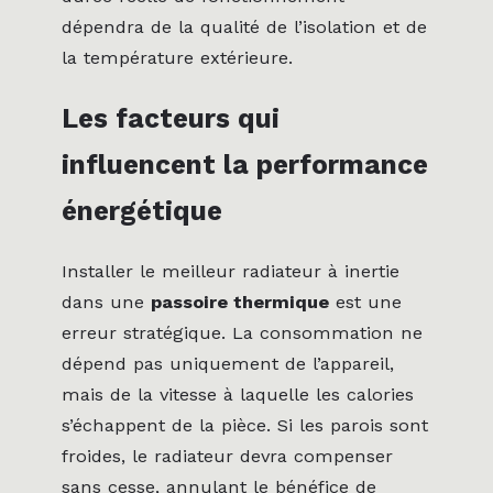
dépendra de la qualité de l’isolation et de
la température extérieure.
Les facteurs qui
influencent la performance
énergétique
Installer le meilleur radiateur à inertie
dans une
passoire thermique
est une
erreur stratégique. La consommation ne
dépend pas uniquement de l’appareil,
mais de la vitesse à laquelle les calories
s’échappent de la pièce. Si les parois sont
froides, le radiateur devra compenser
sans cesse, annulant le bénéfice de