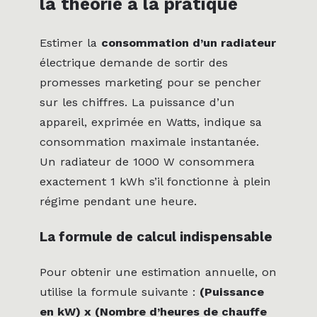
la théorie à la pratique
Estimer la
consommation d’un radiateur
électrique demande de sortir des
promesses marketing pour se pencher
sur les chiffres. La puissance d’un
appareil, exprimée en Watts, indique sa
consommation maximale instantanée.
Un radiateur de 1000 W consommera
exactement 1 kWh s’il fonctionne à plein
régime pendant une heure.
La formule de calcul indispensable
Pour obtenir une estimation annuelle, on
utilise la formule suivante :
(Puissance
en kW) x (Nombre d’heures de chauffe