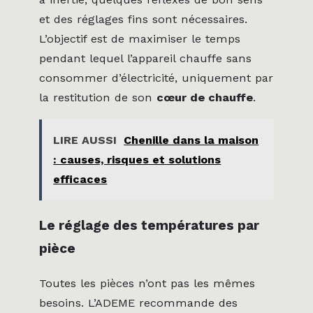
et des réglages fins sont nécessaires.
L’objectif est de maximiser le temps
pendant lequel l’appareil chauffe sans
consommer d’électricité, uniquement par
la restitution de son
cœur de chauffe
.
LIRE AUSSI
Chenille dans la maison
: causes, risques et solutions
efficaces
Le réglage des températures par
pièce
Toutes les pièces n’ont pas les mêmes
besoins. L’ADEME recommande des