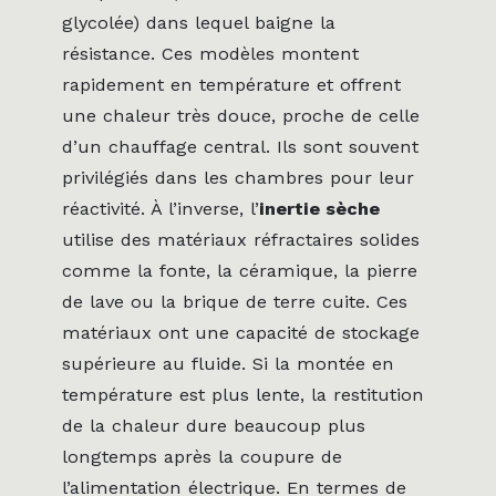
glycolée) dans lequel baigne la
résistance. Ces modèles montent
rapidement en température et offrent
une chaleur très douce, proche de celle
d’un chauffage central. Ils sont souvent
privilégiés dans les chambres pour leur
réactivité. À l’inverse, l’
inertie sèche
utilise des matériaux réfractaires solides
comme la fonte, la céramique, la pierre
de lave ou la brique de terre cuite. Ces
matériaux ont une capacité de stockage
supérieure au fluide. Si la montée en
température est plus lente, la restitution
de la chaleur dure beaucoup plus
longtemps après la coupure de
l’alimentation électrique. En termes de