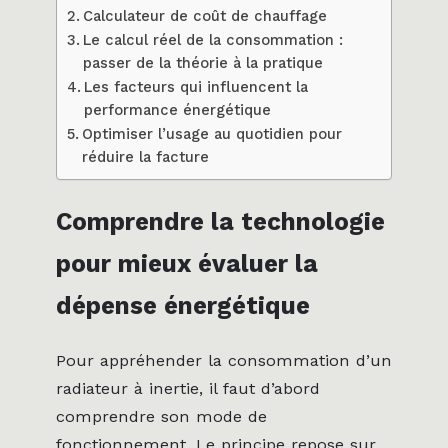
Calculateur de coût de chauffage
Le calcul réel de la consommation :
passer de la théorie à la pratique
Les facteurs qui influencent la
performance énergétique
Optimiser l’usage au quotidien pour
réduire la facture
Comprendre la technologie
pour mieux évaluer la
dépense énergétique
Pour appréhender la consommation d’un
radiateur à inertie, il faut d’abord
comprendre son mode de
fonctionnement. Le principe repose sur