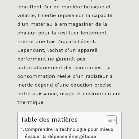
chauffent l’air de manière brusque et
volatile, l’inertie repose sur la capacité
d’un matériau à emmagasiner de la
chaleur pour la restituer lentement,
même une fois l’appareil éteint.
Cependant, l’achat d’un appareil
performant ne garantit pas
automatiquement des économies : la
consommation réelle d’un radiateur à
inertie dépend d’une équation précise
entre puissance, usage et environnement
thermique.
Table des matières
Comprendre la technologie pour mieux
évaluer la dépense énergétique