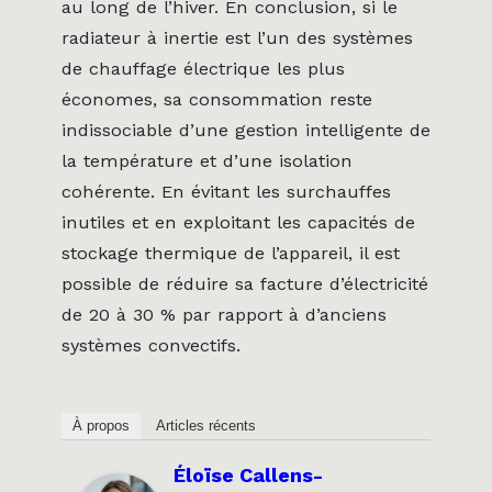
au long de l’hiver. En conclusion, si le
radiateur à inertie est l’un des systèmes
de chauffage électrique les plus
économes, sa consommation reste
indissociable d’une gestion intelligente de
la température et d’une isolation
cohérente. En évitant les surchauffes
inutiles et en exploitant les capacités de
stockage thermique de l’appareil, il est
possible de réduire sa facture d’électricité
de 20 à 30 % par rapport à d’anciens
systèmes convectifs.
À propos
Articles récents
Éloïse Callens-