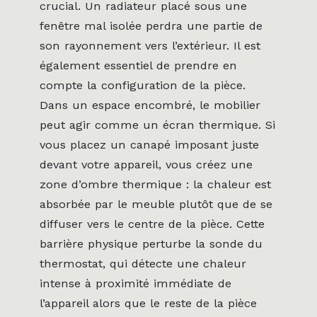
crucial. Un radiateur placé sous une
fenêtre mal isolée perdra une partie de
son rayonnement vers l’extérieur. Il est
également essentiel de prendre en
compte la configuration de la pièce.
Dans un espace encombré, le mobilier
peut agir comme un écran thermique. Si
vous placez un canapé imposant juste
devant votre appareil, vous créez une
zone d’ombre thermique : la chaleur est
absorbée par le meuble plutôt que de se
diffuser vers le centre de la pièce. Cette
barrière physique perturbe la sonde du
thermostat, qui détecte une chaleur
intense à proximité immédiate de
l’appareil alors que le reste de la pièce