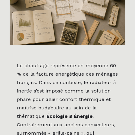
Le chauffage représente en moyenne 60
% de la facture énergétique des ménages
français. Dans ce contexte, le radiateur à
inertie s’est imposé comme la solution
phare pour allier confort thermique et
maîtrise budgétaire au sein de la
thématique
Écologie & Énergie
.
Contrairement aux anciens convecteurs,
surnommés « grille-pains », qui