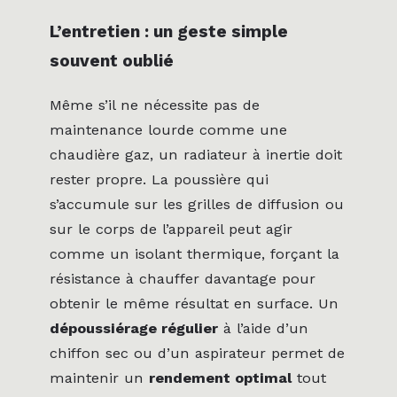
L’entretien : un geste simple
souvent oublié
Même s’il ne nécessite pas de
maintenance lourde comme une
chaudière gaz, un radiateur à inertie doit
rester propre. La poussière qui
s’accumule sur les grilles de diffusion ou
sur le corps de l’appareil peut agir
comme un isolant thermique, forçant la
résistance à chauffer davantage pour
obtenir le même résultat en surface. Un
dépoussiérage régulier
à l’aide d’un
chiffon sec ou d’un aspirateur permet de
maintenir un
rendement optimal
tout