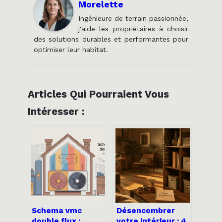
Morelette
Ingénieure de terrain passionnée,
j'aide les propriétaires à choisir
des solutions durables et performantes pour
optimiser leur habitat.
Articles Qui Pourraient Vous
Intéresser :
Schema vmc
Désencombrer
double flux :
votre intérieur : 4