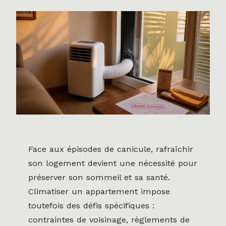
Face aux épisodes de canicule, rafraîchir
son logement devient une nécessité pour
préserver son sommeil et sa santé.
Climatiser un appartement impose
toutefois des défis spécifiques :
contraintes de voisinage, règlements de