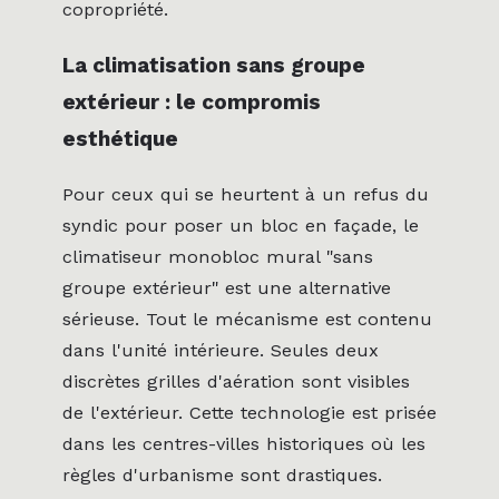
copropriété.
La climatisation sans groupe
extérieur : le compromis
esthétique
Pour ceux qui se heurtent à un refus du
syndic pour poser un bloc en façade, le
climatiseur monobloc mural "sans
groupe extérieur" est une alternative
sérieuse. Tout le mécanisme est contenu
dans l'unité intérieure. Seules deux
discrètes grilles d'aération sont visibles
de l'extérieur. Cette technologie est prisée
dans les centres-villes historiques où les
règles d'urbanisme sont drastiques.