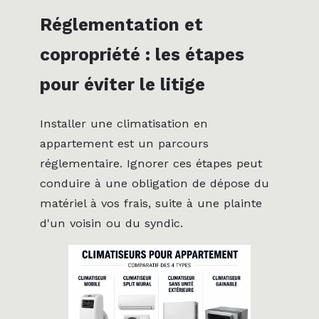
Réglementation et
copropriété : les étapes
pour éviter le litige
Installer une climatisation en
appartement est un parcours
réglementaire. Ignorer ces étapes peut
conduire à une obligation de dépose du
matériel à vos frais, suite à une plainte
d'un voisin ou du syndic.