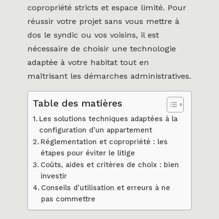
copropriété stricts et espace limité. Pour
réussir votre projet sans vous mettre à
dos le syndic ou vos voisins, il est
nécessaire de choisir une technologie
adaptée à votre habitat tout en
maîtrisant les démarches administratives.
Table des matières
Les solutions techniques adaptées à la
configuration d’un appartement
Réglementation et copropriété : les
étapes pour éviter le litige
Coûts, aides et critères de choix : bien
investir
Conseils d'utilisation et erreurs à ne
pas commettre