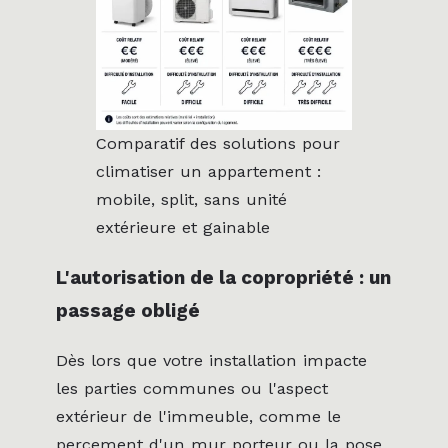
Comparatif des solutions pour
climatiser un appartement :
mobile, split, sans unité
extérieure et gainable
L'autorisation de la copropriété : un
passage obligé
Dès lors que votre installation impacte
les parties communes ou l'aspect
extérieur de l'immeuble, comme le
percement d'un mur porteur ou la pose