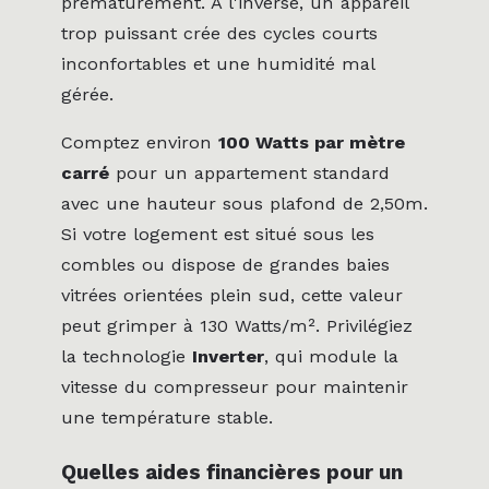
prématurément. À l'inverse, un appareil
trop puissant crée des cycles courts
inconfortables et une humidité mal
gérée.
Comptez environ
100 Watts par mètre
carré
pour un appartement standard
avec une hauteur sous plafond de 2,50m.
Si votre logement est situé sous les
combles ou dispose de grandes baies
vitrées orientées plein sud, cette valeur
peut grimper à 130 Watts/m². Privilégiez
la technologie
Inverter
, qui module la
vitesse du compresseur pour maintenir
une température stable.
Quelles aides financières pour un