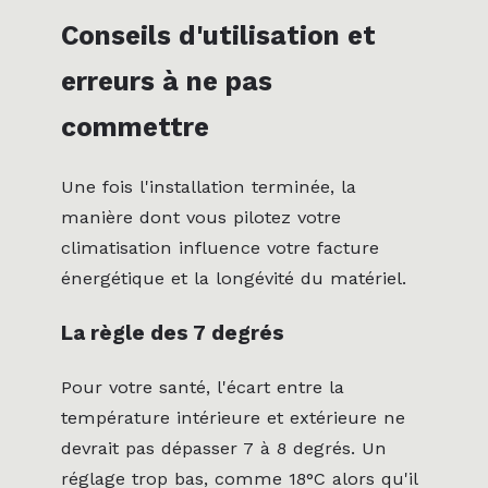
Conseils d'utilisation et
erreurs à ne pas
commettre
Une fois l'installation terminée, la
manière dont vous pilotez votre
climatisation influence votre facture
énergétique et la longévité du matériel.
La règle des 7 degrés
Pour votre santé, l'écart entre la
température intérieure et extérieure ne
devrait pas dépasser 7 à 8 degrés. Un
réglage trop bas, comme 18°C alors qu'il