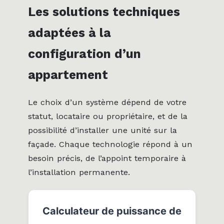
Les solutions techniques
adaptées à la
configuration d’un
appartement
Le choix d’un système dépend de votre
statut, locataire ou propriétaire, et de la
possibilité d’installer une unité sur la
façade. Chaque technologie répond à un
besoin précis, de l’appoint temporaire à
l’installation permanente.
Calculateur de puissance de