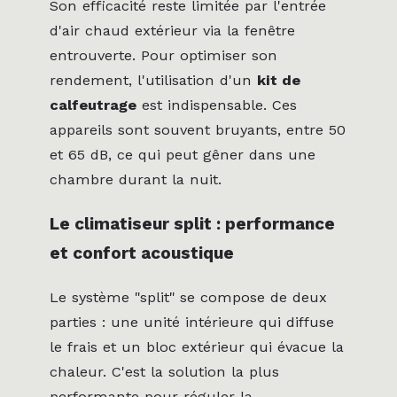
Son efficacité reste limitée par l'entrée
d'air chaud extérieur via la fenêtre
entrouverte. Pour optimiser son
rendement, l'utilisation d'un
kit de
calfeutrage
est indispensable. Ces
appareils sont souvent bruyants, entre 50
et 65 dB, ce qui peut gêner dans une
chambre durant la nuit.
Le climatiseur split : performance
et confort acoustique
Le système "split" se compose de deux
parties : une unité intérieure qui diffuse
le frais et un bloc extérieur qui évacue la
chaleur. C'est la solution la plus
performante pour réguler la