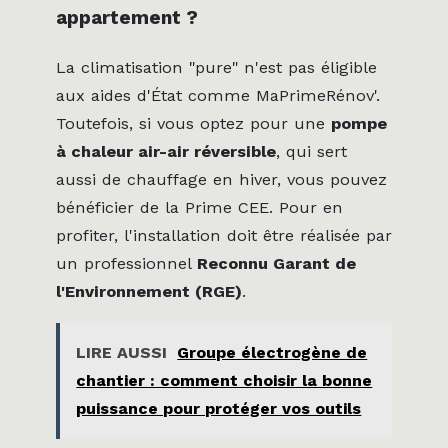
appartement ?
La climatisation "pure" n'est pas éligible
aux aides d'État comme MaPrimeRénov'.
Toutefois, si vous optez pour une
pompe
à chaleur air-air réversible
, qui sert
aussi de chauffage en hiver, vous pouvez
bénéficier de la Prime CEE. Pour en
profiter, l'installation doit être réalisée par
un professionnel
Reconnu Garant de
l'Environnement (RGE)
.
LIRE AUSSI
Groupe électrogène de
chantier : comment choisir la bonne
puissance pour protéger vos outils