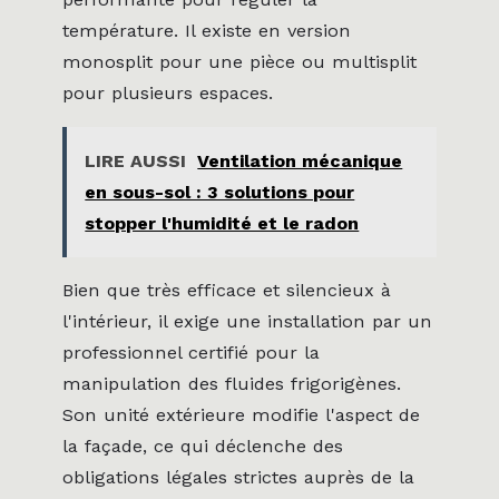
température. Il existe en version
monosplit pour une pièce ou multisplit
pour plusieurs espaces.
LIRE AUSSI
Ventilation mécanique
en sous-sol : 3 solutions pour
stopper l'humidité et le radon
Bien que très efficace et silencieux à
l'intérieur, il exige une installation par un
professionnel certifié pour la
manipulation des fluides frigorigènes.
Son unité extérieure modifie l'aspect de
la façade, ce qui déclenche des
obligations légales strictes auprès de la