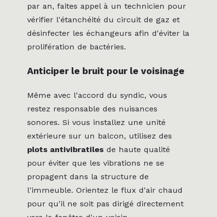
par an, faites appel à un technicien pour
vérifier l'étanchéité du circuit de gaz et
désinfecter les échangeurs afin d'éviter la
prolifération de bactéries.
Anticiper le bruit pour le voisinage
Même avec l'accord du syndic, vous
restez responsable des nuisances
sonores. Si vous installez une unité
extérieure sur un balcon, utilisez des
plots antivibratiles
de haute qualité
pour éviter que les vibrations ne se
propagent dans la structure de
l'immeuble. Orientez le flux d'air chaud
pour qu'il ne soit pas dirigé directement