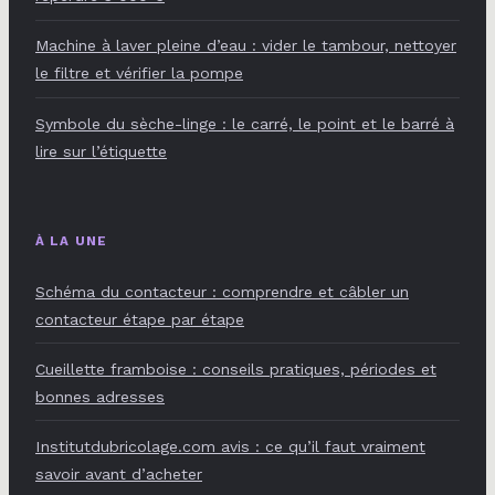
Machine à laver pleine d’eau : vider le tambour, nettoyer
le filtre et vérifier la pompe
Symbole du sèche-linge : le carré, le point et le barré à
lire sur l’étiquette
À LA UNE
Schéma du contacteur : comprendre et câbler un
contacteur étape par étape
Cueillette framboise : conseils pratiques, périodes et
bonnes adresses
Institutdubricolage.com avis : ce qu’il faut vraiment
savoir avant d’acheter