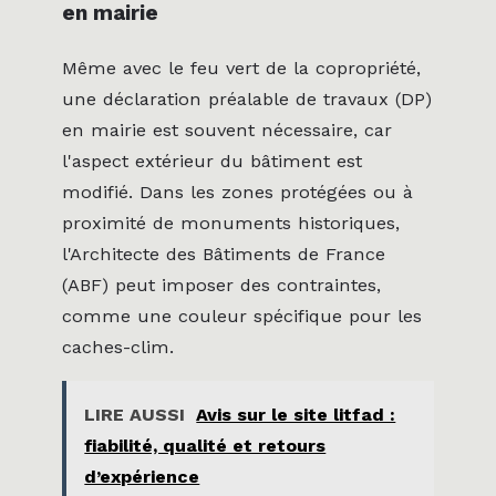
en mairie
Même avec le feu vert de la copropriété,
une déclaration préalable de travaux (DP)
en mairie est souvent nécessaire, car
l'aspect extérieur du bâtiment est
modifié. Dans les zones protégées ou à
proximité de monuments historiques,
l'Architecte des Bâtiments de France
(ABF) peut imposer des contraintes,
comme une couleur spécifique pour les
caches-clim.
LIRE AUSSI
Avis sur le site litfad :
fiabilité, qualité et retours
d’expérience