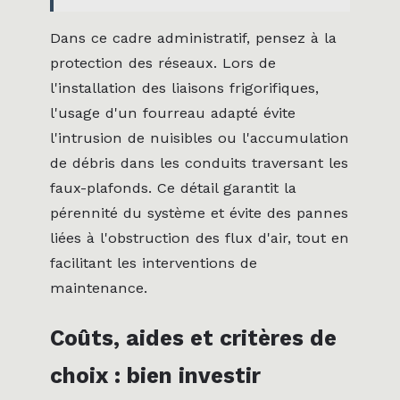
Dans ce cadre administratif, pensez à la
protection des réseaux. Lors de
l'installation des liaisons frigorifiques,
l'usage d'un fourreau adapté évite
l'intrusion de nuisibles ou l'accumulation
de débris dans les conduits traversant les
faux-plafonds. Ce détail garantit la
pérennité du système et évite des pannes
liées à l'obstruction des flux d'air, tout en
facilitant les interventions de
maintenance.
Coûts, aides et critères de
choix : bien investir