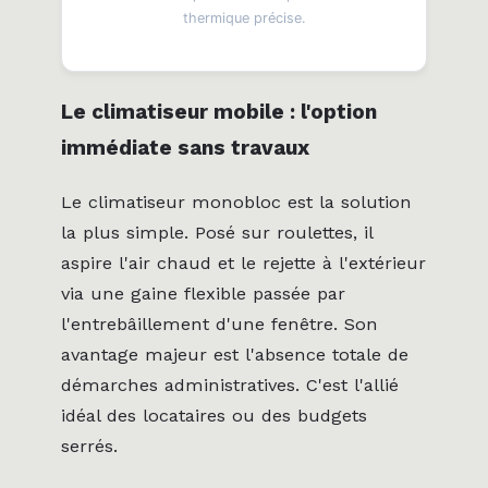
thermique précise.
Le climatiseur mobile : l'option
immédiate sans travaux
Le climatiseur monobloc est la solution
la plus simple. Posé sur roulettes, il
aspire l'air chaud et le rejette à l'extérieur
via une gaine flexible passée par
l'entrebâillement d'une fenêtre. Son
avantage majeur est l'absence totale de
démarches administratives. C'est l'allié
idéal des locataires ou des budgets
serrés.