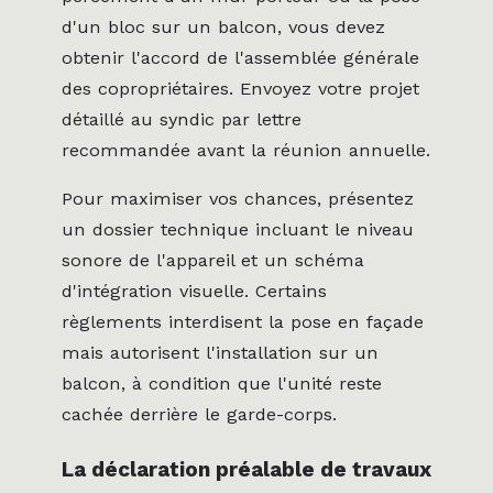
d'un bloc sur un balcon, vous devez
obtenir l'accord de l'assemblée générale
des copropriétaires. Envoyez votre projet
détaillé au syndic par lettre
recommandée avant la réunion annuelle.
Pour maximiser vos chances, présentez
un dossier technique incluant le niveau
sonore de l'appareil et un schéma
d'intégration visuelle. Certains
règlements interdisent la pose en façade
mais autorisent l'installation sur un
balcon, à condition que l'unité reste
cachée derrière le garde-corps.
La déclaration préalable de travaux