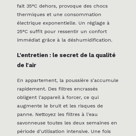
fait 35°C dehors, provoque des chocs
thermiques et une consommation
électrique exponentielle. Un réglage à
25°C suffit pour ressentir un confort
immédiat grâce à la déshumidification.
L'entretien : le secret de la qualité
de l'air
En appartement, la poussière s'accumule
rapidement. Des filtres encrassés
obligent l'appareil à forcer, ce qui
augmente le bruit et les risques de
panne. Nettoyez les filtres à l'eau
savonneuse toutes les deux semaines en
période d'utilisation intensive. Une fois