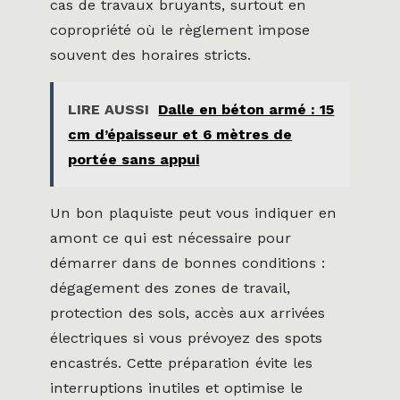
cas de travaux bruyants, surtout en
copropriété où le règlement impose
souvent des horaires stricts.
LIRE AUSSI
Dalle en béton armé : 15
cm d’épaisseur et 6 mètres de
portée sans appui
Un bon plaquiste peut vous indiquer en
amont ce qui est nécessaire pour
démarrer dans de bonnes conditions :
dégagement des zones de travail,
protection des sols, accès aux arrivées
électriques si vous prévoyez des spots
encastrés. Cette préparation évite les
interruptions inutiles et optimise le