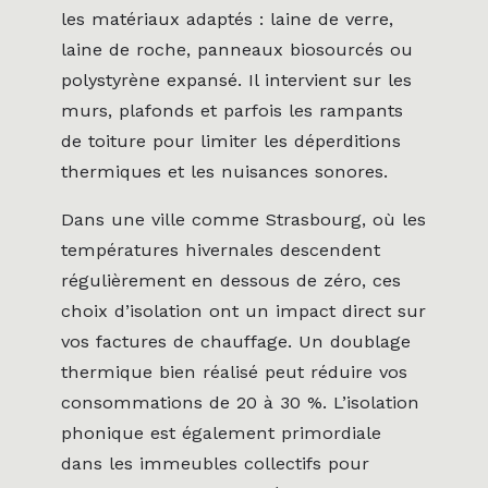
les matériaux adaptés : laine de verre,
laine de roche, panneaux biosourcés ou
polystyrène expansé. Il intervient sur les
murs, plafonds et parfois les rampants
de toiture pour limiter les déperditions
thermiques et les nuisances sonores.
Dans une ville comme Strasbourg, où les
températures hivernales descendent
régulièrement en dessous de zéro, ces
choix d’isolation ont un impact direct sur
vos factures de chauffage. Un doublage
thermique bien réalisé peut réduire vos
consommations de 20 à 30 %. L’isolation
phonique est également primordiale
dans les immeubles collectifs pour