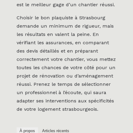
est le meilleur gage d’un chantier réussi.
Choisir le bon plaquiste à Strasbourg
demande un minimum de rigueur, mais
les résultats en valent la peine. En
vérifiant les assurances, en comparant
des devis détaillés et en préparant
correctement votre chantier, vous mettez
toutes les chances de votre côté pour un
projet de rénovation ou d’aménagement
réussi. Prenez le temps de sélectionner
un professionnel à l’écoute, qui saura
adapter ses interventions aux spécificités
de votre logement strasbourgeois.
À propos
Articles récents