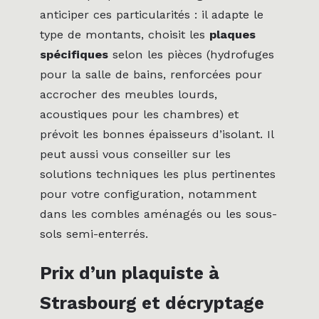
anticiper ces particularités : il adapte le
type de montants, choisit les
plaques
spécifiques
selon les pièces (hydrofuges
pour la salle de bains, renforcées pour
accrocher des meubles lourds,
acoustiques pour les chambres) et
prévoit les bonnes épaisseurs d’isolant. Il
peut aussi vous conseiller sur les
solutions techniques les plus pertinentes
pour votre configuration, notamment
dans les combles aménagés ou les sous-
sols semi-enterrés.
Prix d’un plaquiste à
Strasbourg et décryptage