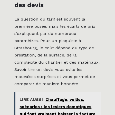
des devis
La question du tarif est souvent la
première posée, mais les écarts de prix
s’expliquent par de nombreux
paramètres. Pour un plaquiste à
Strasbourg, le coût dépend du type de
prestation, de la surface, de la
complexité du chantier et des matériaux.
Savoir lire un devis vous évite les
mauvaises surprises et vous permet de
comparer de manière honnête.
LIRE AUSSI
Chauffage, veilles,
scénarios : les leviers domotiques
qui font vraiment baisser la facture