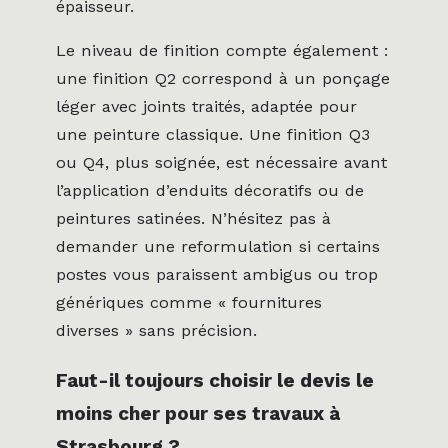
épaisseur.
Le niveau de finition compte également :
une finition Q2 correspond à un ponçage
léger avec joints traités, adaptée pour
une peinture classique. Une finition Q3
ou Q4, plus soignée, est nécessaire avant
l’application d’enduits décoratifs ou de
peintures satinées. N’hésitez pas à
demander une reformulation si certains
postes vous paraissent ambigus ou trop
génériques comme « fournitures
diverses » sans précision.
Faut-il toujours choisir le devis le
moins cher pour ses travaux à
Strasbourg ?