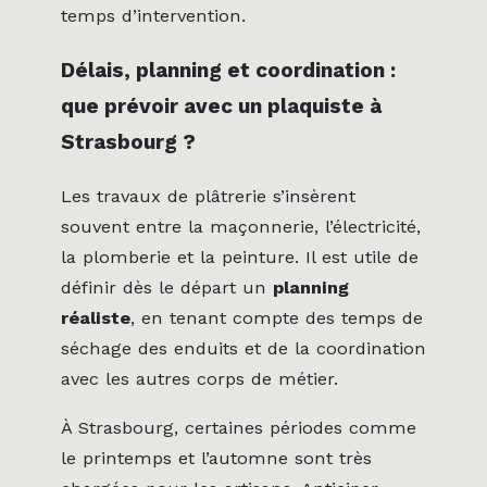
temps d’intervention.
Délais, planning et coordination :
que prévoir avec un plaquiste à
Strasbourg ?
Les travaux de plâtrerie s’insèrent
souvent entre la maçonnerie, l’électricité,
la plomberie et la peinture. Il est utile de
définir dès le départ un
planning
réaliste
, en tenant compte des temps de
séchage des enduits et de la coordination
avec les autres corps de métier.
À Strasbourg, certaines périodes comme
le printemps et l’automne sont très