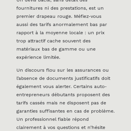
fournitures ni des prestations, est un
premier drapeau rouge. Méfiez-vous
aussi des tarifs anormalement bas par
rapport à la moyenne locale : un prix
trop attractif cache souvent des
matériaux bas de gamme ou une
expérience limitée.
Un discours flou sur les assurances ou
l’absence de documents justificatifs doit
également vous alerter. Certains auto-
entrepreneurs débutants proposent des
tarifs cassés mais ne disposent pas de
garanties suffisantes en cas de problème.
Un professionnel fiable répond
clairement à vos questions et n’hésite