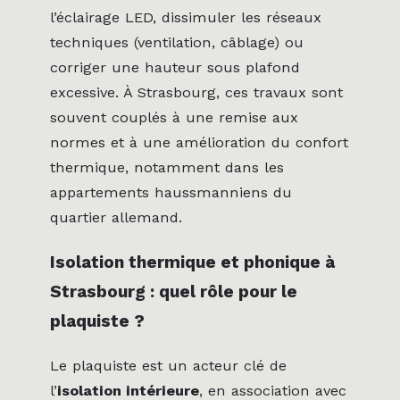
l’éclairage LED, dissimuler les réseaux
techniques (ventilation, câblage) ou
corriger une hauteur sous plafond
excessive. À Strasbourg, ces travaux sont
souvent couplés à une remise aux
normes et à une amélioration du confort
thermique, notamment dans les
appartements haussmanniens du
quartier allemand.
Isolation thermique et phonique à
Strasbourg : quel rôle pour le
plaquiste ?
Le plaquiste est un acteur clé de
l’
isolation intérieure
, en association avec