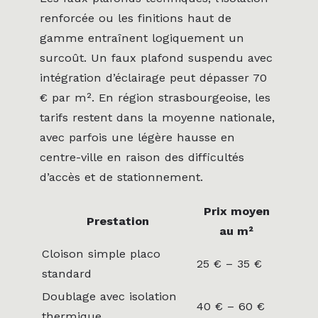
renforcée ou les finitions haut de
gamme entraînent logiquement un
surcoût. Un faux plafond suspendu avec
intégration d’éclairage peut dépasser 70
€ par m². En région strasbourgeoise, les
tarifs restent dans la moyenne nationale,
avec parfois une légère hausse en
centre-ville en raison des difficultés
d’accès et de stationnement.
Prix moyen
Prestation
au m²
Cloison simple placo
25 € – 35 €
standard
Doublage avec isolation
40 € – 60 €
thermique