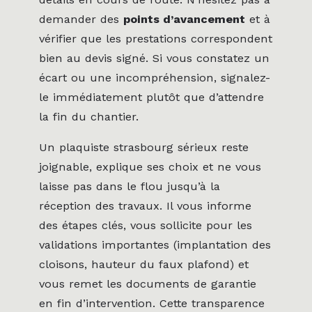
demander des
points d’avancement
et à
vérifier que les prestations correspondent
bien au devis signé. Si vous constatez un
écart ou une incompréhension, signalez-
le immédiatement plutôt que d’attendre
la fin du chantier.
Un plaquiste strasbourg sérieux reste
joignable, explique ses choix et ne vous
laisse pas dans le flou jusqu’à la
réception des travaux. Il vous informe
des étapes clés, vous sollicite pour les
validations importantes (implantation des
cloisons, hauteur du faux plafond) et
vous remet les documents de garantie
en fin d’intervention. Cette transparence