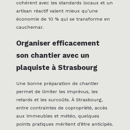
cohérent avec les standards locaux et un
artisan réactif valent mieux qu’une
économie de 10 % qui se transforme en
cauchemar.
Organiser efficacement
son chantier avec un
plaquiste à Strasbourg
Une bonne préparation de chantier
permet de limiter les imprévus, les
retards et les surcoûts. À Strasbourg,
entre contraintes de copropriété, accès
aux immeubles et météo, quelques
points pratiques méritent d’être anticipés.