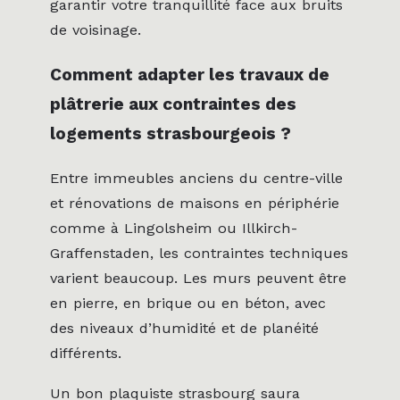
garantir votre tranquillité face aux bruits
de voisinage.
Comment adapter les travaux de
plâtrerie aux contraintes des
logements strasbourgeois ?
Entre immeubles anciens du centre-ville
et rénovations de maisons en périphérie
comme à Lingolsheim ou Illkirch-
Graffenstaden, les contraintes techniques
varient beaucoup. Les murs peuvent être
en pierre, en brique ou en béton, avec
des niveaux d’humidité et de planéité
différents.
Un bon plaquiste strasbourg saura