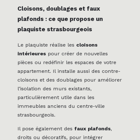
Cloisons, doublages et faux
plafonds : ce que propose un
plaquiste strasbourgeois
Le plaquiste réalise les
cloisons
intérieures
pour créer de nouvelles
pièces ou redéfinir les espaces de votre
appartement. Il installe aussi des contre-
cloisons et des doublages pour améliorer
l’isolation des murs existants,
particulièrement utile dans les
immeubles anciens du centre-ville
strasbourgeois.
Il pose également des
faux plafonds
,
droits ou décoratifs, pour intégrer