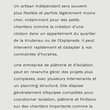
Un artisan indépendant sera souvent
plus flexible et parfois légèrement moins
cher, notamment pour des petits
chantiers comme la création d’une
cloison dans un appartement du quartier
de la Krutenau ou de l’Esplanade. Il peut
intervenir rapidement et s’adapter à vos
contraintes d’horaires.
Une entreprise de plâtrerie et d’isolation
peut en revanche gérer des projets plus
complexes, avec plusieurs intervenants et
un planning structuré. Elle dispose
généralement d’équipes complètes pour
coordonner isolation, plâtrerie et finitions
sur des chantiers importants comme la