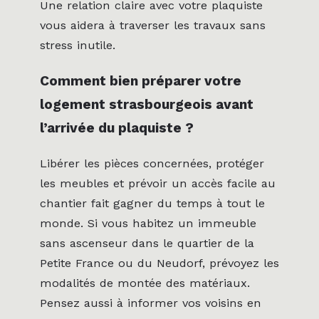
Une relation claire avec votre plaquiste
vous aidera à traverser les travaux sans
stress inutile.
Comment bien préparer votre
logement strasbourgeois avant
l’arrivée du plaquiste ?
Libérer les pièces concernées, protéger
les meubles et prévoir un accès facile au
chantier fait gagner du temps à tout le
monde. Si vous habitez un immeuble
sans ascenseur dans le quartier de la
Petite France ou du Neudorf, prévoyez les
modalités de montée des matériaux.
Pensez aussi à informer vos voisins en