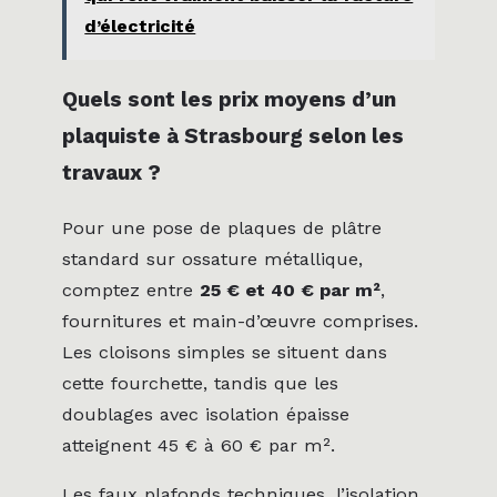
d’électricité
Quels sont les prix moyens d’un
plaquiste à Strasbourg selon les
travaux ?
Pour une pose de plaques de plâtre
standard sur ossature métallique,
comptez entre
25 € et 40 € par m²
,
fournitures et main-d’œuvre comprises.
Les cloisons simples se situent dans
cette fourchette, tandis que les
doublages avec isolation épaisse
atteignent 45 € à 60 € par m².
Les faux plafonds techniques, l’isolation