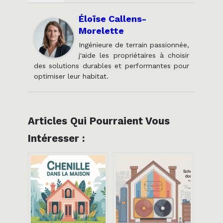
Éloïse Callens-
Morelette
Ingénieure de terrain passionnée,
j'aide les propriétaires à choisir
des solutions durables et performantes pour
optimiser leur habitat.
Articles Qui Pourraient Vous
Intéresser :