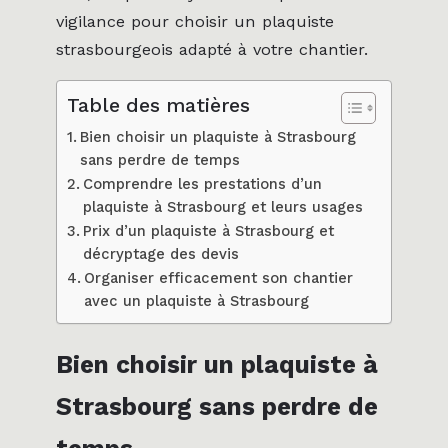
vigilance pour choisir un plaquiste
strasbourgeois adapté à votre chantier.
Table des matières
Bien choisir un plaquiste à Strasbourg
sans perdre de temps
Comprendre les prestations d’un
plaquiste à Strasbourg et leurs usages
Prix d’un plaquiste à Strasbourg et
décryptage des devis
Organiser efficacement son chantier
avec un plaquiste à Strasbourg
Bien choisir un plaquiste à
Strasbourg sans perdre de