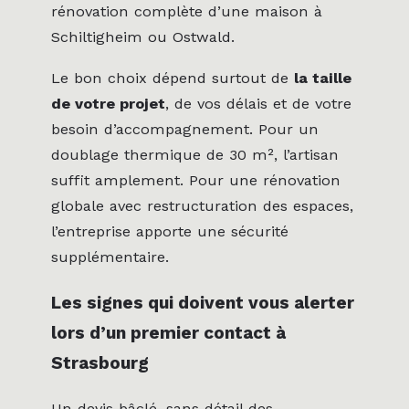
rénovation complète d’une maison à
Schiltigheim ou Ostwald.
Le bon choix dépend surtout de
la taille
de votre projet
, de vos délais et de votre
besoin d’accompagnement. Pour un
doublage thermique de 30 m², l’artisan
suffit amplement. Pour une rénovation
globale avec restructuration des espaces,
l’entreprise apporte une sécurité
supplémentaire.
Les signes qui doivent vous alerter
lors d’un premier contact à
Strasbourg
Un devis bâclé, sans détail des