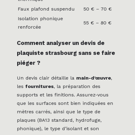
Faux plafond suspendu
50 € – 70 €
Isolation phonique
55 € – 80 €
renforcée
Comment analyser un devis de
plaquiste strasbourg sans se faire
piéger ?
Un devis clair détaille la
main-d’œuvre
,
les
fournitures
, la préparation des
supports et les finitions. Assurez-vous
que les surfaces sont bien indiquées en
mètres carrés, ainsi que le type de
plaques (BA13 standard, hydrofuge,
phonique), le type d’isolant et son