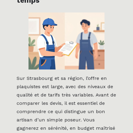
temps
Sur Strasbourg et sa région, l’offre en
plaquistes est large, avec des niveaux de
qualité et de tarifs très variables. Avant de
comparer les devis, il est essentiel de
comprendre ce qui distingue un bon
artisan d’un simple poseur. Vous
gagnerez en sérénité, en budget maîtrisé