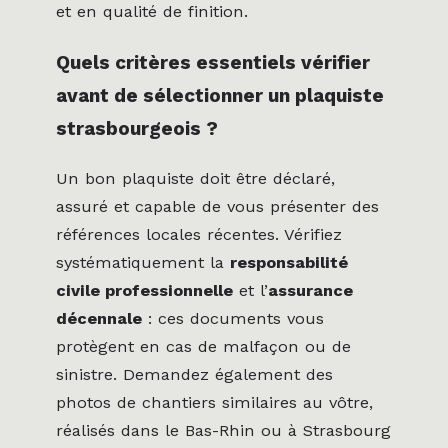
et en qualité de finition.
Quels critères essentiels vérifier
avant de sélectionner un plaquiste
strasbourgeois ?
Un bon plaquiste doit être déclaré,
assuré et capable de vous présenter des
références locales récentes. Vérifiez
systématiquement la
responsabilité
civile professionnelle
et l’
assurance
décennale
: ces documents vous
protègent en cas de malfaçon ou de
sinistre. Demandez également des
photos de chantiers similaires au vôtre,
réalisés dans le Bas-Rhin ou à Strasbourg