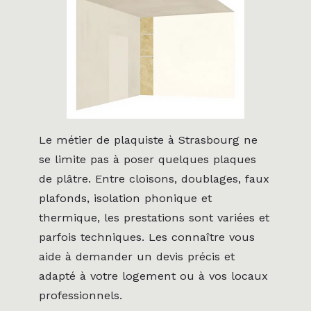
Le métier de plaquiste à Strasbourg ne
se limite pas à poser quelques plaques
de plâtre. Entre cloisons, doublages, faux
plafonds, isolation phonique et
thermique, les prestations sont variées et
parfois techniques. Les connaître vous
aide à demander un devis précis et
adapté à votre logement ou à vos locaux
professionnels.