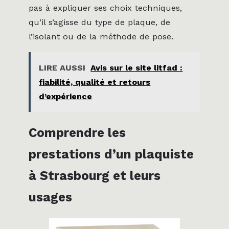
pas à expliquer ses choix techniques,
qu’il s’agisse du type de plaque, de
l’isolant ou de la méthode de pose.
LIRE AUSSI
Avis sur le site litfad :
fiabilité, qualité et retours
d’expérience
Comprendre les
prestations d’un plaquiste
à Strasbourg et leurs
usages