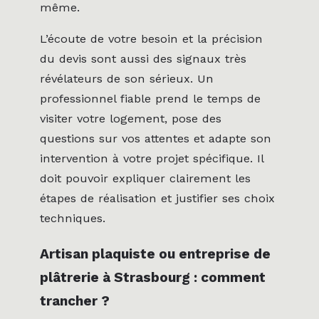
même.
L’écoute de votre besoin et la précision
du devis sont aussi des signaux très
révélateurs de son sérieux. Un
professionnel fiable prend le temps de
visiter votre logement, pose des
questions sur vos attentes et adapte son
intervention à votre projet spécifique. Il
doit pouvoir expliquer clairement les
étapes de réalisation et justifier ses choix
techniques.
Artisan plaquiste ou entreprise de
plâtrerie à Strasbourg : comment
trancher ?