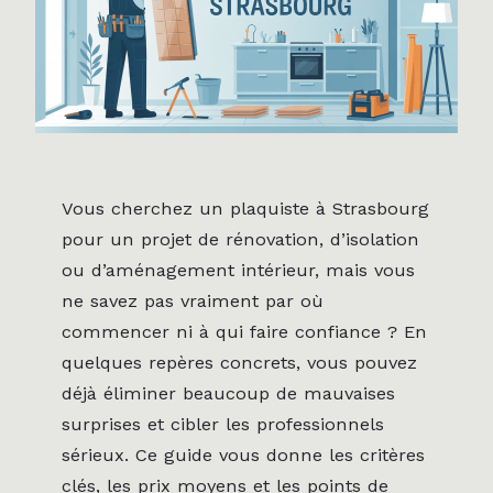
Vous cherchez un plaquiste à Strasbourg
pour un projet de rénovation, d’isolation
ou d’aménagement intérieur, mais vous
ne savez pas vraiment par où
commencer ni à qui faire confiance ? En
quelques repères concrets, vous pouvez
déjà éliminer beaucoup de mauvaises
surprises et cibler les professionnels
sérieux. Ce guide vous donne les critères
clés, les prix moyens et les points de