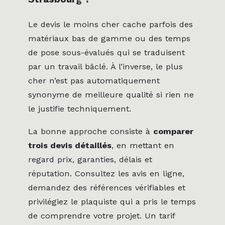
Le devis le moins cher cache parfois des
matériaux bas de gamme ou des temps
de pose sous-évalués qui se traduisent
par un travail bâclé. À l’inverse, le plus
cher n’est pas automatiquement
synonyme de meilleure qualité si rien ne
le justifie techniquement.
La bonne approche consiste à
comparer
trois devis détaillés
, en mettant en
regard prix, garanties, délais et
réputation. Consultez les avis en ligne,
demandez des références vérifiables et
privilégiez le plaquiste qui a pris le temps
de comprendre votre projet. Un tarif