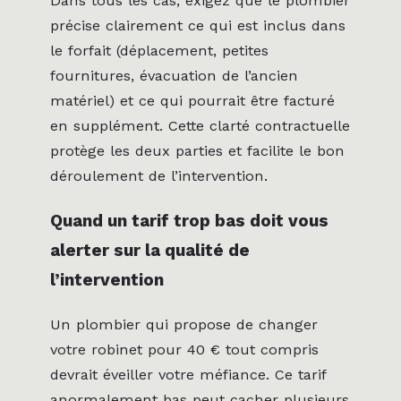
Dans tous les cas, exigez que le plombier
précise clairement ce qui est inclus dans
le forfait (déplacement, petites
fournitures, évacuation de l’ancien
matériel) et ce qui pourrait être facturé
en supplément. Cette clarté contractuelle
protège les deux parties et facilite le bon
déroulement de l’intervention.
Quand un tarif trop bas doit vous
alerter sur la qualité de
l’intervention
Un plombier qui propose de changer
votre robinet pour 40 € tout compris
devrait éveiller votre méfiance. Ce tarif
anormalement bas peut cacher plusieurs