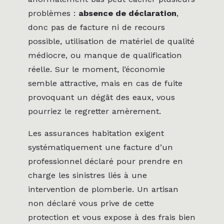
problèmes :
absence de déclaration
,
donc pas de facture ni de recours
possible, utilisation de matériel de qualité
médiocre, ou manque de qualification
réelle. Sur le moment, l’économie
semble attractive, mais en cas de fuite
provoquant un dégât des eaux, vous
pourriez le regretter amèrement.
Les assurances habitation exigent
systématiquement une facture d’un
professionnel déclaré pour prendre en
charge les sinistres liés à une
intervention de plomberie. Un artisan
non déclaré vous prive de cette
protection et vous expose à des frais bien