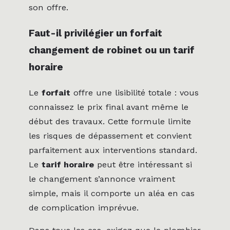
son offre.
Faut-il privilégier un forfait
changement de robinet ou un tarif
horaire
Le
forfait
offre une lisibilité totale : vous
connaissez le prix final avant même le
début des travaux. Cette formule limite
les risques de dépassement et convient
parfaitement aux interventions standard.
Le
tarif horaire
peut être intéressant si
le changement s’annonce vraiment
simple, mais il comporte un aléa en cas
de complication imprévue.