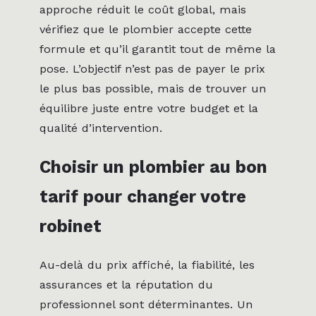
approche réduit le coût global, mais
vérifiez que le plombier accepte cette
formule et qu’il garantit tout de même la
pose. L’objectif n’est pas de payer le prix
le plus bas possible, mais de trouver un
équilibre juste entre votre budget et la
qualité d’intervention.
Choisir un plombier au bon
tarif pour changer votre
robinet
Au-delà du prix affiché, la fiabilité, les
assurances et la réputation du
professionnel sont déterminantes. Un