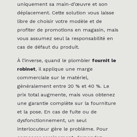
uniquement sa main-d’œuvre et son
déplacement. Cette solution vous laisse
libre de choisir votre modèle et de
profiter de promotions en magasin, mais
vous assumez seul la responsabilité en
cas de défaut du produit.
À l’inverse, quand le plombier
fournit le
robinet
, il applique une marge
commerciale sur le matériel,
généralement entre 20 % et 40 %. Le
prix total augmente, mais vous obtenez
une garantie complète sur la fourniture
et la pose. En cas de fuite ou de
dysfonctionnement, un seul
interlocuteur gère le problème. Pour