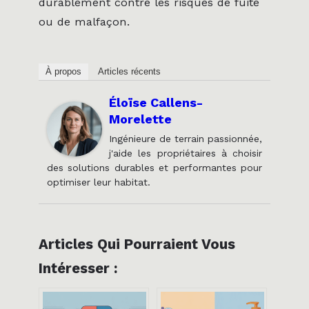
durablement contre les risques de fuite
ou de malfaçon.
À propos
Articles récents
Éloïse Callens-
Morelette
Ingénieure de terrain passionnée,
j'aide les propriétaires à choisir
des solutions durables et performantes pour
optimiser leur habitat.
Articles Qui Pourraient Vous
Intéresser :