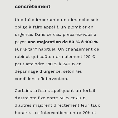
concrètement
Une fuite importante un dimanche soir
oblige à faire appel à un plombier en
urgence. Dans ce cas, préparez-vous à
payer
une majoration de 50 % à 100 %
sur le tarif habituel. Un changement de
robinet qui coûte normalement 120 €
peut atteindre 180 € à 240 € en
dépannage d’urgence, selon les
conditions d’intervention.
Certains artisans appliquent un forfait
d’astreinte fixe entre 50 € et 80 €,
d’autres majorent directement leur taux
horaire. Les interventions entre 20h et