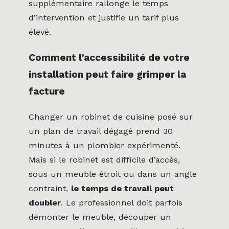
supplémentaire rallonge le temps
d’intervention et justifie un tarif plus
élevé.
Comment l’accessibilité de votre
installation peut faire grimper la
facture
Changer un robinet de cuisine posé sur
un plan de travail dégagé prend 30
minutes à un plombier expérimenté.
Mais si le robinet est difficile d’accès,
sous un meuble étroit ou dans un angle
contraint,
le temps de travail peut
doubler
. Le professionnel doit parfois
démonter le meuble, découper un