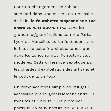
Pour un changement de robinet
standard dans une cuisine ou une salle
de bain,
la fourchette moyenne se situe
entre 80 € et 200 € TTC
. Dans les
grandes agglomérations comme Paris,
Lyon ou Marseille, les tarifs tendent vers
le haut de cette fourchette, tandis que
dans les zones rurales, ils restent plus
modérés. Cette différence s’explique par
les charges d’exploitation des artisans et
le coût de la vie local.
Un remplacement simple de mitigeur
accessible prend généralement entre 30
minutes et 1 heure. Si le plombier
pratique un taux horaire de 50 € à 70 €,