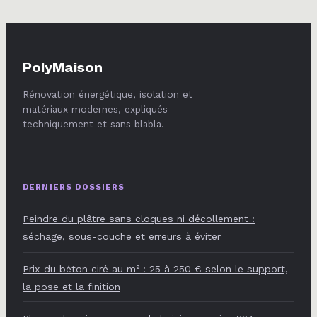
casser
PolyMaison
Rénovation énergétique, isolation et
matériaux modernes, expliqués
techniquement et sans blabla.
DERNIERS DOSSIERS
Peindre du plâtre sans cloques ni décollement :
séchage, sous-couche et erreurs à éviter
Prix du béton ciré au m² : 25 à 250 € selon le support,
la pose et la finition