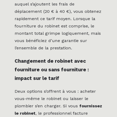
auquel s’ajoutent les frais de
déplacement (20 € à 40 €), vous obtenez
rapidement ce tarif moyen. Lorsque la
fourniture du robinet est comprise, le
montant total grimpe logiquement, mais
vous bénéficiez d’une garantie sur
l’ensemble de la prestation.
Changement de robinet avec
fourniture ou sans fourniture :
impact sur le tarif
Deux options s’offrent à vous : acheter
vous-même le robinet ou laisser le
plombier s’en charger. Si vous
fournissez
le robinet
, le professionnel facture