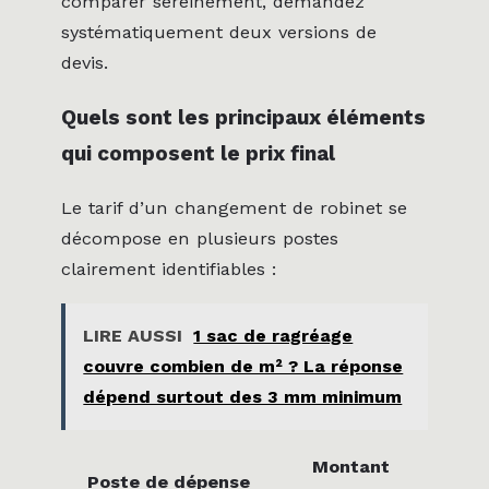
comparer sereinement, demandez
systématiquement deux versions de
devis.
Quels sont les principaux éléments
qui composent le prix final
Le tarif d’un changement de robinet se
décompose en plusieurs postes
clairement identifiables :
LIRE AUSSI
1 sac de ragréage
couvre combien de m² ? La réponse
dépend surtout des 3 mm minimum
Montant
Poste de dépense