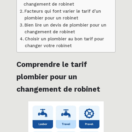
changement de robinet
Facteurs qui font varier le tarif d’un
plombier pour un robinet
Bien lire un devis de plombier pour un
changement de robinet
Choisir un plombier au bon tarif pour
changer votre robinet
Comprendre le tarif
plombier pour un
changement de robinet