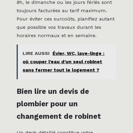
8h, le dimanche ou les jours fériés sont
toujours facturées au tarif maximum.
Pour éviter ces surcoûts, planifiez autant
que possible vos travaux durant les
horaires normaux et en semaine.
LIRE AUSSI
Évier, WC, lave-linge :
où couper l’eau d’un seul robinet
sans fermer tout le logement ?
Bien lire un devis de
plombier pour un
changement de robinet
Un devis détaillé constitue votre