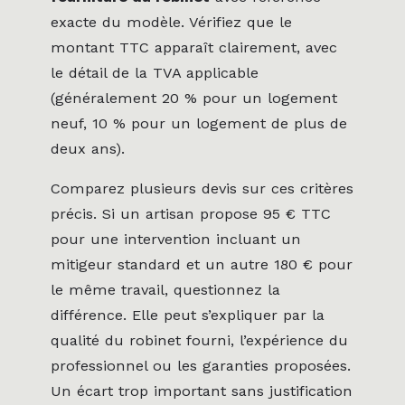
exacte du modèle. Vérifiez que le
montant TTC apparaît clairement, avec
le détail de la TVA applicable
(généralement 20 % pour un logement
neuf, 10 % pour un logement de plus de
deux ans).
Comparez plusieurs devis sur ces critères
précis. Si un artisan propose 95 € TTC
pour une intervention incluant un
mitigeur standard et un autre 180 € pour
le même travail, questionnez la
différence. Elle peut s’expliquer par la
qualité du robinet fourni, l’expérience du
professionnel ou les garanties proposées.
Un écart trop important sans justification