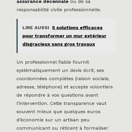
assurance décennale
ou de sa
responsabilité civile professionnelle.
LIRE AUSSI
5 solutions efficaces
pour transformer un mur extérieur
disgracieux sans gros travaux
Un professionnel fiable fournit
systématiquement un devis écrit, ses
coordonnées complètes (raison sociale,
adresse, téléphone) et accepte volontiers
de répondre à vos questions avant
l’intervention. Cette transparence vaut
souvent mieux que quelques euros
d’économie sur un artisan peu
communicant ou réticent à formaliser