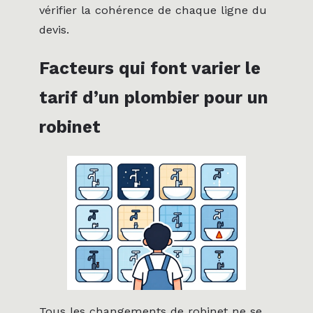
vérifier la cohérence de chaque ligne du
devis.
Facteurs qui font varier le
tarif d’un plombier pour un
robinet
Tous les changements de robinet ne se