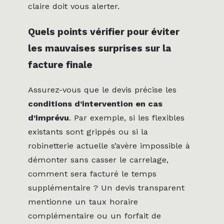
claire doit vous alerter.
Quels points vérifier pour éviter
les mauvaises surprises sur la
facture finale
Assurez-vous que le devis précise les
conditions d’intervention en cas
d’imprévu
. Par exemple, si les flexibles
existants sont grippés ou si la
robinetterie actuelle s’avère impossible à
démonter sans casser le carrelage,
comment sera facturé le temps
supplémentaire ? Un devis transparent
mentionne un taux horaire
complémentaire ou un forfait de