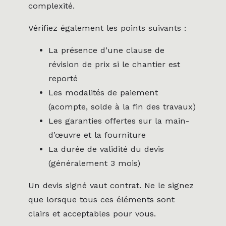
complexité.
Vérifiez également les points suivants :
La présence d’une clause de
révision de prix si le chantier est
reporté
Les modalités de paiement
(acompte, solde à la fin des travaux)
Les garanties offertes sur la main-
d’œuvre et la fourniture
La durée de validité du devis
(généralement 3 mois)
Un devis signé vaut contrat. Ne le signez
que lorsque tous ces éléments sont
clairs et acceptables pour vous.