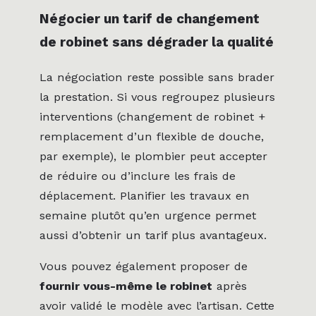
Négocier un tarif de changement
de robinet sans dégrader la qualité
La négociation reste possible sans brader
la prestation. Si vous regroupez plusieurs
interventions (changement de robinet +
remplacement d’un flexible de douche,
par exemple), le plombier peut accepter
de réduire ou d’inclure les frais de
déplacement. Planifier les travaux en
semaine plutôt qu’en urgence permet
aussi d’obtenir un tarif plus avantageux.
Vous pouvez également proposer de
fournir vous-même le robinet
après
avoir validé le modèle avec l’artisan. Cette