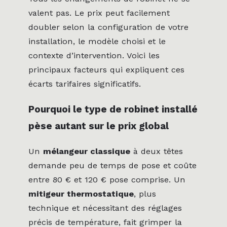
valent pas. Le prix peut facilement
doubler selon la configuration de votre
installation, le modèle choisi et le
contexte d’intervention. Voici les
principaux facteurs qui expliquent ces
écarts tarifaires significatifs.
Pourquoi le type de robinet installé
pèse autant sur le prix global
Un
mélangeur classique
à deux têtes
demande peu de temps de pose et coûte
entre 80 € et 120 € pose comprise. Un
mitigeur thermostatique
, plus
technique et nécessitant des réglages
précis de température, fait grimper la