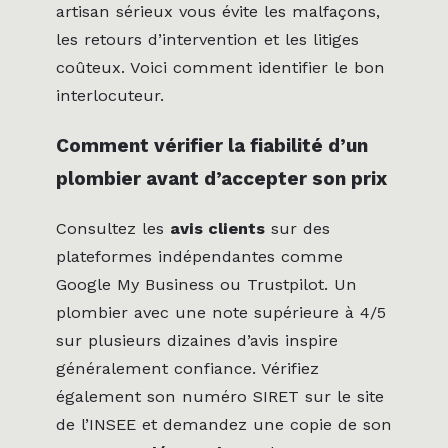
artisan sérieux vous évite les malfaçons,
les retours d’intervention et les litiges
coûteux. Voici comment identifier le bon
interlocuteur.
Comment vérifier la fiabilité d’un
plombier avant d’accepter son prix
Consultez les
avis clients
sur des
plateformes indépendantes comme
Google My Business ou Trustpilot. Un
plombier avec une note supérieure à 4/5
sur plusieurs dizaines d’avis inspire
généralement confiance. Vérifiez
également son numéro SIRET sur le site
de l’INSEE et demandez une copie de son