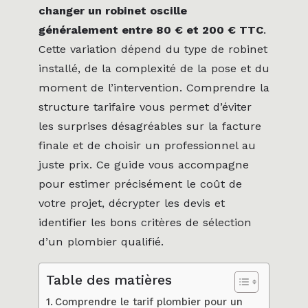
changer un robinet oscille
généralement entre 80 € et 200 € TTC
.
Cette variation dépend du type de robinet
installé, de la complexité de la pose et du
moment de l’intervention. Comprendre la
structure tarifaire vous permet d’éviter
les surprises désagréables sur la facture
finale et de choisir un professionnel au
juste prix. Ce guide vous accompagne
pour estimer précisément le coût de
votre projet, décrypter les devis et
identifier les bons critères de sélection
d’un plombier qualifié.
Table des matières
Comprendre le tarif plombier pour un