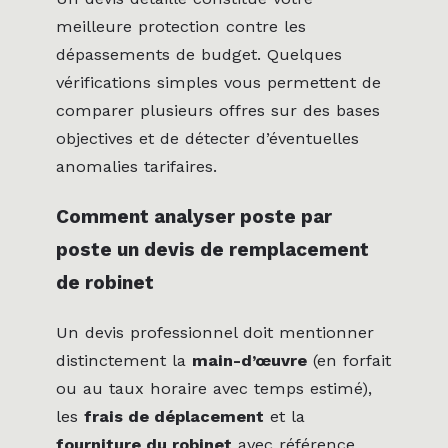
meilleure protection contre les
dépassements de budget. Quelques
vérifications simples vous permettent de
comparer plusieurs offres sur des bases
objectives et de détecter d’éventuelles
anomalies tarifaires.
Comment analyser poste par
poste un devis de remplacement
de robinet
Un devis professionnel doit mentionner
distinctement la
main-d’œuvre
(en forfait
ou au taux horaire avec temps estimé),
les
frais de déplacement
et la
fourniture du robinet
avec référence