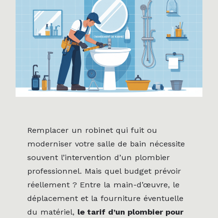
Remplacer un robinet qui fuit ou
moderniser votre salle de bain nécessite
souvent l’intervention d’un plombier
professionnel. Mais quel budget prévoir
réellement ? Entre la main-d’œuvre, le
déplacement et la fourniture éventuelle
du matériel,
le tarif d’un plombier pour