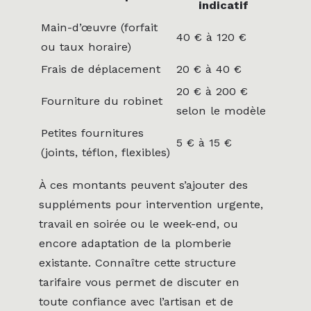
indicatif
Main-d’œuvre (forfait
40 € à 120 €
ou taux horaire)
Frais de déplacement
20 € à 40 €
20 € à 200 €
Fourniture du robinet
selon le modèle
Petites fournitures
5 € à 15 €
(joints, téflon, flexibles)
À ces montants peuvent s’ajouter des
suppléments pour intervention urgente,
travail en soirée ou le week-end, ou
encore adaptation de la plomberie
existante. Connaître cette structure
tarifaire vous permet de discuter en
toute confiance avec l’artisan et de