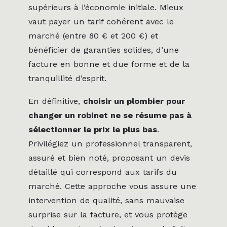
supérieurs à l’économie initiale. Mieux
vaut payer un tarif cohérent avec le
marché (entre 80 € et 200 €) et
bénéficier de garanties solides, d’une
facture en bonne et due forme et de la
tranquillité d’esprit.
En définitive,
choisir un plombier pour
changer un robinet ne se résume pas à
sélectionner le prix le plus bas
.
Privilégiez un professionnel transparent,
assuré et bien noté, proposant un devis
détaillé qui correspond aux tarifs du
marché. Cette approche vous assure une
intervention de qualité, sans mauvaise
surprise sur la facture, et vous protège