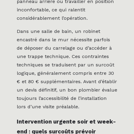
panneau arrière ou travailler en position
inconfortable, ce qui ralentit
considérablement l’opération.
Dans une salle de bain, un robinet
encastré dans le mur nécessite parfois
de déposer du carrelage ou d’accéder à
une trappe technique. Ces contraintes
techniques se traduisent par un surcoût
logique, généralement compris entre 30
€ et 80 € supplémentaires. Avant d’établir
un devis définitif, un bon plombier évalue
toujours l’accessibilité de l’installation
lors d’une visite préalable.
Intervention urgente soir et week-
end : quels surcoûts prévoir