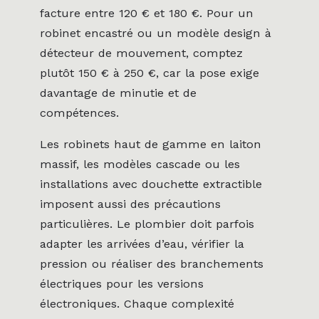
facture entre 120 € et 180 €. Pour un
robinet encastré ou un modèle design à
détecteur de mouvement, comptez
plutôt 150 € à 250 €, car la pose exige
davantage de minutie et de
compétences.
Les robinets haut de gamme en laiton
massif, les modèles cascade ou les
installations avec douchette extractible
imposent aussi des précautions
particulières. Le plombier doit parfois
adapter les arrivées d’eau, vérifier la
pression ou réaliser des branchements
électriques pour les versions
électroniques. Chaque complexité