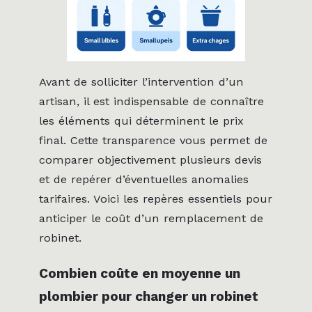
Avant de solliciter l’intervention d’un
artisan, il est indispensable de connaître
les éléments qui déterminent le prix
final. Cette transparence vous permet de
comparer objectivement plusieurs devis
et de repérer d’éventuelles anomalies
tarifaires. Voici les repères essentiels pour
anticiper le coût d’un remplacement de
robinet.
Combien coûte en moyenne un
plombier pour changer un robinet