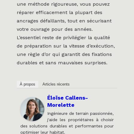
une méthode rigoureuse, vous pouvez
réparer efficacement la plupart des
ancrages défaillants, tout en sécurisant
votre ouvrage pour des années.
L’essentiel reste de privilégier la qualité
de préparation sur la vitesse d’exécution,
une règle d’or qui garantit des fixations
durables et sans mauvaises surprises.
À propos
Articles récents
Éloïse Callens-
Morelette
Ingénieure de terrain passionnée,
j'aide les propriétaires à choisir
des solutions durables et performantes pour
optimiser leur habitat.