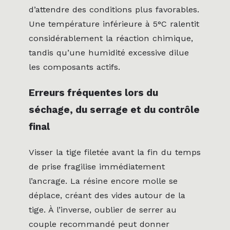
d’attendre des conditions plus favorables.
Une température inférieure à 5°C ralentit
considérablement la réaction chimique,
tandis qu’une humidité excessive dilue
les composants actifs.
Erreurs fréquentes lors du
séchage, du serrage et du contrôle
final
Visser la tige filetée avant la fin du temps
de prise fragilise immédiatement
l’ancrage. La résine encore molle se
déplace, créant des vides autour de la
tige. À l’inverse, oublier de serrer au
couple recommandé peut donner