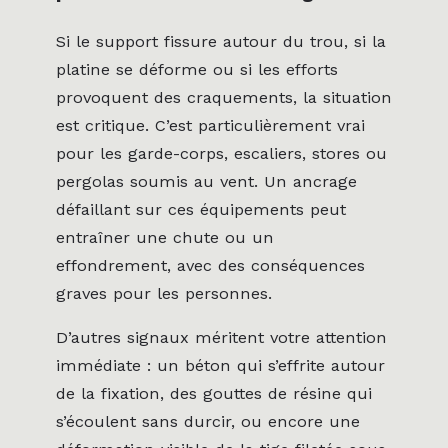
Si le support fissure autour du trou, si la
platine se déforme ou si les efforts
provoquent des craquements, la situation
est critique. C’est particulièrement vrai
pour les garde-corps, escaliers, stores ou
pergolas soumis au vent. Un ancrage
défaillant sur ces équipements peut
entraîner une chute ou un
effondrement, avec des conséquences
graves pour les personnes.
D’autres signaux méritent votre attention
immédiate : un béton qui s’effrite autour
de la fixation, des gouttes de résine qui
s’écoulent sans durcir, ou encore une