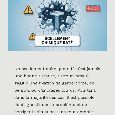
Un scellement chimique raté n’est jamais
une bonne surprise, surtout lorsqu’il
s’agit d’une fixation de garde-corps, de
pergola ou d’ancrages lourds. Pourtant,
dans la majorité des cas, il est possible
de diagnostiquer le problème et de
corriger la situation sans tout démolir.