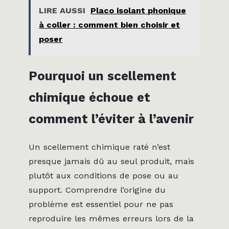
LIRE AUSSI
Placo isolant phonique
à coller : comment bien choisir et
poser
Pourquoi un scellement
chimique échoue et
comment l’éviter à l’avenir
Un scellement chimique raté n’est
presque jamais dû au seul produit, mais
plutôt aux conditions de pose ou au
support. Comprendre l’origine du
problème est essentiel pour ne pas
reproduire les mêmes erreurs lors de la