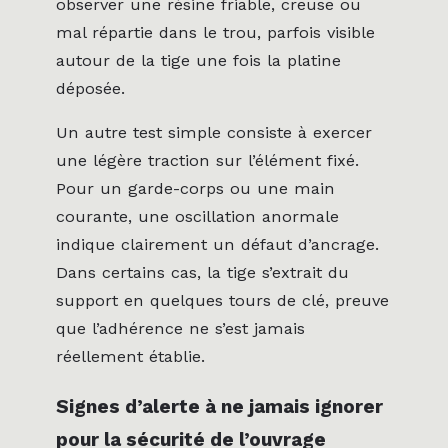
observer une résine friable, creuse ou
mal répartie dans le trou, parfois visible
autour de la tige une fois la platine
déposée.
Un autre test simple consiste à exercer
une légère traction sur l’élément fixé.
Pour un garde-corps ou une main
courante, une oscillation anormale
indique clairement un défaut d’ancrage.
Dans certains cas, la tige s’extrait du
support en quelques tours de clé, preuve
que l’adhérence ne s’est jamais
réellement établie.
Signes d’alerte à ne jamais ignorer
pour la sécurité de l’ouvrage