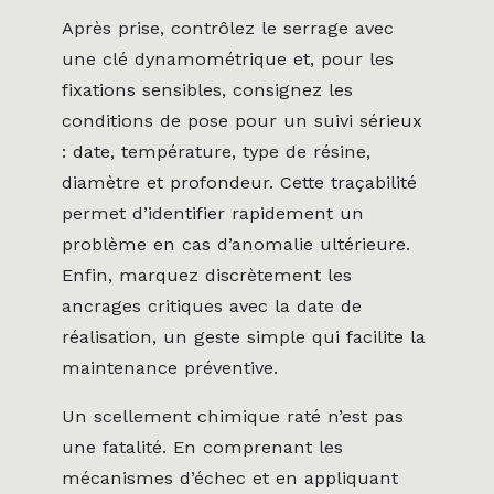
Après prise, contrôlez le serrage avec
une clé dynamométrique et, pour les
fixations sensibles, consignez les
conditions de pose pour un suivi sérieux
: date, température, type de résine,
diamètre et profondeur. Cette traçabilité
permet d’identifier rapidement un
problème en cas d’anomalie ultérieure.
Enfin, marquez discrètement les
ancrages critiques avec la date de
réalisation, un geste simple qui facilite la
maintenance préventive.
Un scellement chimique raté n’est pas
une fatalité. En comprenant les
mécanismes d’échec et en appliquant