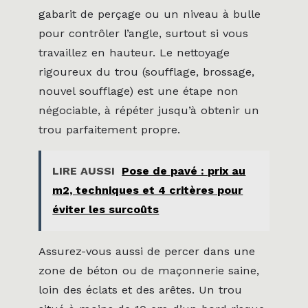
gabarit de perçage ou un niveau à bulle
pour contrôler l’angle, surtout si vous
travaillez en hauteur. Le nettoyage
rigoureux du trou (soufflage, brossage,
nouvel soufflage) est une étape non
négociable, à répéter jusqu’à obtenir un
trou parfaitement propre.
LIRE AUSSI
Pose de pavé : prix au
m2, techniques et 4 critères pour
éviter les surcoûts
Assurez-vous aussi de percer dans une
zone de béton ou de maçonnerie saine,
loin des éclats et des arêtes. Un trou