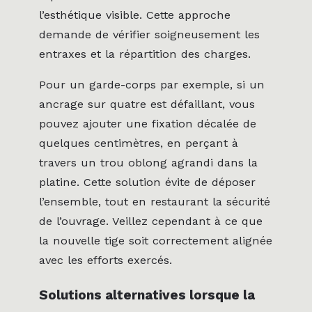
l’esthétique visible. Cette approche
demande de vérifier soigneusement les
entraxes et la répartition des charges.
Pour un garde-corps par exemple, si un
ancrage sur quatre est défaillant, vous
pouvez ajouter une fixation décalée de
quelques centimètres, en perçant à
travers un trou oblong agrandi dans la
platine. Cette solution évite de déposer
l’ensemble, tout en restaurant la sécurité
de l’ouvrage. Veillez cependant à ce que
la nouvelle tige soit correctement alignée
avec les efforts exercés.
Solutions alternatives lorsque la