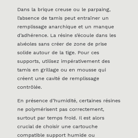
Dans la brique creuse ou le parpaing,
l’absence de tamis peut entraîner un
remplissage anarchique et un manque
d’adhérence. La résine s’écoule dans les
alvéoles sans créer de zone de prise
solide autour de la tige. Pour ces
supports, utilisez impérativement des
tamis en grillage ou en mousse qui
créent une cavité de remplissage
contrôlée.
En présence d’humidité, certaines résines
ne polymérisent pas correctement,
surtout par temps froid. Il est alors
crucial de choisir une cartouche
compatible support humide ou