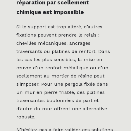
réparation par scellement
chimique est impossible
Si le support est trop altéré, d’autres
fixations peuvent prendre le relais :
chevilles mécaniques, ancrages
traversants ou platines de renfort. Dans
les cas les plus sensibles, la mise en
œuvre d’un renfort métallique ou d’un
scellement au mortier de résine peut
s’imposer. Pour une pergola fixée dans
un mur en pierre friable, des platines
traversantes boulonnées de part et
d’autre du mur offrent une alternative
robuste.
N’hésitez pas à faire valider ces solutions