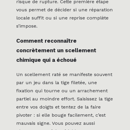
risque de rupture. Cette première étape
vous permet de décider si une réparation
locale suffit ou si une reprise complète
s’impose.
Comment reconnaître
concrètement un scellement
chimique qui a échoué
Un scellement raté se manifeste souvent
par un jeu dans la tige filetée, une
fixation qui tourne ou un arrachement
partiel au moindre effort. Saisissez la tige
entre vos doigts et tentez de la faire
pivoter : si elle bouge facilement, c’est
mauvais signe. Vous pouvez aussi