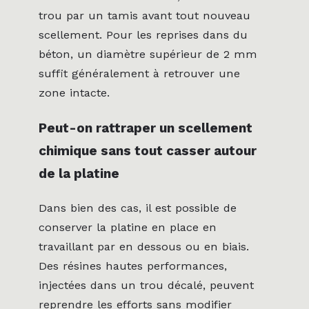
trou par un tamis avant tout nouveau
scellement. Pour les reprises dans du
béton, un diamètre supérieur de 2 mm
suffit généralement à retrouver une
zone intacte.
Peut-on rattraper un scellement
chimique sans tout casser autour
de la platine
Dans bien des cas, il est possible de
conserver la platine en place en
travaillant par en dessous ou en biais.
Des résines hautes performances,
injectées dans un trou décalé, peuvent
reprendre les efforts sans modifier