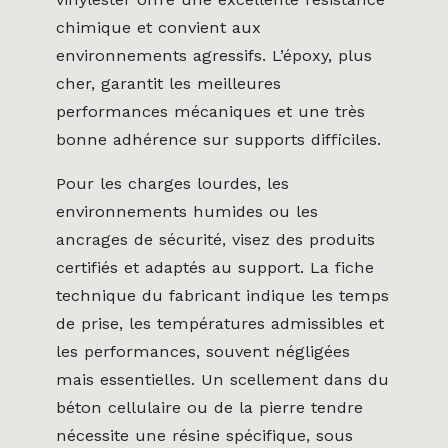
chimique et convient aux
environnements agressifs. L’époxy, plus
cher, garantit les meilleures
performances mécaniques et une très
bonne adhérence sur supports difficiles.
Pour les charges lourdes, les
environnements humides ou les
ancrages de sécurité, visez des produits
certifiés et adaptés au support. La fiche
technique du fabricant indique les temps
de prise, les températures admissibles et
les performances, souvent négligées
mais essentielles. Un scellement dans du
béton cellulaire ou de la pierre tendre
nécessite une résine spécifique, sous