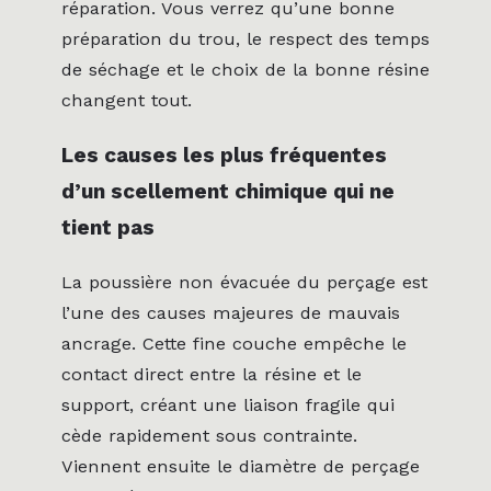
réparation. Vous verrez qu’une bonne
préparation du trou, le respect des temps
de séchage et le choix de la bonne résine
changent tout.
Les causes les plus fréquentes
d’un scellement chimique qui ne
tient pas
La poussière non évacuée du perçage est
l’une des causes majeures de mauvais
ancrage. Cette fine couche empêche le
contact direct entre la résine et le
support, créant une liaison fragile qui
cède rapidement sous contrainte.
Viennent ensuite le diamètre de perçage