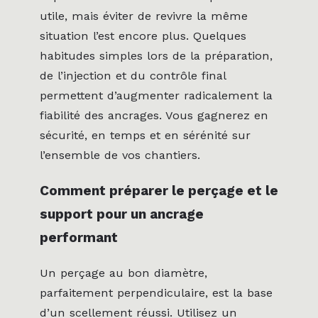
utile, mais éviter de revivre la même
situation l’est encore plus. Quelques
habitudes simples lors de la préparation,
de l’injection et du contrôle final
permettent d’augmenter radicalement la
fiabilité des ancrages. Vous gagnerez en
sécurité, en temps et en sérénité sur
l’ensemble de vos chantiers.
Comment préparer le perçage et le
support pour un ancrage
performant
Un perçage au bon diamètre,
parfaitement perpendiculaire, est la base
d’un scellement réussi. Utilisez un