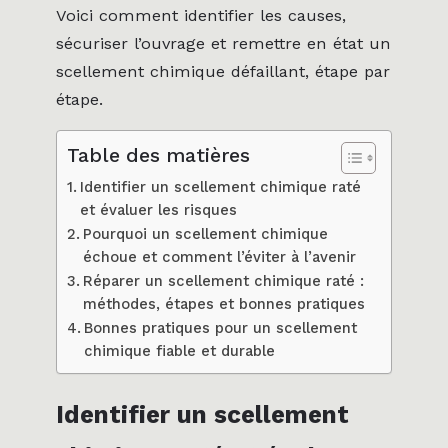
Voici comment identifier les causes,
sécuriser l’ouvrage et remettre en état un
scellement chimique défaillant, étape par
étape.
Table des matières
Identifier un scellement chimique raté
et évaluer les risques
Pourquoi un scellement chimique
échoue et comment l’éviter à l’avenir
Réparer un scellement chimique raté :
méthodes, étapes et bonnes pratiques
Bonnes pratiques pour un scellement
chimique fiable et durable
Identifier un scellement