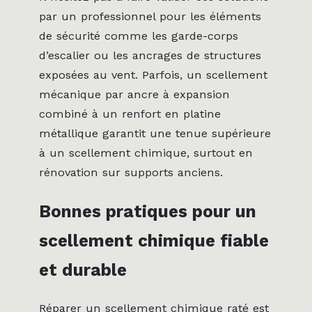
par un professionnel pour les éléments
de sécurité comme les garde-corps
d’escalier ou les ancrages de structures
exposées au vent. Parfois, un scellement
mécanique par ancre à expansion
combiné à un renfort en platine
métallique garantit une tenue supérieure
à un scellement chimique, surtout en
rénovation sur supports anciens.
Bonnes pratiques pour un
scellement chimique fiable
et durable
Réparer un scellement chimique raté est