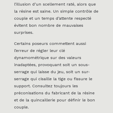
l’illusion d’un scellement raté, alors que
la résine est saine. Un simple contrôle de
couple et un temps d’attente respecté
évitent bon nombre de mauvaises
surprises.
Certains poseurs commettent aussi
l’erreur de régler leur clé
dynamométrique sur des valeurs
inadaptées, provoquant soit un sous-
serrage qui laisse du jeu, soit un sur-
serrage qui cisaille la tige ou fissure le
support. Consultez toujours les
préconisations du fabricant de la résine
et de la quincaillerie pour définir le bon
couple.