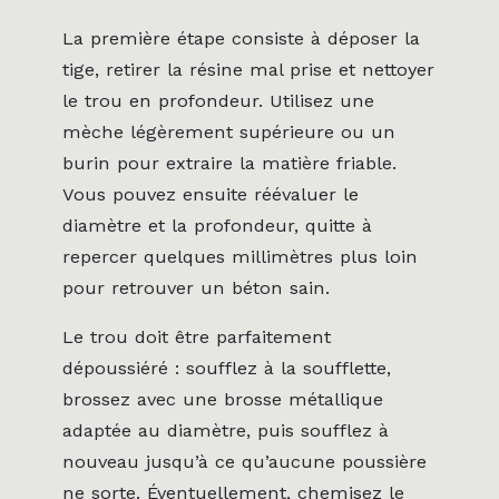
La première étape consiste à déposer la
tige, retirer la résine mal prise et nettoyer
le trou en profondeur. Utilisez une
mèche légèrement supérieure ou un
burin pour extraire la matière friable.
Vous pouvez ensuite réévaluer le
diamètre et la profondeur, quitte à
repercer quelques millimètres plus loin
pour retrouver un béton sain.
Le trou doit être parfaitement
dépoussiéré : soufflez à la soufflette,
brossez avec une brosse métallique
adaptée au diamètre, puis soufflez à
nouveau jusqu’à ce qu’aucune poussière
ne sorte. Éventuellement, chemisez le