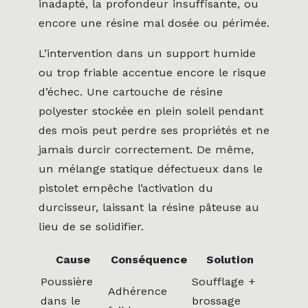
inadapté, la profondeur insuffisante, ou
encore une résine mal dosée ou périmée.
L’intervention dans un support humide
ou trop friable accentue encore le risque
d’échec. Une cartouche de résine
polyester stockée en plein soleil pendant
des mois peut perdre ses propriétés et ne
jamais durcir correctement. De même,
un mélange statique défectueux dans le
pistolet empêche l’activation du
durcisseur, laissant la résine pâteuse au
lieu de se solidifier.
Cause
Conséquence
Solution
Poussière
Soufflage +
Adhérence
dans le
brossage