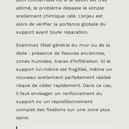
abîmé, le problème dépasse le simple
scellement chimique raté. L’enjeu est
alors de vérifier la portance globale du
support avant toute réparation.
Examinez l’état général du mur ou de la
dalle : présence de fissures anciennes,
zones humides, traces d’infiltration. Si le
support lui-même est fragilisé, même un
nouveau scellement parfaitement réalisé
risque de céder rapidement. Dans ce cas,
il faut envisager un renforcement du
support ou un repositionnement
complet des fixations sur une zone plus
saine.