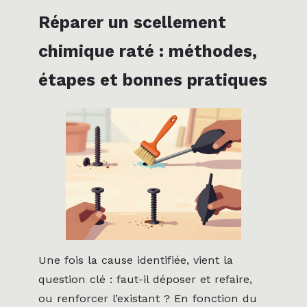
Réparer un scellement
chimique raté : méthodes,
étapes et bonnes pratiques
Une fois la cause identifiée, vient la
question clé : faut-il déposer et refaire,
ou renforcer l’existant ? En fonction du