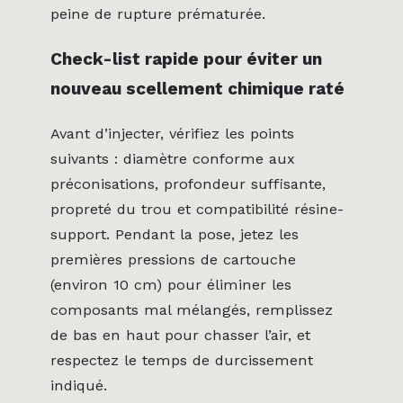
peine de rupture prématurée.
Check-list rapide pour éviter un
nouveau scellement chimique raté
Avant d’injecter, vérifiez les points
suivants : diamètre conforme aux
préconisations, profondeur suffisante,
propreté du trou et compatibilité résine-
support. Pendant la pose, jetez les
premières pressions de cartouche
(environ 10 cm) pour éliminer les
composants mal mélangés, remplissez
de bas en haut pour chasser l’air, et
respectez le temps de durcissement
indiqué.