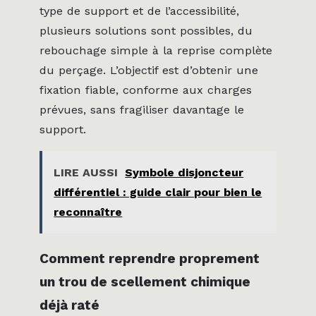
type de support et de l’accessibilité,
plusieurs solutions sont possibles, du
rebouchage simple à la reprise complète
du perçage. L’objectif est d’obtenir une
fixation fiable, conforme aux charges
prévues, sans fragiliser davantage le
support.
LIRE AUSSI
Symbole disjoncteur
différentiel : guide clair pour bien le
reconnaître
Comment reprendre proprement
un trou de scellement chimique
déjà raté