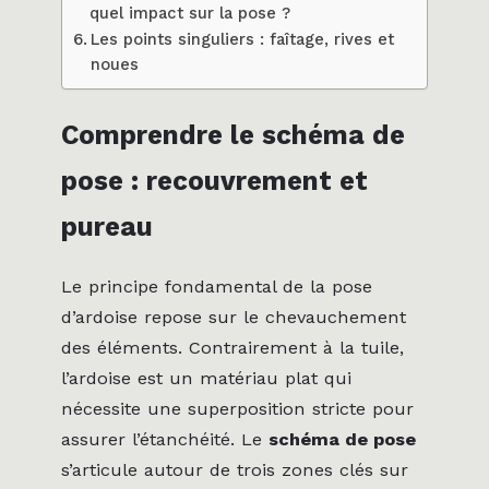
quel impact sur la pose ?
Les points singuliers : faîtage, rives et
noues
Comprendre le schéma de
pose : recouvrement et
pureau
Le principe fondamental de la pose
d’ardoise repose sur le chevauchement
des éléments. Contrairement à la tuile,
l’ardoise est un matériau plat qui
nécessite une superposition stricte pour
assurer l’étanchéité. Le
schéma de pose
s’articule autour de trois zones clés sur