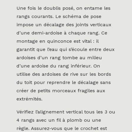
Une fois le doublis posé, on entame les
rangs courants. Le schéma de pose
impose un décalage des joints verticaux
d’une demi-ardoise à chaque rang. Ce
montage en quinconce est vital : il
garantit que l’eau qui s’écoule entre deux
ardoises d’un rang tombe au milieu
d’une ardoise du rang inférieur. On
utilise des ardoises de rive sur les bords
du toit pour reprendre le décalage sans
créer de petits morceaux fragiles aux
extrémités.
Vérifiez l’alignement vertical tous les 3 ou
4 rangs avec un fil à plomb ou une
règle. Assurez-vous que le crochet est