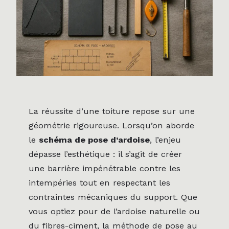
La réussite d’une toiture repose sur une
géométrie rigoureuse. Lorsqu’on aborde
le
schéma de pose d’ardoise
, l’enjeu
dépasse l’esthétique : il s’agit de créer
une barrière impénétrable contre les
intempéries tout en respectant les
contraintes mécaniques du support. Que
vous optiez pour de l’ardoise naturelle ou
du fibres-ciment, la méthode de pose au