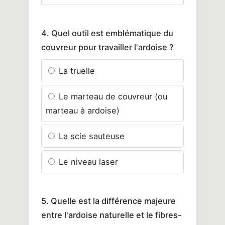
4. Quel outil est emblématique du
couvreur pour travailler l'ardoise ?
La truelle
Le marteau de couvreur (ou
marteau à ardoise)
La scie sauteuse
Le niveau laser
5. Quelle est la différence majeure
entre l'ardoise naturelle et le fibres-