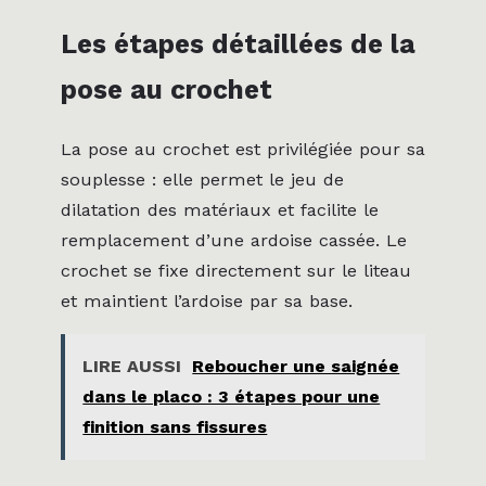
Les étapes détaillées de la
pose au crochet
La pose au crochet est privilégiée pour sa
souplesse : elle permet le jeu de
dilatation des matériaux et facilite le
remplacement d’une ardoise cassée. Le
crochet se fixe directement sur le liteau
et maintient l’ardoise par sa base.
LIRE AUSSI
Reboucher une saignée
dans le placo : 3 étapes pour une
finition sans fissures