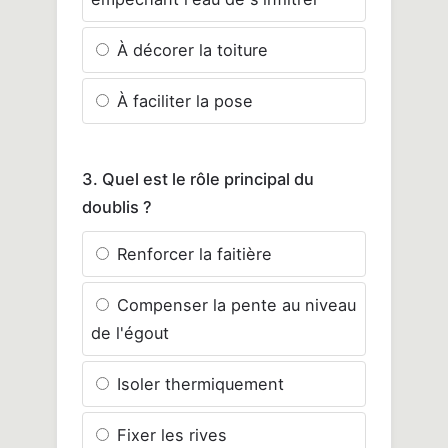
À décorer la toiture
À faciliter la pose
3. Quel est le rôle principal du
doublis ?
Renforcer la faitière
Compenser la pente au niveau
de l'égout
Isoler thermiquement
Fixer les rives