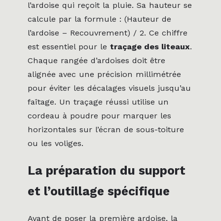
l’ardoise qui reçoit la pluie. Sa hauteur se
calcule par la formule : (Hauteur de
l’ardoise – Recouvrement) / 2. Ce chiffre
est essentiel pour le
traçage des liteaux
.
Chaque rangée d’ardoises doit être
alignée avec une précision millimétrée
pour éviter les décalages visuels jusqu’au
faîtage. Un traçage réussi utilise un
cordeau à poudre pour marquer les
horizontales sur l’écran de sous-toiture
ou les voliges.
La préparation du support
et l’outillage spécifique
Avant de poser la première ardoise, la