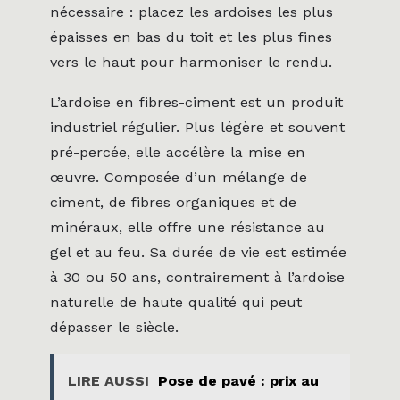
nécessaire : placez les ardoises les plus
épaisses en bas du toit et les plus fines
vers le haut pour harmoniser le rendu.
L’ardoise en fibres-ciment est un produit
industriel régulier. Plus légère et souvent
pré-percée, elle accélère la mise en
œuvre. Composée d’un mélange de
ciment, de fibres organiques et de
minéraux, elle offre une résistance au
gel et au feu. Sa durée de vie est estimée
à 30 ou 50 ans, contrairement à l’ardoise
naturelle de haute qualité qui peut
dépasser le siècle.
LIRE AUSSI
Pose de pavé : prix au