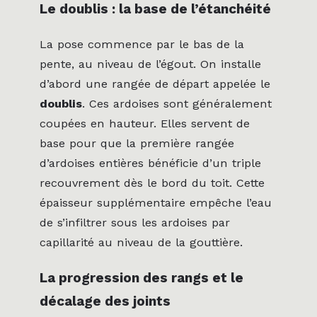
Le doublis : la base de l’étanchéité
La pose commence par le bas de la
pente, au niveau de l’égout. On installe
d’abord une rangée de départ appelée le
doublis
. Ces ardoises sont généralement
coupées en hauteur. Elles servent de
base pour que la première rangée
d’ardoises entières bénéficie d’un triple
recouvrement dès le bord du toit. Cette
épaisseur supplémentaire empêche l’eau
de s’infiltrer sous les ardoises par
capillarité au niveau de la gouttière.
La progression des rangs et le
décalage des joints