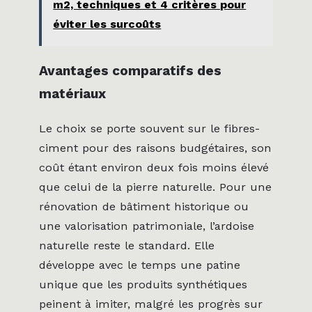
m2, techniques et 4 critères pour
éviter les surcoûts
Avantages comparatifs des
matériaux
Le choix se porte souvent sur le fibres-
ciment pour des raisons budgétaires, son
coût étant environ deux fois moins élevé
que celui de la pierre naturelle. Pour une
rénovation de bâtiment historique ou
une valorisation patrimoniale, l’ardoise
naturelle reste le standard. Elle
développe avec le temps une patine
unique que les produits synthétiques
peinent à imiter, malgré les progrès sur