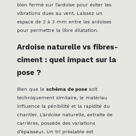
bien fermé sur l’ardoise pour éviter les
vibrations dues au vent. Laissez un
espace de 2 à 3 mm entre les ardoises
pour permettre la libre dilatation.
Ardoise naturelle vs fibres-
ciment : quel impact sur la
pose ?
Bien que le
schéma de pose
soit
techniquement similaire, le matériau
influence la pénibilité et la rapidité du
chantier. L’ardoise naturelle, extraite de
carrières, possède des variations
d’épaisseur. Un tri préalable est