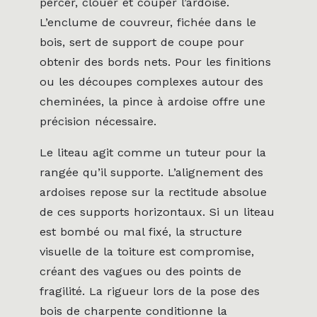
percer, clouer et couper l’ardoise.
L’enclume de couvreur, fichée dans le
bois, sert de support de coupe pour
obtenir des bords nets. Pour les finitions
ou les découpes complexes autour des
cheminées, la pince à ardoise offre une
précision nécessaire.
Le liteau agit comme un tuteur pour la
rangée qu’il supporte. L’alignement des
ardoises repose sur la rectitude absolue
de ces supports horizontaux. Si un liteau
est bombé ou mal fixé, la structure
visuelle de la toiture est compromise,
créant des vagues ou des points de
fragilité. La rigueur lors de la pose des
bois de charpente conditionne la