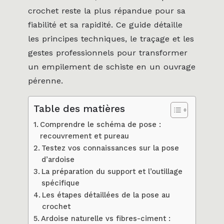
crochet reste la plus répandue pour sa
fiabilité et sa rapidité. Ce guide détaille
les principes techniques, le traçage et les
gestes professionnels pour transformer
un empilement de schiste en un ouvrage
pérenne.
Table des matières
Comprendre le schéma de pose :
recouvrement et pureau
Testez vos connaissances sur la pose
d’ardoise
La préparation du support et l’outillage
spécifique
Les étapes détaillées de la pose au
crochet
Ardoise naturelle vs fibres-ciment :