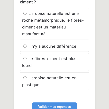
ciment ?
L'ardoise naturelle est une
roche métamorphique, le fibres-
ciment est un matériau
manufacturé
Il n'y a aucune différence
Le fibres-ciment est plus
lourd
L'ardoise naturelle est en
plastique
Valider mes réponses