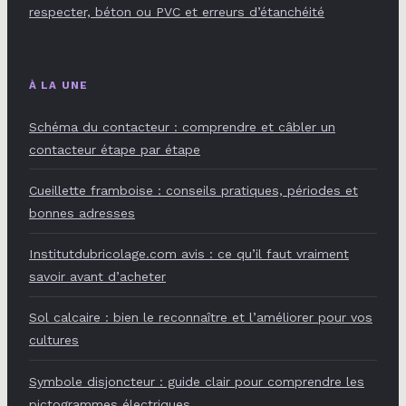
respecter, béton ou PVC et erreurs d’étanchéité
À LA UNE
Schéma du contacteur : comprendre et câbler un
contacteur étape par étape
Cueillette framboise : conseils pratiques, périodes et
bonnes adresses
Institutdubricolage.com avis : ce qu’il faut vraiment
savoir avant d’acheter
Sol calcaire : bien le reconnaître et l’améliorer pour vos
cultures
Symbole disjoncteur : guide clair pour comprendre les
pictogrammes électriques