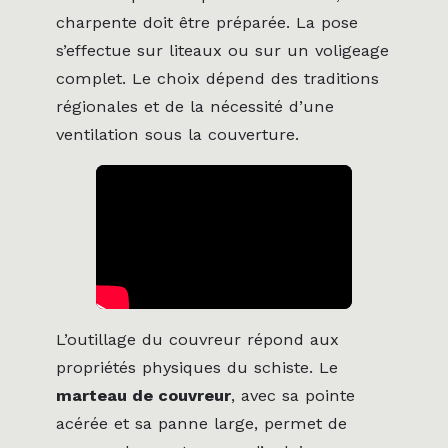
charpente doit être préparée. La pose
s’effectue sur liteaux ou sur un voligeage
complet. Le choix dépend des traditions
régionales et de la nécessité d’une
ventilation sous la couverture.
L’outillage du couvreur répond aux
propriétés physiques du schiste. Le
marteau de couvreur
, avec sa pointe
acérée et sa panne large, permet de