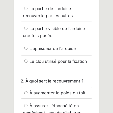
La partie de l'ardoise
recouverte par les autres
La partie visible de l'ardoise
une fois posée
L'épaisseur de l'ardoise
Le clou utilisé pour la fixation
2. À quoi sert le recouvrement ?
À augmenter le poids du toit
À assurer l'étanchéité en
empêchant l'eau de s'infiltrer