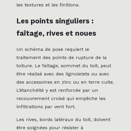
les textures et les finitions.
Les points singuliers :
faîtage, rives et noues
Un schéma de pose requiert le
traitement des points de rupture de la
toiture. Le faîtage, sommet du toit, peut
être réalisé avec des lignolelets ou avec
des accessoires en zinc ou en terre cuite.
L’étanchéité y est renforcée par un
recouvrement croisé qui empêche les
infiltrations par vent fort.
Les rives, bords latéraux du toit, doivent
être soignées pour résister à