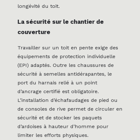
longévité du toit.
La sécurité sur le chantier de
couverture
Travailler sur un toit en pente exige des
équipements de protection individuelle
(EPI) adaptés. Outre les chaussures de
sécurité à semelles antidérapantes, le
port du harnais relié à un point
d’ancrage certifié est obligatoire.
L’installation d’échafaudages de pied ou
de consoles de rive permet de circuler en
sécurité et de stocker les paquets
d’ardoises à hauteur d’homme pour
limiter les efforts physiques.