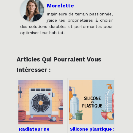
Morelette
Ingénieure de terrain passionnée,
j'aide les propriétaires à choisir
des solutions durables et performantes pour
optimiser leur habitat.
Articles Qui Pourraient Vous
Intéresser :
Radiateur ne
Silicone plastique :