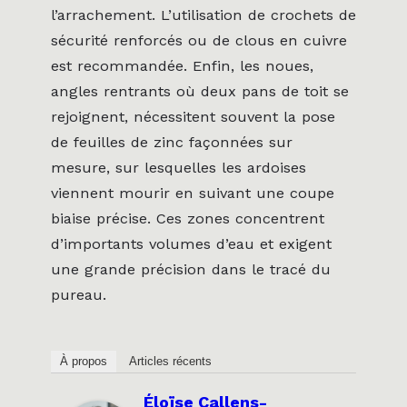
l’arrachement. L’utilisation de crochets de
sécurité renforcés ou de clous en cuivre
est recommandée. Enfin, les noues,
angles rentrants où deux pans de toit se
rejoignent, nécessitent souvent la pose
de feuilles de zinc façonnées sur
mesure, sur lesquelles les ardoises
viennent mourir en suivant une coupe
biaise précise. Ces zones concentrent
d’importants volumes d’eau et exigent
une grande précision dans le tracé du
pureau.
À propos
Articles récents
Éloïse Callens-