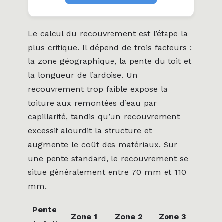
Le calcul du recouvrement est l’étape la
plus critique. Il dépend de trois facteurs :
la zone géographique, la pente du toit et
la longueur de l’ardoise. Un
recouvrement trop faible expose la
toiture aux remontées d’eau par
capillarité, tandis qu’un recouvrement
excessif alourdit la structure et
augmente le coût des matériaux. Sur
une pente standard, le recouvrement se
situe généralement entre 70 mm et 110
mm.
Pente
Zone 1
Zone 2
Zone 3