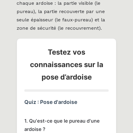
chaque ardoise : la partie visible (le
pureau), la partie recouverte par une
seule épaisseur (le faux-pureau) et la
zone de sécurité (le recouvrement).
Testez vos
connaissances sur la
pose d’ardoise
Quiz : Pose d'ardoise
1. Qu'est-ce que le pureau d'une
ardoise ?