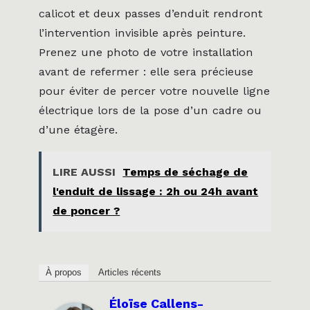
calicot et deux passes d’enduit rendront
l’intervention invisible après peinture.
Prenez une photo de votre installation
avant de refermer : elle sera précieuse
pour éviter de percer votre nouvelle ligne
électrique lors de la pose d’un cadre ou
d’une étagère.
LIRE AUSSI
Temps de séchage de
l'enduit de lissage : 2h ou 24h avant
de poncer ?
À propos
Articles récents
Éloïse Callens-