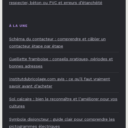
respecter, béton ou PVC et erreurs d’étanchéité
À LA UNE
Schéma du contacteur : comprendre et câbler un
contacteur étape par étape
Cueillette framboise : conseils pratiques, périodes et
bonnes adresses
Institutdubricolage.com avis : ce qu’il faut vraiment
savoir avant d’acheter
Sol calcaire : bien le reconnaître et l’améliorer pour vos
cultures
Symbole disjoncteur : guide clair pour comprendre les
pictogrammes électriques