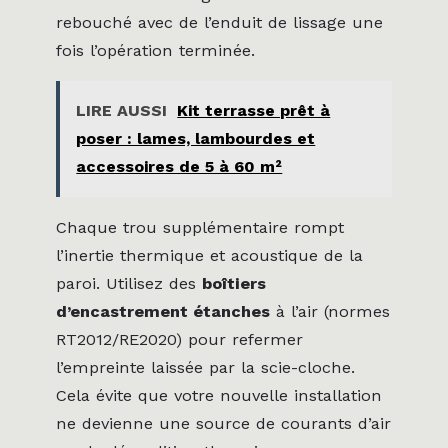
rebouché avec de l’enduit de lissage une
fois l’opération terminée.
LIRE AUSSI
Kit terrasse prêt à
poser : lames, lambourdes et
accessoires de 5 à 60 m²
Chaque trou supplémentaire rompt
l’inertie thermique et acoustique de la
paroi. Utilisez des
boîtiers
d’encastrement étanches
à l’air (normes
RT2012/RE2020) pour refermer
l’empreinte laissée par la scie-cloche.
Cela évite que votre nouvelle installation
ne devienne une source de courants d’air