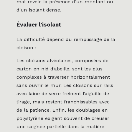
mat révèle la présence d’un montant ou
d’un isolant dense.
Évaluer l’isolant
La difficulté dépend du remplissage de la
cloison :
Les cloisons alvéolaires, composées de
carton en nid d’abeille, sont les plus
complexes à traverser horizontalement
sans ouvrir le mur. Les cloisons sur rails
avec laine de verre freinent l’aiguille de
tirage, mais restent franchissables avec
de la patience. Enfin, les doublages en
polystyrène exigent souvent de creuser
une saignée partielle dans la matière