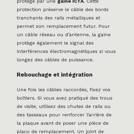
protégé par une
gaine ICTA
. Cette
protection préserve le câble des bords
tranchants des rails métalliques et
permet son remplacement futur. Pour
un câble réseau ou d’antenne, la gaine
protège également le signal des
interférences électromagnétiques si vous
longez des câbles de puissance.
Rebouchage et intégration
Une fois les câbles raccordés, fixez vos
boîtiers. Si vous avez pratiqué des trous
de visite, utilisez des chutes de rails ou
des tasseaux pour renforcer l’arrière de
la plaque avant de poser une pièce de
placo de remplacement. Un joint de