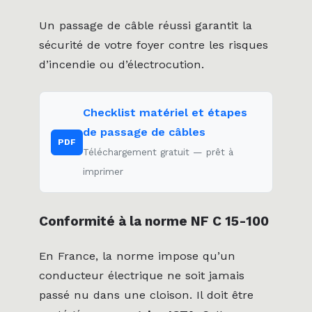
Un passage de câble réussi garantit la
sécurité de votre foyer contre les risques
d’incendie ou d’électrocution.
Checklist matériel et étapes
de passage de câbles
PDF
Téléchargement gratuit — prêt à
imprimer
Conformité à la norme NF C 15-100
En France, la norme impose qu’un
conducteur électrique ne soit jamais
passé nu dans une cloison. Il doit être