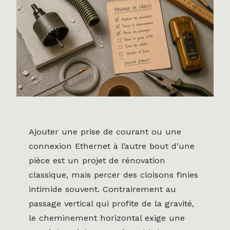
Ajouter une prise de courant ou une
connexion Ethernet à l’autre bout d’une
pièce est un projet de rénovation
classique, mais percer des cloisons finies
intimide souvent. Contrairement au
passage vertical qui profite de la gravité,
le cheminement horizontal exige une