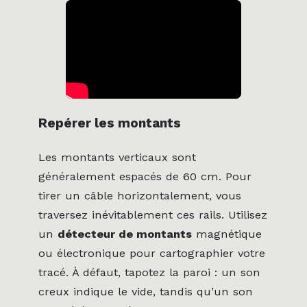
Repérer les montants
Les montants verticaux sont
généralement espacés de 60 cm. Pour
tirer un câble horizontalement, vous
traversez inévitablement ces rails. Utilisez
un
détecteur de montants
magnétique
ou électronique pour cartographier votre
tracé. À défaut, tapotez la paroi : un son
creux indique le vide, tandis qu’un son