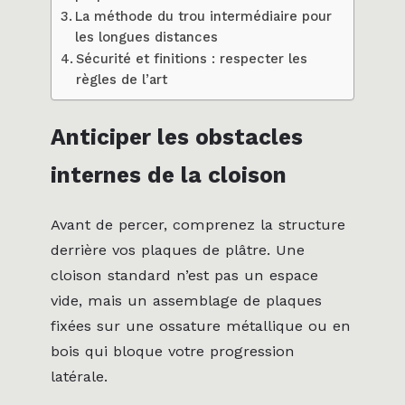
La méthode du trou intermédiaire pour
les longues distances
Sécurité et finitions : respecter les
règles de l’art
Anticiper les obstacles
internes de la cloison
Avant de percer, comprenez la structure
derrière vos plaques de plâtre. Une
cloison standard n’est pas un espace
vide, mais un assemblage de plaques
fixées sur une ossature métallique ou en
bois qui bloque votre progression
latérale.