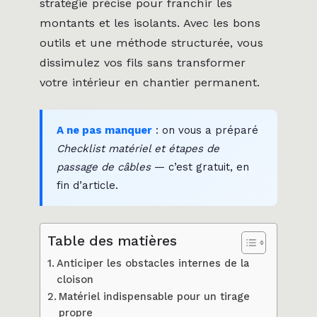
stratégie précise pour franchir les
montants et les isolants. Avec les bons
outils et une méthode structurée, vous
dissimulez vos fils sans transformer
votre intérieur en chantier permanent.
A ne pas manquer
: on vous a préparé
Checklist matériel et étapes de
passage de câbles
— c’est gratuit, en
fin d’article.
Table des matières
Anticiper les obstacles internes de la
cloison
Matériel indispensable pour un tirage
propre