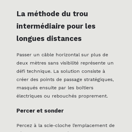
La méthode du trou
intermédiaire pour les
longues distances
Passer un câble horizontal sur plus de
deux mètres sans visibilité représente un
défi technique. La solution consiste à
créer des points de passage stratégiques,
masqués ensuite par les boîtiers
électriques ou rebouchés proprement.
Percer et sonder
Percez à la scie-cloche l’emplacement de