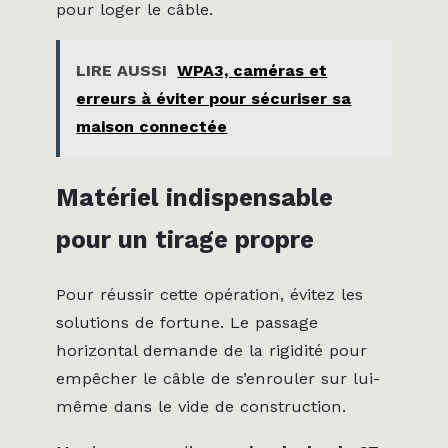
pour loger le câble.
LIRE AUSSI
WPA3, caméras et
erreurs à éviter pour sécuriser sa
maison connectée
Matériel indispensable
pour un tirage propre
Pour réussir cette opération, évitez les
solutions de fortune. Le passage
horizontal demande de la rigidité pour
empêcher le câble de s’enrouler sur lui-
même dans le vide de construction.