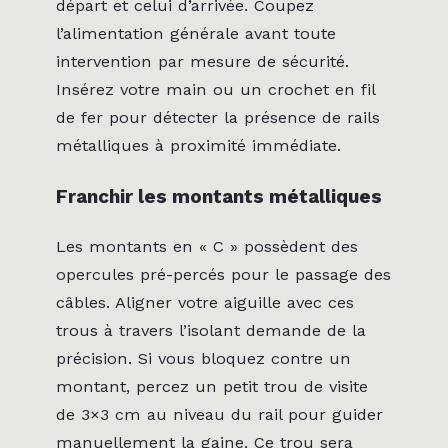
départ et celui d’arrivée. Coupez
l’alimentation générale avant toute
intervention par mesure de sécurité.
Insérez votre main ou un crochet en fil
de fer pour détecter la présence de rails
métalliques à proximité immédiate.
Franchir les montants métalliques
Les montants en « C » possèdent des
opercules pré-percés pour le passage des
câbles. Aligner votre aiguille avec ces
trous à travers l’isolant demande de la
précision. Si vous bloquez contre un
montant, percez un petit trou de visite
de 3×3 cm au niveau du rail pour guider
manuellement la gaine. Ce trou sera