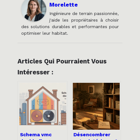
Morelette
Ingénieure de terrain passionnée,
j'aide les propriétaires à choisir
des solutions durables et performantes pour
optimiser leur habitat.
Articles Qui Pourraient Vous
Intéresser :
Schema vmc
Désencombrer