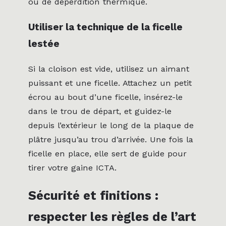
ou de déperdition thermique.
Utiliser la technique de la ficelle
lestée
Si la cloison est vide, utilisez un aimant
puissant et une ficelle. Attachez un petit
écrou au bout d’une ficelle, insérez-le
dans le trou de départ, et guidez-le
depuis l’extérieur le long de la plaque de
plâtre jusqu’au trou d’arrivée. Une fois la
ficelle en place, elle sert de guide pour
tirer votre gaine ICTA.
Sécurité et finitions :
respecter les règles de l’art