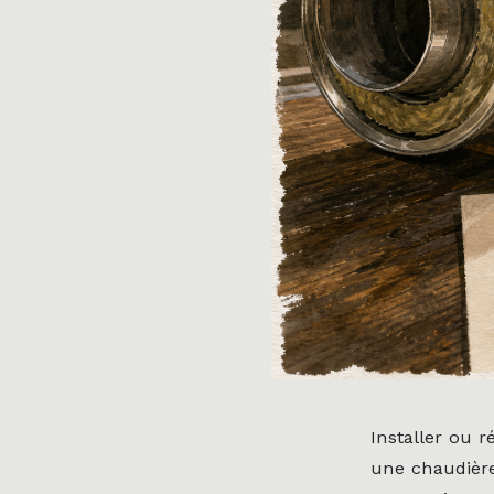
Installer ou 
une chaudière