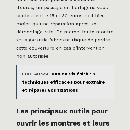
d’euros, un passage en horlogerie vous
coûtera entre 15 et 30 euros, soit bien
moins qu’une réparation après un
démontage raté. De même, toute montre
sous garantie fabricant risque de perdre
cette couverture en cas d’intervention
non autorisée.
LIRE AUSSI
Pas de vis foiré : 5
techniques efficaces pour extraire
et réparer vos fixations
Les principaux outils pour
ouvrir les montres et leurs