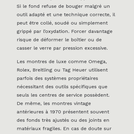
Si le fond refuse de bouger malgré un
outil adapté et une technique correcte, il
peut être collé, soudé ou simplement
grippé par l’oxydation. Forcer davantage
risque de déformer le boîtier ou de
casser le verre par pression excessive.
Les montres de luxe comme Omega,
Rolex, Breitling ou Tag Heuer utilisent
parfois des systèmes propriétaires
nécessitant des outils spécifiques que
seuls les centres de service possèdent.
De même, les montres vintage
antérieures à 1970 présentent souvent
des fonds très ajustés ou des joints en
matériaux fragiles. En cas de doute sur