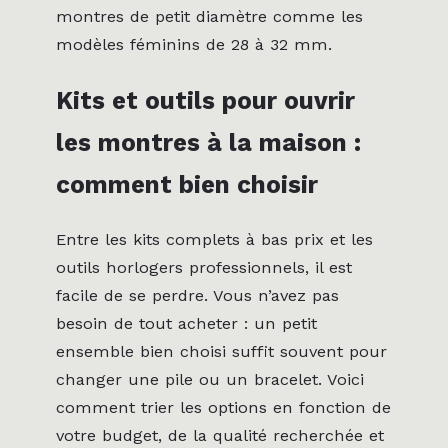
montres de petit diamètre comme les
modèles féminins de 28 à 32 mm.
Kits et outils pour ouvrir
les montres à la maison :
comment bien choisir
Entre les kits complets à bas prix et les
outils horlogers professionnels, il est
facile de se perdre. Vous n’avez pas
besoin de tout acheter : un petit
ensemble bien choisi suffit souvent pour
changer une pile ou un bracelet. Voici
comment trier les options en fonction de
votre budget, de la qualité recherchée et