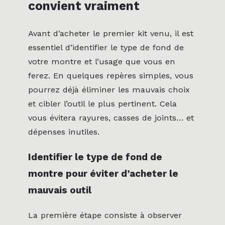
convient vraiment
Avant d’acheter le premier kit venu, il est
essentiel d’identifier le type de fond de
votre montre et l’usage que vous en
ferez. En quelques repères simples, vous
pourrez déjà éliminer les mauvais choix
et cibler l’outil le plus pertinent. Cela
vous évitera rayures, casses de joints… et
dépenses inutiles.
Identifier le type de fond de
montre pour éviter d’acheter le
mauvais outil
La première étape consiste à observer