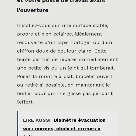
et votre poste de travail avant
l’ouverture
Installez-vous sur une surface stable,
propre et bien éclairée, idéalement
recouverte d’un tapis horloger ou d’un
chiffon doux de couleur claire. Cette
teinte permet de repérer immédiatement
une petite vis ou un joint qui tomberait.
Posez la montre à plat, bracelet ouvert
ou retiré si possible, en maintenant le
boîtier pour qu’il ne glisse pas pendant
l’effort.
LIRE AUSSI
Diamètre évacuation
wc : normes, choix et erreurs à