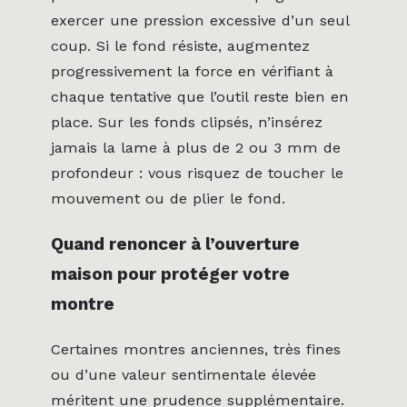
exercer une pression excessive d’un seul
coup. Si le fond résiste, augmentez
progressivement la force en vérifiant à
chaque tentative que l’outil reste bien en
place. Sur les fonds clipsés, n’insérez
jamais la lame à plus de 2 ou 3 mm de
profondeur : vous risquez de toucher le
mouvement ou de plier le fond.
Quand renoncer à l’ouverture
maison pour protéger votre
montre
Certaines montres anciennes, très fines
ou d’une valeur sentimentale élevée
méritent une prudence supplémentaire.