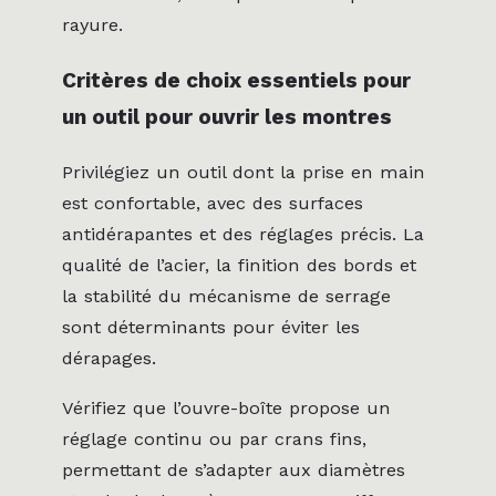
rayure.
Critères de choix essentiels pour
un outil pour ouvrir les montres
Privilégiez un outil dont la prise en main
est confortable, avec des surfaces
antidérapantes et des réglages précis. La
qualité de l’acier, la finition des bords et
la stabilité du mécanisme de serrage
sont déterminants pour éviter les
dérapages.
Vérifiez que l’ouvre-boîte propose un
réglage continu ou par crans fins,
permettant de s’adapter aux diamètres