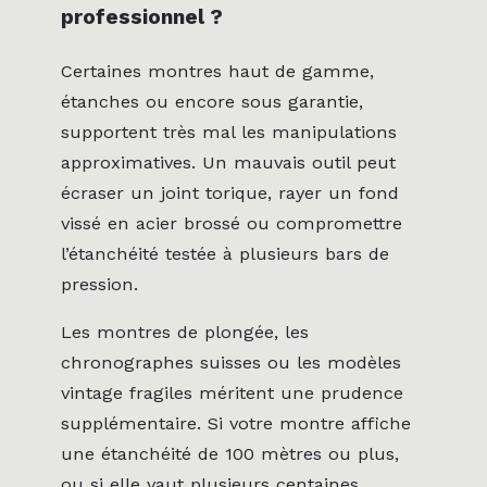
professionnel ?
Certaines montres haut de gamme,
étanches ou encore sous garantie,
supportent très mal les manipulations
approximatives. Un mauvais outil peut
écraser un joint torique, rayer un fond
vissé en acier brossé ou compromettre
l’étanchéité testée à plusieurs bars de
pression.
Les montres de plongée, les
chronographes suisses ou les modèles
vintage fragiles méritent une prudence
supplémentaire. Si votre montre affiche
une étanchéité de 100 mètres ou plus,
ou si elle vaut plusieurs centaines