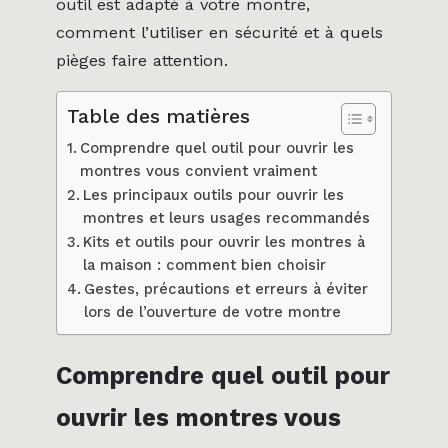
outil est adapté à votre montre,
comment l’utiliser en sécurité et à quels
pièges faire attention.
Table des matières
Comprendre quel outil pour ouvrir les
montres vous convient vraiment
Les principaux outils pour ouvrir les
montres et leurs usages recommandés
Kits et outils pour ouvrir les montres à
la maison : comment bien choisir
Gestes, précautions et erreurs à éviter
lors de l’ouverture de votre montre
Comprendre quel outil pour
ouvrir les montres vous