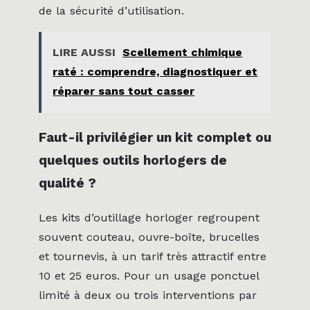
de la sécurité d’utilisation.
LIRE AUSSI
Scellement chimique
raté : comprendre, diagnostiquer et
réparer sans tout casser
Faut-il privilégier un kit complet ou
quelques outils horlogers de
qualité ?
Les kits d’outillage horloger regroupent
souvent couteau, ouvre-boîte, brucelles
et tournevis, à un tarif très attractif entre
10 et 25 euros. Pour un usage ponctuel
limité à deux ou trois interventions par