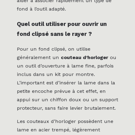
aider à associer rapidement un type de
fond à l’outil adapté.
Quel outil utiliser pour ouvrir un
fond clipsé sans le rayer ?
Pour un fond clipsé, on utilise
généralement un
couteau d’horloger
ou
un outil d’ouverture à lame fine, parfois
inclus dans un kit pour montre.
L’important est d’insérer la lame dans la
petite encoche prévue à cet effet, en
appui sur un chiffon doux ou un support
protecteur, sans faire levier brutalement.
Les couteaux d’horloger possèdent une
lame en acier trempé, légèrement