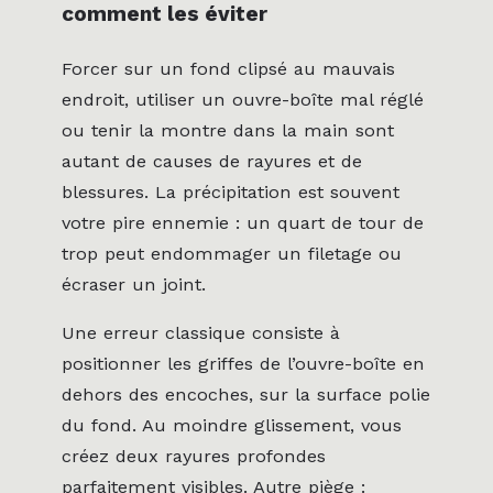
comment les éviter
Forcer sur un fond clipsé au mauvais
endroit, utiliser un ouvre-boîte mal réglé
ou tenir la montre dans la main sont
autant de causes de rayures et de
blessures. La précipitation est souvent
votre pire ennemie : un quart de tour de
trop peut endommager un filetage ou
écraser un joint.
Une erreur classique consiste à
positionner les griffes de l’ouvre-boîte en
dehors des encoches, sur la surface polie
du fond. Au moindre glissement, vous
créez deux rayures profondes
parfaitement visibles. Autre piège :