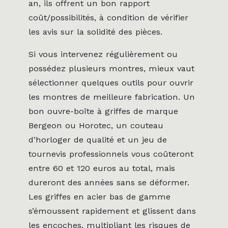
an, ils offrent un bon rapport
coût/possibilités, à condition de vérifier
les avis sur la solidité des pièces.
Si vous intervenez régulièrement ou
possédez plusieurs montres, mieux vaut
sélectionner quelques outils pour ouvrir
les montres de meilleure fabrication. Un
bon ouvre-boîte à griffes de marque
Bergeon ou Horotec, un couteau
d’horloger de qualité et un jeu de
tournevis professionnels vous coûteront
entre 60 et 120 euros au total, mais
dureront des années sans se déformer.
Les griffes en acier bas de gamme
s’émoussent rapidement et glissent dans
les encoches, multipliant les risques de