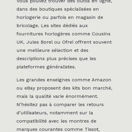
Vous pouvez trouver des outils en ligne,
dans des boutiques spécialisées en
horlogerie ou parfois en magasin de
bricolage. Les sites dédiés aux
fournitures horlogères comme Cousins
UK, Jules Borel ou Ofrei offrent souvent
une meilleure sélection et des
descriptions plus précises que les
plateformes généralistes.
Les grandes enseignes comme Amazon
ou eBay proposent des kits bon marché,
mais la qualité varie énormément.
N’hésitez pas à comparer les retours
d’utilisateurs, notamment sur la
compatibilité avec les montres de
marques courantes comme Tissot,