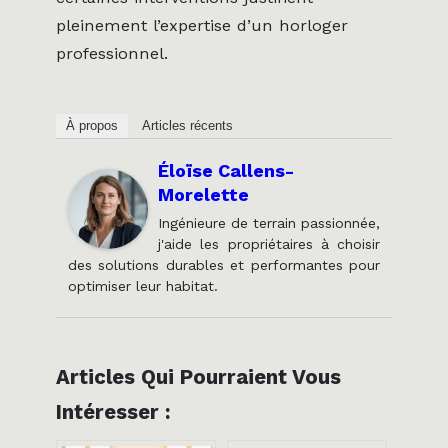
pleinement l’expertise d’un horloger
professionnel.
À propos
Articles récents
Éloïse Callens-
Morelette
Ingénieure de terrain passionnée,
j'aide les propriétaires à choisir
des solutions durables et performantes pour
optimiser leur habitat.
Articles Qui Pourraient Vous
Intéresser :