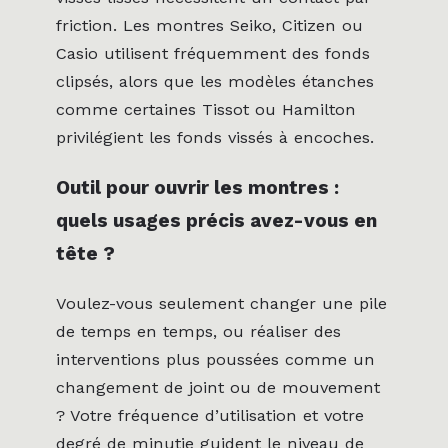
friction. Les montres Seiko, Citizen ou
Casio utilisent fréquemment des fonds
clipsés, alors que les modèles étanches
comme certaines Tissot ou Hamilton
privilégient les fonds vissés à encoches.
Outil pour ouvrir les montres :
quels usages précis avez-vous en
tête ?
Voulez-vous seulement changer une pile
de temps en temps, ou réaliser des
interventions plus poussées comme un
changement de joint ou de mouvement
? Votre fréquence d’utilisation et votre
degré de minutie guident le niveau de