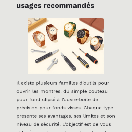
usages recommandés
Il existe plusieurs familles d’outils pour
ouvrir les montres, du simple couteau
pour fond clipsé à l’ouvre-boîte de
précision pour fonds vissés. Chaque type
présente ses avantages, ses limites et son
niveau de sécurité. L’objectif est de vous