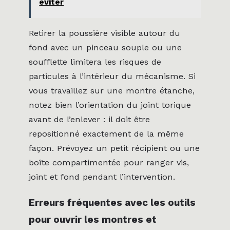
éviter
Retirer la poussière visible autour du
fond avec un pinceau souple ou une
soufflette limitera les risques de
particules à l’intérieur du mécanisme. Si
vous travaillez sur une montre étanche,
notez bien l’orientation du joint torique
avant de l’enlever : il doit être
repositionné exactement de la même
façon. Prévoyez un petit récipient ou une
boîte compartimentée pour ranger vis,
joint et fond pendant l’intervention.
Erreurs fréquentes avec les outils
pour ouvrir les montres et