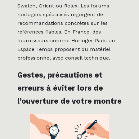
Swatch, Orient ou Rolex. Les forums
horlogers spécialisés regorgent de
recommandations concrètes sur les
références fiables. En France, des
fournisseurs comme Horloger-Paris ou
Espace Temps proposent du matériel
professionnel avec conseil technique.
Gestes, précautions et
erreurs à éviter lors de
l’ouverture de votre montre