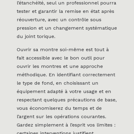
l’étanchéité, seul un professionnel pourra
tester et garantir la remise en état après
réouverture, avec un contrôle sous
pression et un changement systématique
du joint torique.
Ouvrir sa montre soi-même est tout à
fait accessible avec le bon outil pour
ouvrir les montres et une approche
méthodique. En identifiant correctement
le type de fond, en choisissant un
équipement adapté à votre usage et en
respectant quelques précautions de base,
vous économiserez du temps et de
l’argent sur les opérations courantes.
Gardez simplement à l’esprit vos limites :
certaines interventions justifient