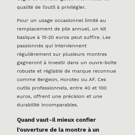
qualité de l’outil à privilégier.
Pour un usage occasionnel limité au
remplacement de pile annuel, un kit
basique à 15-20 euros peut suffire. Les
passionnés qui interviennent
régulièrement sur plusieurs montres
gagneront à investir dans un ouvre-boîte
robuste et réglable de marque reconnue
comme Bergeon, Horotec ou AF. Ces
outils professionnels, entre 40 et 100
euros, offrent une précision et une
durabilité incomparables.
Quand vaut-il mieux confier
l’ouverture de la montre à un