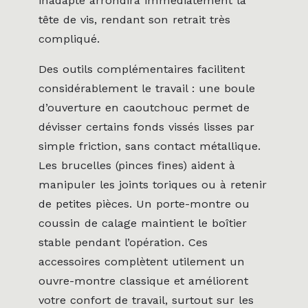
inadapté arrondira immédiatement la
tête de vis, rendant son retrait très
compliqué.
Des outils complémentaires facilitent
considérablement le travail : une boule
d’ouverture en caoutchouc permet de
dévisser certains fonds vissés lisses par
simple friction, sans contact métallique.
Les brucelles (pinces fines) aident à
manipuler les joints toriques ou à retenir
de petites pièces. Un porte-montre ou
coussin de calage maintient le boîtier
stable pendant l’opération. Ces
accessoires complètent utilement un
ouvre-montre classique et améliorent
votre confort de travail, surtout sur les