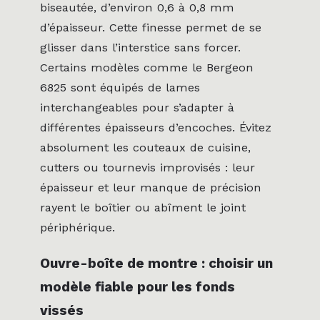
biseautée, d’environ 0,6 à 0,8 mm
d’épaisseur. Cette finesse permet de se
glisser dans l’interstice sans forcer.
Certains modèles comme le Bergeon
6825 sont équipés de lames
interchangeables pour s’adapter à
différentes épaisseurs d’encoches. Évitez
absolument les couteaux de cuisine,
cutters ou tournevis improvisés : leur
épaisseur et leur manque de précision
rayent le boîtier ou abîment le joint
périphérique.
Ouvre-boîte de montre : choisir un
modèle fiable pour les fonds
vissés