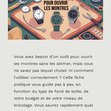
Vous avez besoin d’un outil pour ouvrir
les montres sans les abîmer, mais vous
ne savez pas lequel choisir ni comment
l’utiliser correctement ? Cette fiche
pratique vous guide pas à pas, en
fonction du type de fond de boîte, de
votre budget et de votre niveau de
bricolage. Vous saurez rapidement quel