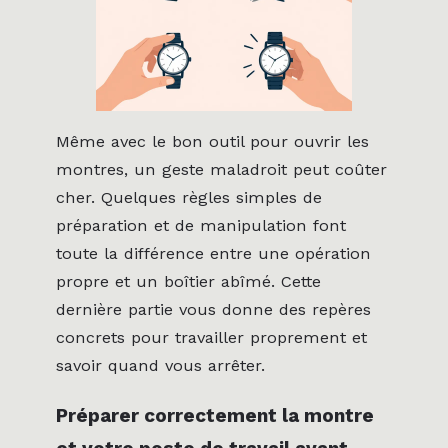
Même avec le bon outil pour ouvrir les
montres, un geste maladroit peut coûter
cher. Quelques règles simples de
préparation et de manipulation font
toute la différence entre une opération
propre et un boîtier abîmé. Cette
dernière partie vous donne des repères
concrets pour travailler proprement et
savoir quand vous arrêter.
Préparer correctement la montre