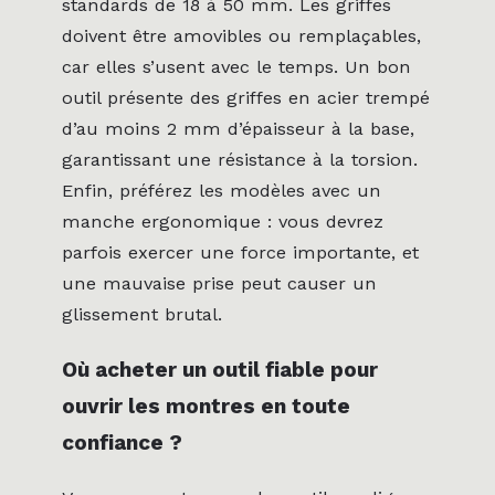
standards de 18 à 50 mm. Les griffes
doivent être amovibles ou remplaçables,
car elles s’usent avec le temps. Un bon
outil présente des griffes en acier trempé
d’au moins 2 mm d’épaisseur à la base,
garantissant une résistance à la torsion.
Enfin, préférez les modèles avec un
manche ergonomique : vous devrez
parfois exercer une force importante, et
une mauvaise prise peut causer un
glissement brutal.
Où acheter un outil fiable pour
ouvrir les montres en toute
confiance ?