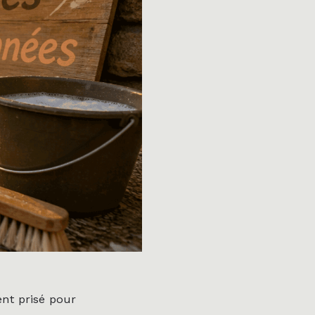
ent prisé pour