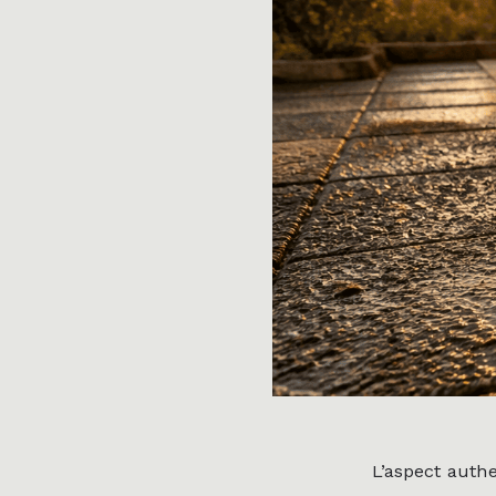
L’aspect auth