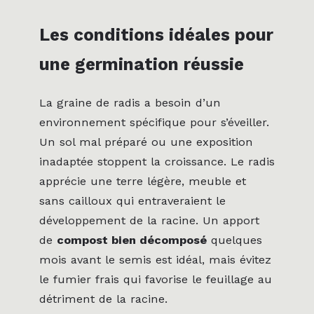
Les conditions idéales pour
une germination réussie
La graine de radis a besoin d’un
environnement spécifique pour s’éveiller.
Un sol mal préparé ou une exposition
inadaptée stoppent la croissance. Le radis
apprécie une terre légère, meuble et
sans cailloux qui entraveraient le
développement de la racine. Un apport
de
compost bien décomposé
quelques
mois avant le semis est idéal, mais évitez
le fumier frais qui favorise le feuillage au
détriment de la racine.