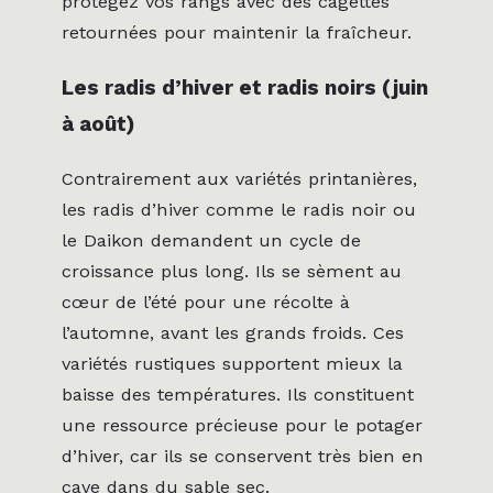
protégez vos rangs avec des cagettes
retournées pour maintenir la fraîcheur.
Les radis d’hiver et radis noirs (juin
à août)
Contrairement aux variétés printanières,
les radis d’hiver comme le radis noir ou
le Daikon demandent un cycle de
croissance plus long. Ils se sèment au
cœur de l’été pour une récolte à
l’automne, avant les grands froids. Ces
variétés rustiques supportent mieux la
baisse des températures. Ils constituent
une ressource précieuse pour le potager
d’hiver, car ils se conservent très bien en
cave dans du sable sec.