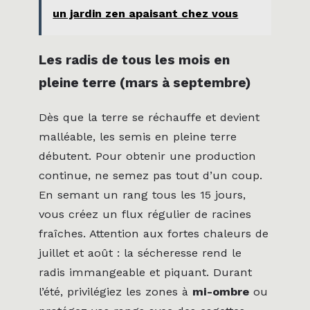
un jardin zen apaisant chez vous
Les radis de tous les mois en
pleine terre (mars à septembre)
Dès que la terre se réchauffe et devient
malléable, les semis en pleine terre
débutent. Pour obtenir une production
continue, ne semez pas tout d’un coup.
En semant un rang tous les 15 jours,
vous créez un flux régulier de racines
fraîches. Attention aux fortes chaleurs de
juillet et août : la sécheresse rend le
radis immangeable et piquant. Durant
l’été, privilégiez les zones à
mi-ombre
ou