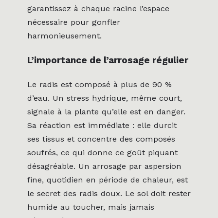
garantissez à chaque racine l’espace
nécessaire pour gonfler
harmonieusement.
L’importance de l’arrosage régulier
Le radis est composé à plus de 90 %
d’eau. Un stress hydrique, même court,
signale à la plante qu’elle est en danger.
Sa réaction est immédiate : elle durcit
ses tissus et concentre des composés
soufrés, ce qui donne ce goût piquant
désagréable. Un arrosage par aspersion
fine, quotidien en période de chaleur, est
le secret des radis doux. Le sol doit rester
humide au toucher, mais jamais