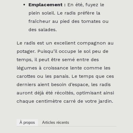
Emplacement :
En été, fuyez le
plein soleil. Le radis préfère la
fraîcheur au pied des tomates ou
des salades.
Le radis est un excellent compagnon au
potager. Puisqu’il occupe le sol peu de
temps, il peut être semé entre des
légumes à croissance lente comme les
carottes ou les panais. Le temps que ces
derniers aient besoin d’espace, les radis
auront déjà été récoltés, optimisant ainsi
chaque centimètre carré de votre jardin.
À propos
Articles récents