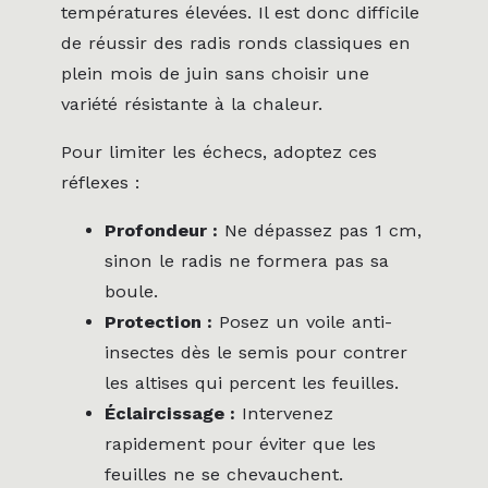
températures élevées. Il est donc difficile
de réussir des radis ronds classiques en
plein mois de juin sans choisir une
variété résistante à la chaleur.
Pour limiter les échecs, adoptez ces
réflexes :
Profondeur :
Ne dépassez pas 1 cm,
sinon le radis ne formera pas sa
boule.
Protection :
Posez un voile anti-
insectes dès le semis pour contrer
les altises qui percent les feuilles.
Éclaircissage :
Intervenez
rapidement pour éviter que les
feuilles ne se chevauchent.