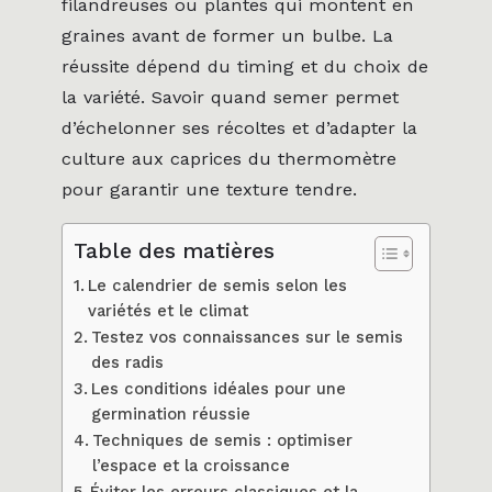
filandreuses ou plantes qui montent en
graines avant de former un bulbe. La
réussite dépend du timing et du choix de
la variété. Savoir quand semer permet
d’échelonner ses récoltes et d’adapter la
culture aux caprices du thermomètre
pour garantir une texture tendre.
Table des matières
Le calendrier de semis selon les
variétés et le climat
Testez vos connaissances sur le semis
des radis
Les conditions idéales pour une
germination réussie
Techniques de semis : optimiser
l’espace et la croissance