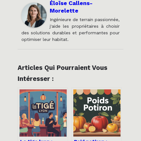
Éloïse Callens-
Morelette
Ingénieure de terrain passionnée,
j'aide les propriétaires à choisir
des solutions durables et performantes pour
optimiser leur habitat.
Articles Qui Pourraient Vous
Intéresser :