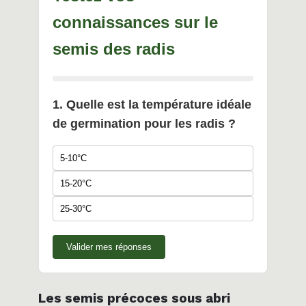
connaissances sur le
semis des radis
1. Quelle est la température idéale
de germination pour les radis ?
5-10°C
15-20°C
25-30°C
Valider mes réponses
Les semis précoces sous abri