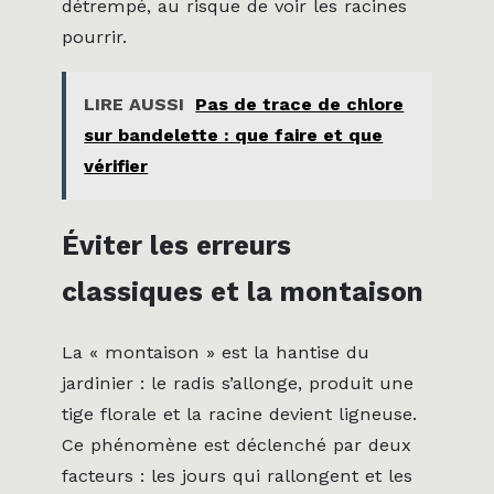
détrempé, au risque de voir les racines
pourrir.
LIRE AUSSI
Pas de trace de chlore
sur bandelette : que faire et que
vérifier
Éviter les erreurs
classiques et la montaison
La « montaison » est la hantise du
jardinier : le radis s’allonge, produit une
tige florale et la racine devient ligneuse.
Ce phénomène est déclenché par deux
facteurs : les jours qui rallongent et les