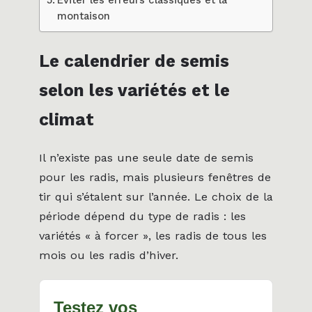
Éviter les erreurs classiques et la
montaison
Le calendrier de semis
selon les variétés et le
climat
Il n’existe pas une seule date de semis
pour les radis, mais plusieurs fenêtres de
tir qui s’étalent sur l’année. Le choix de la
période dépend du type de radis : les
variétés « à forcer », les radis de tous les
mois ou les radis d’hiver.
Testez vos