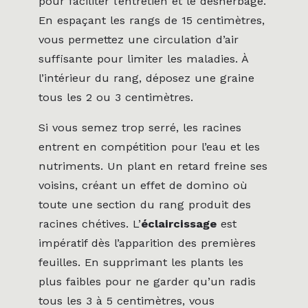
pour faciliter l’entretien et le désherbage.
En espaçant les rangs de 15 centimètres,
vous permettez une circulation d’air
suffisante pour limiter les maladies. À
l’intérieur du rang, déposez une graine
tous les 2 ou 3 centimètres.
Si vous semez trop serré, les racines
entrent en compétition pour l’eau et les
nutriments. Un plant en retard freine ses
voisins, créant un effet de domino où
toute une section du rang produit des
racines chétives. L’
éclaircissage
est
impératif dès l’apparition des premières
feuilles. En supprimant les plants les
plus faibles pour ne garder qu’un radis
tous les 3 à 5 centimètres, vous