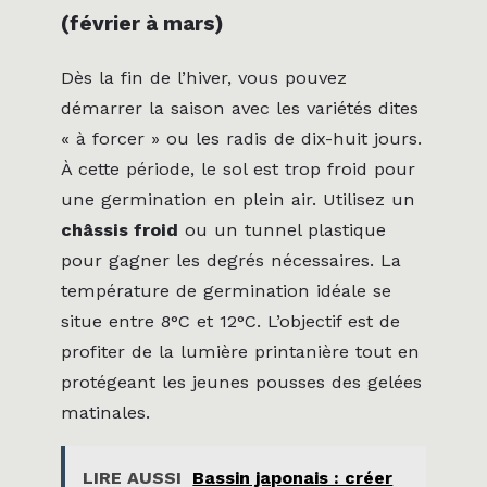
(février à mars)
Dès la fin de l’hiver, vous pouvez
démarrer la saison avec les variétés dites
« à forcer » ou les radis de dix-huit jours.
À cette période, le sol est trop froid pour
une germination en plein air. Utilisez un
châssis froid
ou un tunnel plastique
pour gagner les degrés nécessaires. La
température de germination idéale se
situe entre 8°C et 12°C. L’objectif est de
profiter de la lumière printanière tout en
protégeant les jeunes pousses des gelées
matinales.
LIRE AUSSI
Bassin japonais : créer