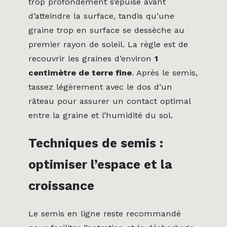
trop profondément s’épuise avant
d’atteindre la surface, tandis qu’une
graine trop en surface se dessèche au
premier rayon de soleil. La règle est de
recouvrir les graines d’environ
1
centimètre de terre fine
. Après le semis,
tassez légèrement avec le dos d’un
râteau pour assurer un contact optimal
entre la graine et l’humidité du sol.
Techniques de semis :
optimiser l’espace et la
croissance
Le semis en ligne reste recommandé