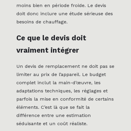
moins bien en période froide. Le devis
doit donc inclure une étude sérieuse des
besoins de chauffage.
Ce que le devis doit
vraiment intégrer
Un devis de remplacement ne doit pas se
limiter au prix de l’appareil. Le budget
complet inclut la main-d’œuvre, les
adaptations techniques, les réglages et
parfois la mise en conformité de certains
éléments. C’est là que se fait la
différence entre une estimation
séduisante et un coût réaliste.