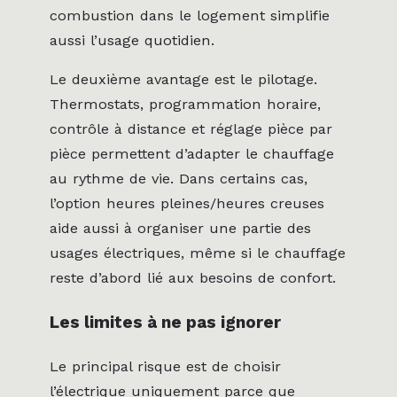
combustion dans le logement simplifie
aussi l’usage quotidien.
Le deuxième avantage est le pilotage.
Thermostats, programmation horaire,
contrôle à distance et réglage pièce par
pièce permettent d’adapter le chauffage
au rythme de vie. Dans certains cas,
l’option heures pleines/heures creuses
aide aussi à organiser une partie des
usages électriques, même si le chauffage
reste d’abord lié aux besoins de confort.
Les limites à ne pas ignorer
Le principal risque est de choisir
l’électrique uniquement parce que