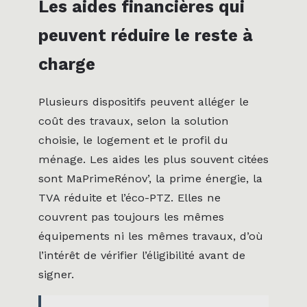
Les aides financières qui
peuvent réduire le reste à
charge
Plusieurs dispositifs peuvent alléger le
coût des travaux, selon la solution
choisie, le logement et le profil du
ménage. Les aides les plus souvent citées
sont MaPrimeRénov’, la prime énergie, la
TVA réduite et l’éco-PTZ. Elles ne
couvrent pas toujours les mêmes
équipements ni les mêmes travaux, d’où
l’intérêt de vérifier l’éligibilité avant de
signer.