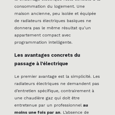
consommation du logement. Une
maison ancienne, peu isolée et équipée
de radiateurs électriques basiques ne
donnera pas le même résultat qu’un
appartement compact avec
programmation intelligente.
Les avantages concrets du
passage à l’électrique
Le premier avantage est la simplicité. Les
radiateurs électriques ne demandent pas
d’entretien spécifique, contrairement à
une chaudière gaz qui doit être
entretenue par un professionnel
au
moins une fois par an
. L’absence de