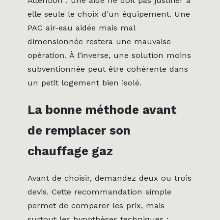
Attention : une aide ne doit pas justifier à
elle seule le choix d’un équipement. Une
PAC air-eau aidée mais mal
dimensionnée restera une mauvaise
opération. À l’inverse, une solution moins
subventionnée peut être cohérente dans
un petit logement bien isolé.
La bonne méthode avant
de remplacer son
chauffage gaz
Avant de choisir, demandez deux ou trois
devis. Cette recommandation simple
permet de comparer les prix, mais
surtout les hypothèses techniques :