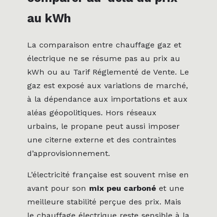
au kWh
La comparaison entre chauffage gaz et
électrique ne se résume pas au prix au
kWh ou au Tarif Réglementé de Vente. Le
gaz est exposé aux variations de marché,
à la dépendance aux importations et aux
aléas géopolitiques. Hors réseaux
urbains, le propane peut aussi imposer
une citerne externe et des contraintes
d’approvisionnement.
L’électricité française est souvent mise en
avant pour son
mix peu carboné
et une
meilleure stabilité perçue des prix. Mais
le chauffage électrique reste sensible à la