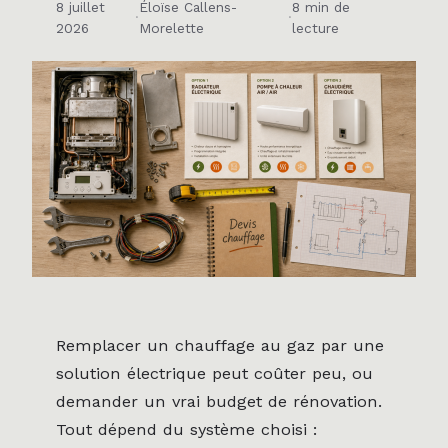
8 juillet
Éloïse Callens-
8 min de
·
·
2026
Morelette
lecture
Remplacer un chauffage au gaz par une
solution électrique peut coûter peu, ou
demander un vrai budget de rénovation.
Tout dépend du système choisi :