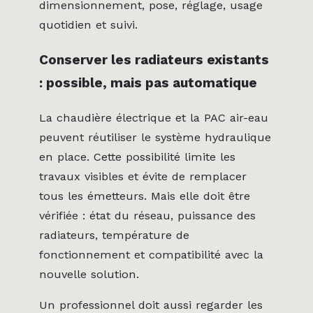
dimensionnement, pose, réglage, usage
quotidien et suivi.
Conserver les radiateurs existants
: possible, mais pas automatique
La chaudière électrique et la PAC air-eau
peuvent réutiliser le système hydraulique
en place. Cette possibilité limite les
travaux visibles et évite de remplacer
tous les émetteurs. Mais elle doit être
vérifiée : état du réseau, puissance des
radiateurs, température de
fonctionnement et compatibilité avec la
nouvelle solution.
Un professionnel doit aussi regarder les