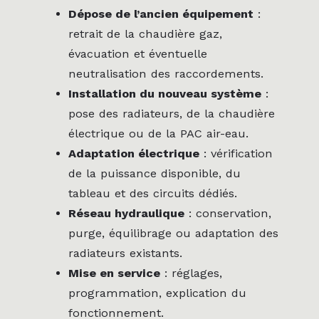
Dépose de l’ancien équipement
:
retrait de la chaudière gaz,
évacuation et éventuelle
neutralisation des raccordements.
Installation du nouveau système
:
pose des radiateurs, de la chaudière
électrique ou de la PAC air-eau.
Adaptation électrique
: vérification
de la puissance disponible, du
tableau et des circuits dédiés.
Réseau hydraulique
: conservation,
purge, équilibrage ou adaptation des
radiateurs existants.
Mise en service
: réglages,
programmation, explication du
fonctionnement.