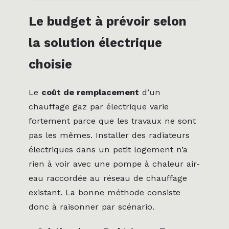
Le budget à prévoir selon
la solution électrique
choisie
Le
coût de remplacement
d’un
chauffage gaz par électrique varie
fortement parce que les travaux ne sont
pas les mêmes. Installer des radiateurs
électriques dans un petit logement n’a
rien à voir avec une pompe à chaleur air-
eau raccordée au réseau de chauffage
existant. La bonne méthode consiste
donc à raisonner par scénario.