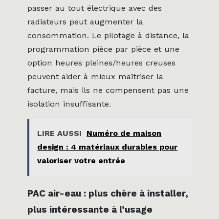
passer au tout électrique avec des
radiateurs peut augmenter la
consommation. Le pilotage à distance, la
programmation pièce par pièce et une
option heures pleines/heures creuses
peuvent aider à mieux maîtriser la
facture, mais ils ne compensent pas une
isolation insuffisante.
LIRE AUSSI
Numéro de maison
design : 4 matériaux durables pour
valoriser votre entrée
PAC air-eau : plus chère à installer,
plus intéressante à l’usage