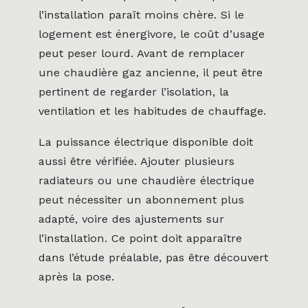
l’installation paraît moins chère. Si le
logement est énergivore, le coût d’usage
peut peser lourd. Avant de remplacer
une chaudière gaz ancienne, il peut être
pertinent de regarder l’isolation, la
ventilation et les habitudes de chauffage.
La puissance électrique disponible doit
aussi être vérifiée. Ajouter plusieurs
radiateurs ou une chaudière électrique
peut nécessiter un abonnement plus
adapté, voire des ajustements sur
l’installation. Ce point doit apparaître
dans l’étude préalable, pas être découvert
après la pose.