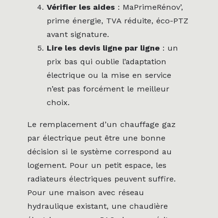
Vérifier les aides
: MaPrimeRénov’,
prime énergie, TVA réduite, éco-PTZ
avant signature.
Lire les devis ligne par ligne
: un
prix bas qui oublie l’adaptation
électrique ou la mise en service
n’est pas forcément le meilleur
choix.
Le remplacement d’un chauffage gaz
par électrique peut être une bonne
décision si le système correspond au
logement. Pour un petit espace, les
radiateurs électriques peuvent suffire.
Pour une maison avec réseau
hydraulique existant, une chaudière