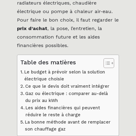
radiateurs électriques, chaudière
électrique ou pompe à chaleur air-eau.
Pour faire le bon choix, il faut regarder le
prix d’achat
, la pose, l’entretien, la
consommation future et les aides
financières possibles.
Table des matières
Le budget à prévoir selon la solution
électrique choisie
Ce que le devis doit vraiment intégrer
Gaz ou électrique : comparer au-delà
du prix au kWh
Les aides financières qui peuvent
réduire le reste à charge
La bonne méthode avant de remplacer
son chauffage gaz