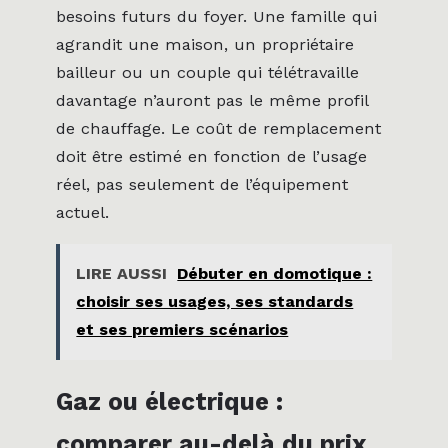
besoins futurs du foyer. Une famille qui
agrandit une maison, un propriétaire
bailleur ou un couple qui télétravaille
davantage n’auront pas le même profil
de chauffage. Le coût de remplacement
doit être estimé en fonction de l’usage
réel, pas seulement de l’équipement
actuel.
LIRE AUSSI
Débuter en domotique :
choisir ses usages, ses standards
et ses premiers scénarios
Gaz ou électrique :
comparer au-delà du prix