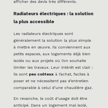
afficher des devis très différents.
Radiateurs électriques : la solution
la plus accessible
Les radiateurs électriques sont
généralement la solution la plus simple
à mettre en œuvre. Ils conviennent aux
petits espaces, aux logements déjà bien
isolés ou aux projets où l’on souhaite
limiter les travaux. Leur intérêt est clair :
ils sont
peu coûteux
à l’achat, faciles à
poser et ne nécessitent pas d’entretien
comparable à celui d’une chaudière gaz.
En revanche, le coût d’usage doit être
anticipé. Dans un logement mal isolé,