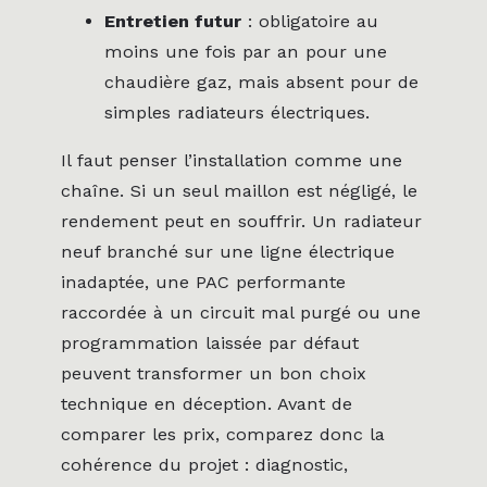
Entretien futur
: obligatoire au
moins une fois par an pour une
chaudière gaz, mais absent pour de
simples radiateurs électriques.
Il faut penser l’installation comme une
chaîne. Si un seul maillon est négligé, le
rendement peut en souffrir. Un radiateur
neuf branché sur une ligne électrique
inadaptée, une PAC performante
raccordée à un circuit mal purgé ou une
programmation laissée par défaut
peuvent transformer un bon choix
technique en déception. Avant de
comparer les prix, comparez donc la
cohérence du projet : diagnostic,