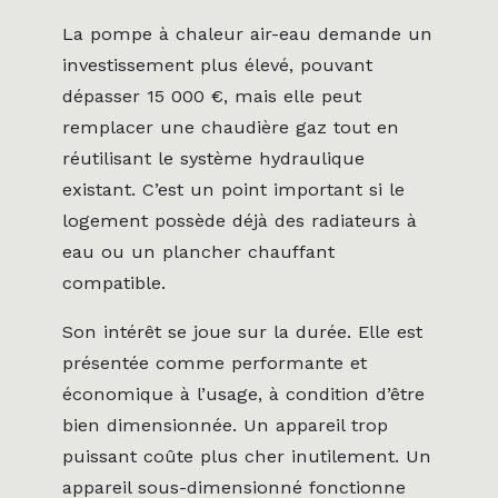
La pompe à chaleur air-eau demande un
investissement plus élevé, pouvant
dépasser 15 000 €, mais elle peut
remplacer une chaudière gaz tout en
réutilisant le système hydraulique
existant. C’est un point important si le
logement possède déjà des radiateurs à
eau ou un plancher chauffant
compatible.
Son intérêt se joue sur la durée. Elle est
présentée comme performante et
économique à l’usage, à condition d’être
bien dimensionnée. Un appareil trop
puissant coûte plus cher inutilement. Un
appareil sous-dimensionné fonctionne