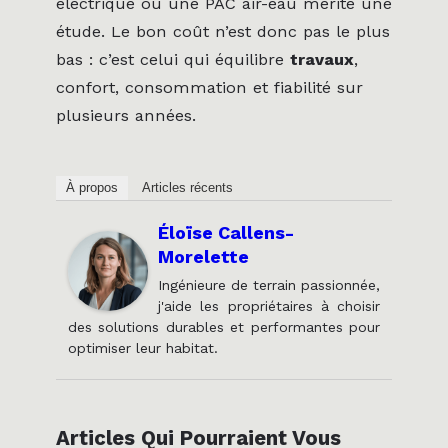
électrique ou une PAC air-eau mérite une
étude. Le bon coût n’est donc pas le plus
bas : c’est celui qui équilibre
travaux
,
confort, consommation et fiabilité sur
plusieurs années.
À propos
Articles récents
Éloïse Callens-
Morelette
Ingénieure de terrain passionnée,
j'aide les propriétaires à choisir
des solutions durables et performantes pour
optimiser leur habitat.
Articles Qui Pourraient Vous