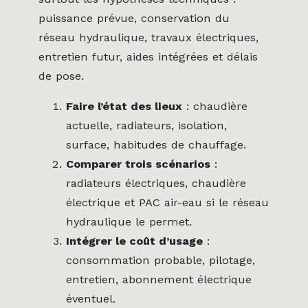
puissance prévue, conservation du
réseau hydraulique, travaux électriques,
entretien futur, aides intégrées et délais
de pose.
Faire l’état des lieux
: chaudière
actuelle, radiateurs, isolation,
surface, habitudes de chauffage.
Comparer trois scénarios
:
radiateurs électriques, chaudière
électrique et PAC air-eau si le réseau
hydraulique le permet.
Intégrer le coût d’usage
:
consommation probable, pilotage,
entretien, abonnement électrique
éventuel.