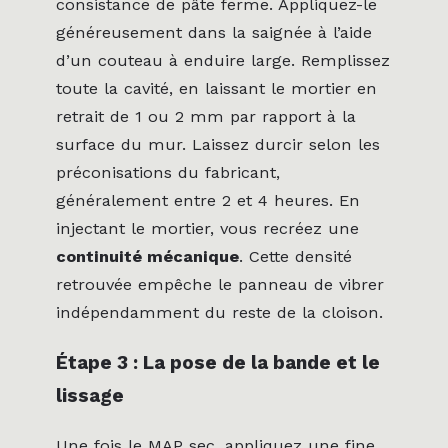
consistance de pâte ferme. Appliquez-le
généreusement dans la saignée à l’aide
d’un couteau à enduire large. Remplissez
toute la cavité, en laissant le mortier en
retrait de 1 ou 2 mm par rapport à la
surface du mur. Laissez durcir selon les
préconisations du fabricant,
généralement entre 2 et 4 heures. En
injectant le mortier, vous recréez une
continuité mécanique
. Cette densité
retrouvée empêche le panneau de vibrer
indépendamment du reste de la cloison.
Étape 3 : La pose de la bande et le
lissage
Une fois le MAP sec, appliquez une fine