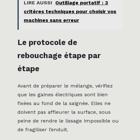
LIRE AUSSI
Outillage portatif : 3
critères techniques pour choisir vos
machines sans erreur
Le protocole de
rebouchage étape par
étape
Avant de préparer le mélange, vérifiez
que les gaines électriques sont bien
fixées au fond de la saignée. Elles ne
doivent pas affleurer la surface, sous
peine de rendre le lissage impossible ou
de fragiliser l’enduit.