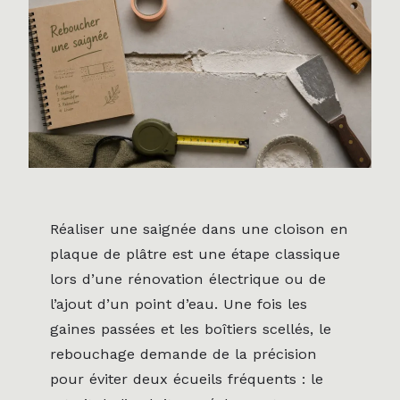
Réaliser une saignée dans une cloison en
plaque de plâtre est une étape classique
lors d’une rénovation électrique ou de
l’ajout d’un point d’eau. Une fois les
gaines passées et les boîtiers scellés, le
rebouchage demande de la précision
pour éviter deux écueils fréquents : le