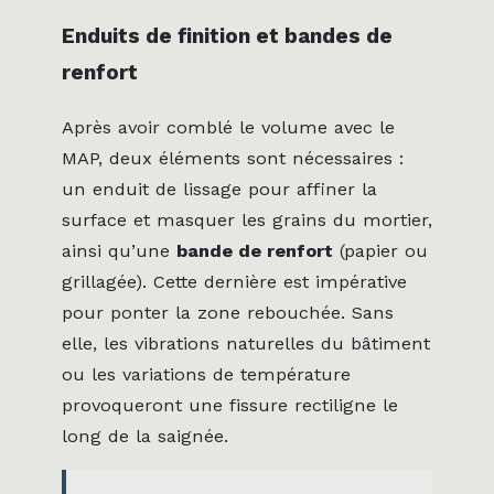
Enduits de finition et bandes de
renfort
Après avoir comblé le volume avec le
MAP, deux éléments sont nécessaires :
un enduit de lissage pour affiner la
surface et masquer les grains du mortier,
ainsi qu’une
bande de renfort
(papier ou
grillagée). Cette dernière est impérative
pour ponter la zone rebouchée. Sans
elle, les vibrations naturelles du bâtiment
ou les variations de température
provoqueront une fissure rectiligne le
long de la saignée.