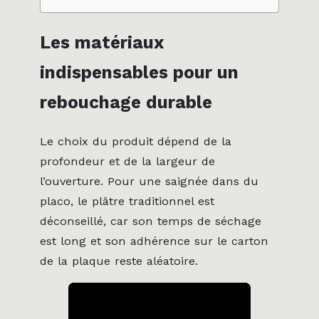
Les matériaux
indispensables pour un
rebouchage durable
Le choix du produit dépend de la
profondeur et de la largeur de
l’ouverture. Pour une saignée dans du
placo, le plâtre traditionnel est
déconseillé, car son temps de séchage
est long et son adhérence sur le carton
de la plaque reste aléatoire.