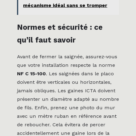
mécanisme idéal sans se tromper
Normes et sécurité : ce
qu’il faut savoir
Avant de fermer la saignée, assurez-vous
que votre installation respecte la norme
NF C 15-100
. Les saignées dans le placo
doivent être verticales ou horizontales,
jamais obliques. Les gaines ICTA doivent
présenter un diamètre adapté au nombre
de fils. Enfin, prenez une photo du mur
avec un mètre ruban en référence avant
de reboucher. Cela évitera de percer
accidentellement une gaine lors de la