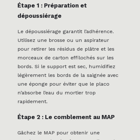
Étape 1 : Préparation et
dépoussiérage
Le dépoussiérage garantit l’adhérence.
Utilisez une brosse ou un aspirateur
pour retirer les résidus de plâtre et les
morceaux de carton effilochés sur les
bords. Si le support est sec, humidifiez
légèrement les bords de la saignée avec
une éponge pour éviter que le placo
n’absorbe l’eau du mortier trop
rapidement.
Étape 2 : Le comblement au MAP
Gâchez le MAP pour obtenir une