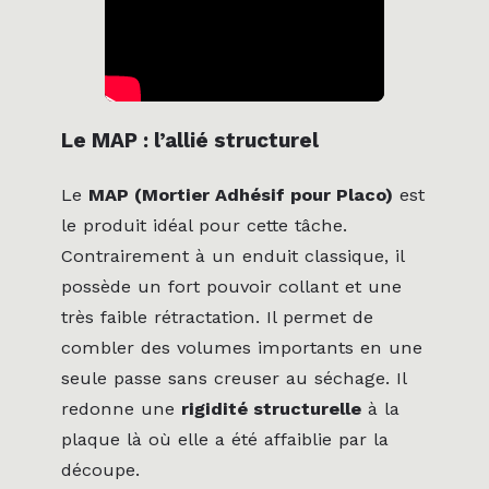
Le MAP : l’allié structurel
Le
MAP (Mortier Adhésif pour Placo)
est
le produit idéal pour cette tâche.
Contrairement à un enduit classique, il
possède un fort pouvoir collant et une
très faible rétractation. Il permet de
combler des volumes importants en une
seule passe sans creuser au séchage. Il
redonne une
rigidité structurelle
à la
plaque là où elle a été affaiblie par la
découpe.