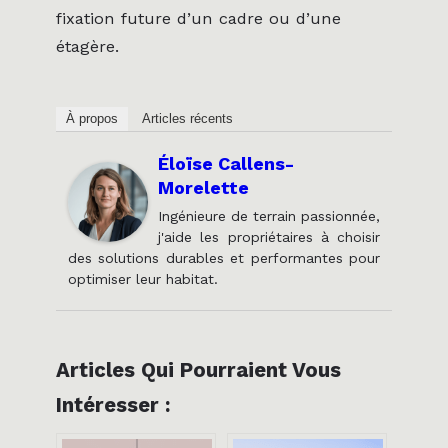
fixation future d’un cadre ou d’une
étagère.
À propos
Articles récents
Éloïse Callens-
Morelette
Ingénieure de terrain passionnée,
j'aide les propriétaires à choisir
des solutions durables et performantes pour
optimiser leur habitat.
Articles Qui Pourraient Vous
Intéresser :