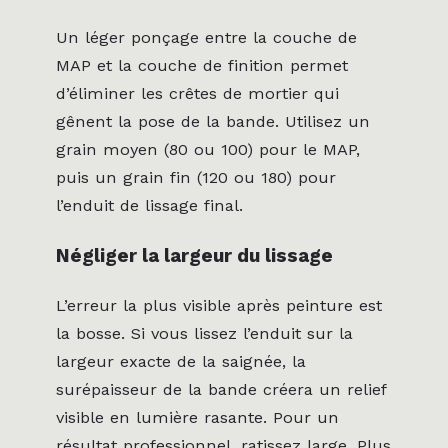
Un léger ponçage entre la couche de
MAP et la couche de finition permet
d’éliminer les crêtes de mortier qui
gênent la pose de la bande. Utilisez un
grain moyen (80 ou 100) pour le MAP,
puis un grain fin (120 ou 180) pour
l’enduit de lissage final.
Négliger la largeur du lissage
L’erreur la plus visible après peinture est
la bosse. Si vous lissez l’enduit sur la
largeur exacte de la saignée, la
surépaisseur de la bande créera un relief
visible en lumière rasante. Pour un
résultat professionnel, ratissez large. Plus