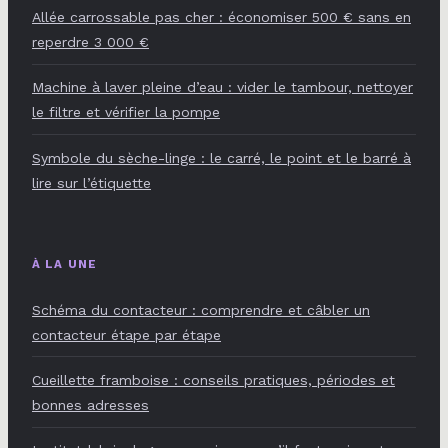
Allée carrossable pas cher : économiser 500 € sans en
reperdre 3 000 €
Machine à laver pleine d’eau : vider le tambour, nettoyer
le filtre et vérifier la pompe
Symbole du sèche-linge : le carré, le point et le barré à
lire sur l’étiquette
À LA UNE
Schéma du contacteur : comprendre et câbler un
contacteur étape par étape
Cueillette framboise : conseils pratiques, périodes et
bonnes adresses