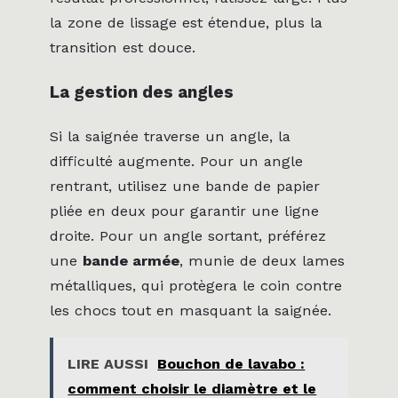
la zone de lissage est étendue, plus la
transition est douce.
La gestion des angles
Si la saignée traverse un angle, la
difficulté augmente. Pour un angle
rentrant, utilisez une bande de papier
pliée en deux pour garantir une ligne
droite. Pour un angle sortant, préférez
une
bande armée
, munie de deux lames
métalliques, qui protègera le coin contre
les chocs tout en masquant la saignée.
LIRE AUSSI
Bouchon de lavabo :
comment choisir le diamètre et le