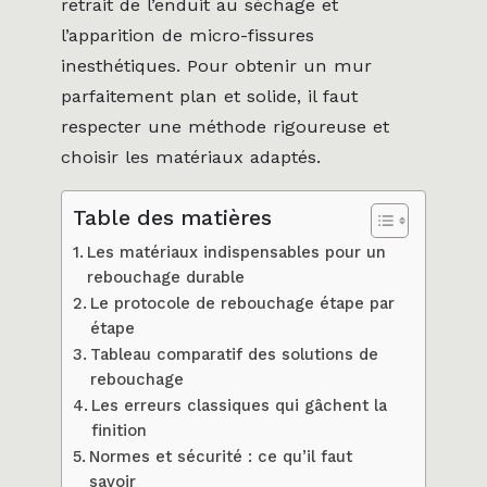
retrait de l’enduit au séchage et
l’apparition de micro-fissures
inesthétiques. Pour obtenir un mur
parfaitement plan et solide, il faut
respecter une méthode rigoureuse et
choisir les matériaux adaptés.
Table des matières
Les matériaux indispensables pour un
rebouchage durable
Le protocole de rebouchage étape par
étape
Tableau comparatif des solutions de
rebouchage
Les erreurs classiques qui gâchent la
finition
Normes et sécurité : ce qu’il faut
savoir