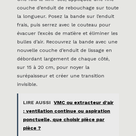
couche d’enduit de rebouchage sur toute
la longueur. Posez la bande sur l’enduit
frais, puis serrez avec le couteau pour
évacuer l’excès de matière et éliminer les
bulles d’air. Recouvrez la bande avec une
nouvelle couche d’enduit de lissage en
débordant largement de chaque côté,
sur 15 à 20 cm, pour noyer la
surépaisseur et créer une transition
invisible.
LIRE AUSSI
VMC ou extracteur d’air
: ventilation continue ou aspiration
ponctuelle, que choisir pièce par
pièce ?