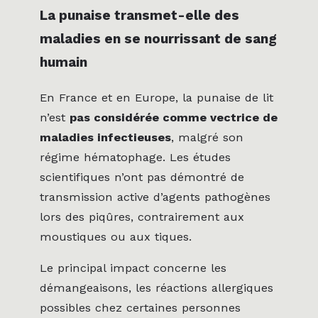
La punaise transmet-elle des
maladies en se nourrissant de sang
humain
En France et en Europe, la punaise de lit
n’est
pas considérée comme vectrice de
maladies infectieuses
, malgré son
régime hématophage. Les études
scientifiques n’ont pas démontré de
transmission active d’agents pathogènes
lors des piqûres, contrairement aux
moustiques ou aux tiques.
Le principal impact concerne les
démangeaisons, les réactions allergiques
possibles chez certaines personnes