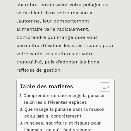
chambre, envahissent votre potager ou
se faufilent dans votre maison à
l’automne, leur comportement
alimentaire varie radicalement.
Comprendre qui mange quoi vous
permettra d’évaluer les vrais risques pour
votre santé, vos cultures et votre
tranquillité, puis d’adopter les bons
réflexes de gestion.
Table des matières
Comprendre ce que mange la punaise
selon les différentes espèces
Que mange la punaise dans la maison
et au jardin, concrètement
Punaises, nourriture et risques pour
l’humain : ce qu’il faut vraiment