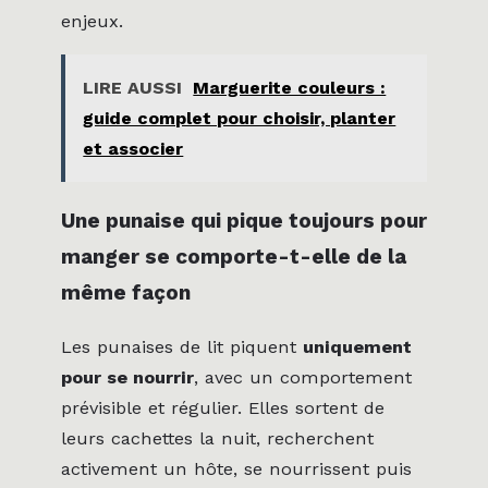
enjeux.
LIRE AUSSI
Marguerite couleurs :
guide complet pour choisir, planter
et associer
Une punaise qui pique toujours pour
manger se comporte-t-elle de la
même façon
Les punaises de lit piquent
uniquement
pour se nourrir
, avec un comportement
prévisible et régulier. Elles sortent de
leurs cachettes la nuit, recherchent
activement un hôte, se nourrissent puis