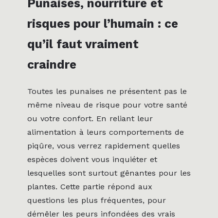
Punaises, nourriture et
risques pour l’humain : ce
qu’il faut vraiment
craindre
Toutes les punaises ne présentent pas le
même niveau de risque pour votre santé
ou votre confort. En reliant leur
alimentation à leurs comportements de
piqûre, vous verrez rapidement quelles
espèces doivent vous inquiéter et
lesquelles sont surtout gênantes pour les
plantes. Cette partie répond aux
questions les plus fréquentes, pour
démêler les peurs infondées des vrais