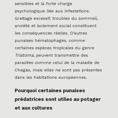
sensibles et la forte charge
psychologique liée aux infestations.
Grattage excessif, troubles du sommeil,
anxiété et isolement social constituent
les conséquences réelles. D’autres
punaises hématophages, comme
certaines espèces tropicales du genre
Triatoma
, peuvent transmettre des
parasites comme celui de la maladie de
Chagas, mais elles ne sont pas présentes
dans les habitations européennes.
Pourquoi certaines punaises
prédatrices sont utiles au potager
et aux cultures