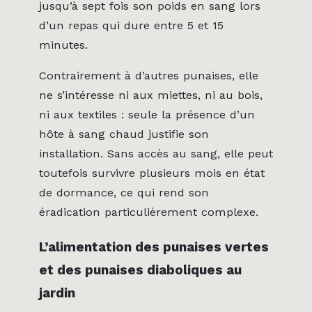
jusqu’à sept fois son poids en sang lors
d’un repas qui dure entre 5 et 15
minutes.
Contrairement à d’autres punaises, elle
ne s’intéresse ni aux miettes, ni au bois,
ni aux textiles : seule la présence d’un
hôte à sang chaud justifie son
installation. Sans accès au sang, elle peut
toutefois survivre plusieurs mois en état
de dormance, ce qui rend son
éradication particulièrement complexe.
L’alimentation des punaises vertes
et des punaises diaboliques au
jardin