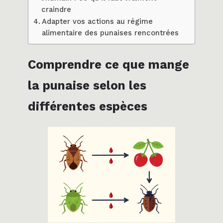
craindre
Adapter vos actions au régime
alimentaire des punaises rencontrées
Comprendre ce que mange
la punaise selon les
différentes espèces