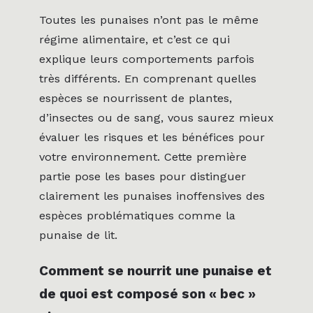
Toutes les punaises n’ont pas le même
régime alimentaire, et c’est ce qui
explique leurs comportements parfois
très différents. En comprenant quelles
espèces se nourrissent de plantes,
d’insectes ou de sang, vous saurez mieux
évaluer les risques et les bénéfices pour
votre environnement. Cette première
partie pose les bases pour distinguer
clairement les punaises inoffensives des
espèces problématiques comme la
punaise de lit.
Comment se nourrit une punaise et
de quoi est composé son « bec »