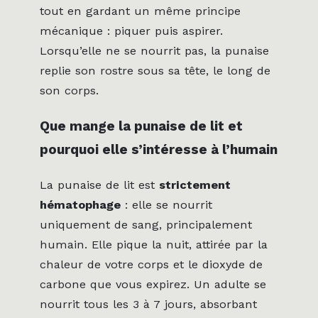
tout en gardant un même principe
mécanique : piquer puis aspirer.
Lorsqu’elle ne se nourrit pas, la punaise
replie son rostre sous sa tête, le long de
son corps.
Que mange la punaise de lit et
pourquoi elle s’intéresse à l’humain
La punaise de lit est
strictement
hématophage
: elle se nourrit
uniquement de sang, principalement
humain. Elle pique la nuit, attirée par la
chaleur de votre corps et le dioxyde de
carbone que vous expirez. Un adulte se
nourrit tous les 3 à 7 jours, absorbant