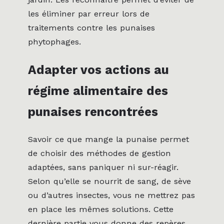
les éliminer par erreur lors de
traitements contre les punaises
phytophages.
Adapter vos actions au
régime alimentaire des
punaises rencontrées
Savoir ce que mange la punaise permet
de choisir des méthodes de gestion
adaptées, sans paniquer ni sur-réagir.
Selon qu’elle se nourrit de sang, de sève
ou d’autres insectes, vous ne mettrez pas
en place les mêmes solutions. Cette
dernière partie vous donne des repères