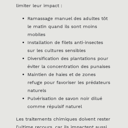
limiter leur impact :
Ramassage manuel des adultes tôt
le matin quand ils sont moins
mobiles
Installation de filets anti-insectes
sur les cultures sensibles
Diversification des plantations pour
éviter la concentration des punaises
Maintien de haies et de zones
refuge pour favoriser les prédateurs
naturels
Pulvérisation de savon noir dilué
comme répulsif naturel
Les traitements chimiques doivent rester
l’ultime recours, car ils impactent aussi