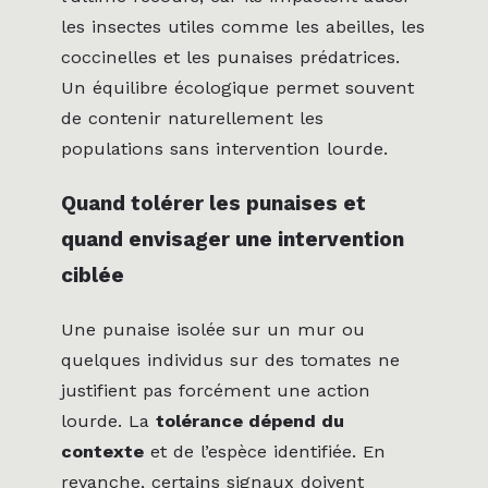
les insectes utiles comme les abeilles, les
coccinelles et les punaises prédatrices.
Un équilibre écologique permet souvent
de contenir naturellement les
populations sans intervention lourde.
Quand tolérer les punaises et
quand envisager une intervention
ciblée
Une punaise isolée sur un mur ou
quelques individus sur des tomates ne
justifient pas forcément une action
lourde. La
tolérance dépend du
contexte
et de l’espèce identifiée. En
revanche, certains signaux doivent