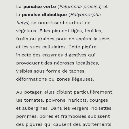
La
punaise verte
(
Palomena prasina
) et
la
punaise diabolique
(
Halyomorpha
halys
) se nourrissent surtout de
végétaux. Elles piquent tiges, feuilles,
fruits ou graines pour en aspirer la sève
et les sucs cellulaires. Cette piqûre
injecte des enzymes digestives qui
provoquent des nécroses localisées,
visibles sous forme de taches,
déformations ou zones liégeuses.
Au potager, elles ciblent particulièrement
les tomates, poivrons, haricots, courges
et aubergines. Dans les vergers, noisettes,
pommes, poires et framboises subissent
des piqûres qui causent des avortements