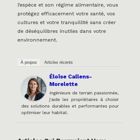
l’espèce et son régime alimentaire, vous
protégez efficacement votre santé, vos
cultures et votre tranquillité sans créer
de déséquilibres inutiles dans votre
environnement.
À propos
Articles récents
Éloïse Callens-
Morelette
Ingénieure de terrain passionnée,
j'aide les propriétaires à choisir
des solutions durables et performantes pour
optimiser leur habitat.