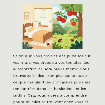
Selon que vous croisiez des punaises sur
vos murs, vos draps ou vos tomates, leur
alimentation ne sera pas la même. Vous
trouverez ici des exemples concrets de
ce que mangent les principales punaises
rencontrées dans les habitations et les
jardins. Cela vous aidera à comprendre
pourquoi elles se trouvent chez vous et