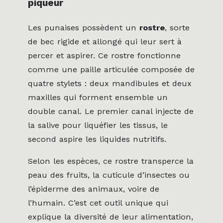
piqueur
Les punaises possèdent un
rostre
, sorte
de bec rigide et allongé qui leur sert à
percer et aspirer. Ce rostre fonctionne
comme une paille articulée composée de
quatre stylets : deux mandibules et deux
maxilles qui forment ensemble un
double canal. Le premier canal injecte de
la salive pour liquéfier les tissus, le
second aspire les liquides nutritifs.
Selon les espèces, ce rostre transperce la
peau des fruits, la cuticule d’insectes ou
l’épiderme des animaux, voire de
l’humain. C’est cet outil unique qui
explique la diversité de leur alimentation,