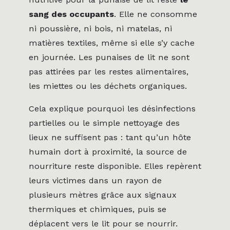
sang des occupants
. Elle ne consomme
ni poussière, ni bois, ni matelas, ni
matières textiles, même si elle s’y cache
en journée. Les punaises de lit ne sont
pas attirées par les restes alimentaires,
les miettes ou les déchets organiques.
Cela explique pourquoi les désinfections
partielles ou le simple nettoyage des
lieux ne suffisent pas : tant qu’un hôte
humain dort à proximité, la source de
nourriture reste disponible. Elles repèrent
leurs victimes dans un rayon de
plusieurs mètres grâce aux signaux
thermiques et chimiques, puis se
déplacent vers le lit pour se nourrir.