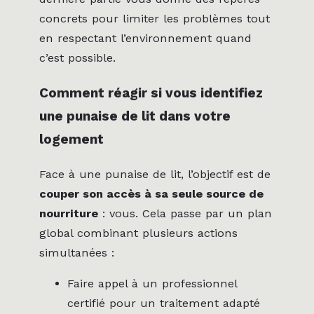
concrets pour limiter les problèmes tout
en respectant l’environnement quand
c’est possible.
Comment réagir si vous identifiez
une punaise de lit dans votre
logement
Face à une punaise de lit, l’objectif est de
couper son accès à sa seule source de
nourriture
: vous. Cela passe par un plan
global combinant plusieurs actions
simultanées :
Faire appel à un professionnel
certifié pour un traitement adapté