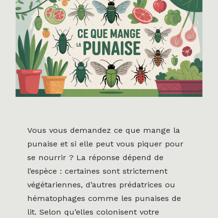
Vous vous demandez ce que mange la
punaise et si elle peut vous piquer pour
se nourrir ? La réponse dépend de
l’espèce : certaines sont strictement
végétariennes, d’autres prédatrices ou
hématophages comme les punaises de
lit. Selon qu’elles colonisent votre