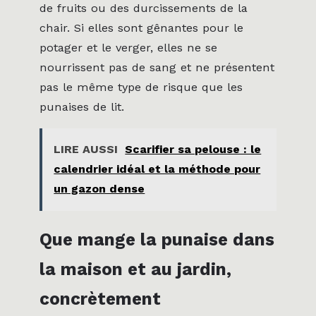
de fruits ou des durcissements de la
chair. Si elles sont gênantes pour le
potager et le verger, elles ne se
nourrissent pas de sang et ne présentent
pas le même type de risque que les
punaises de lit.
LIRE AUSSI
Scarifier sa pelouse : le
calendrier idéal et la méthode pour
un gazon dense
Que mange la punaise dans
la maison et au jardin,
concrètement