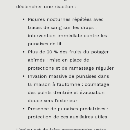
déclencher une réaction :
Piqûres nocturnes répétées avec
traces de sang sur les draps :
intervention immédiate contre les
punaises de lit
Plus de 20 % des fruits du potager
abîmés : mise en place de
protections et de ramassage régulier
Invasion massive de punaises dans
la maison à l’automne : colmatage
des points d’entrée et évacuation
douce vers l’extérieur
Présence de punaises prédatrices :
protection de ces auxiliaires utiles
L’enjeu est de faire correspondre votre