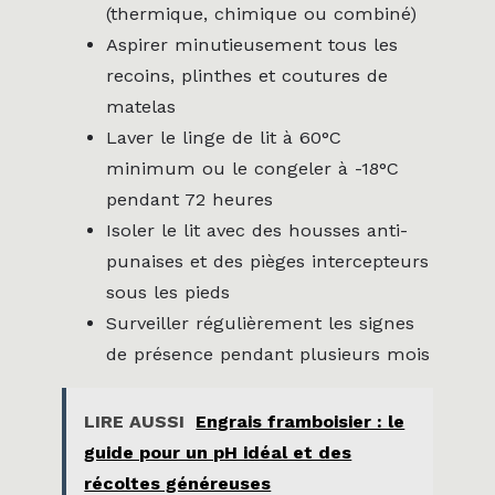
(thermique, chimique ou combiné)
Aspirer minutieusement tous les
recoins, plinthes et coutures de
matelas
Laver le linge de lit à 60°C
minimum ou le congeler à -18°C
pendant 72 heures
Isoler le lit avec des housses anti-
punaises et des pièges intercepteurs
sous les pieds
Surveiller régulièrement les signes
de présence pendant plusieurs mois
LIRE AUSSI
Engrais framboisier : le
guide pour un pH idéal et des
récoltes généreuses