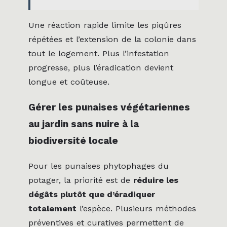
Une réaction rapide limite les piqûres
répétées et l’extension de la colonie dans
tout le logement. Plus l’infestation
progresse, plus l’éradication devient
longue et coûteuse.
Gérer les punaises végétariennes
au jardin sans nuire à la
biodiversité locale
Pour les punaises phytophages du
potager, la priorité est de
réduire les
dégâts plutôt que d’éradiquer
totalement
l’espèce. Plusieurs méthodes
préventives et curatives permettent de