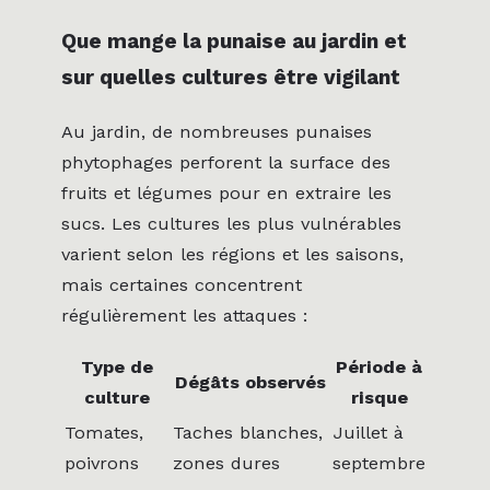
Que mange la punaise au jardin et
sur quelles cultures être vigilant
Au jardin, de nombreuses punaises
phytophages perforent la surface des
fruits et légumes pour en extraire les
sucs. Les cultures les plus vulnérables
varient selon les régions et les saisons,
mais certaines concentrent
régulièrement les attaques :
Type de
Période à
Dégâts observés
culture
risque
Tomates,
Taches blanches,
Juillet à
poivrons
zones dures
septembre