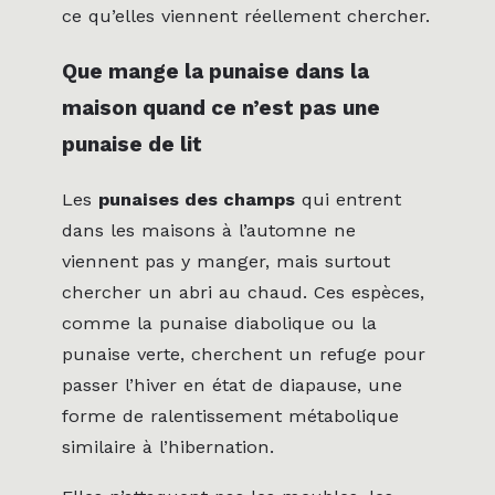
ce qu’elles viennent réellement chercher.
Que mange la punaise dans la
maison quand ce n’est pas une
punaise de lit
Les
punaises des champs
qui entrent
dans les maisons à l’automne ne
viennent pas y manger, mais surtout
chercher un abri au chaud. Ces espèces,
comme la punaise diabolique ou la
punaise verte, cherchent un refuge pour
passer l’hiver en état de diapause, une
forme de ralentissement métabolique
similaire à l’hibernation.