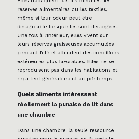
Elles n’attaquent pas les meubles, les
réserves alimentaires ou les textiles,
même si leur odeur peut être
désagréable lorsqu’elles sont dérangées.
Une fois à l’intérieur, elles vivent sur
leurs réserves graisseuses accumulées
pendant l’été et attendent des conditions
extérieures plus favorables. Elles ne se
reproduisent pas dans les habitations et
repartent généralement au printemps.
Quels aliments intéressent
réellement la punaise de lit dans
une chambre
Dans une chambre, la seule ressource
nutritive pour la punaise de lit reste
le