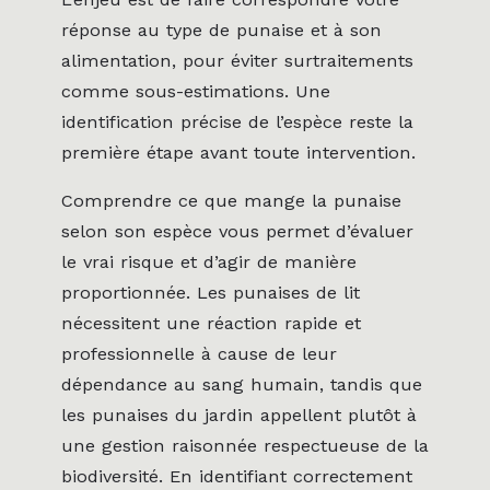
réponse au type de punaise et à son
alimentation, pour éviter surtraitements
comme sous-estimations. Une
identification précise de l’espèce reste la
première étape avant toute intervention.
Comprendre ce que mange la punaise
selon son espèce vous permet d’évaluer
le vrai risque et d’agir de manière
proportionnée. Les punaises de lit
nécessitent une réaction rapide et
professionnelle à cause de leur
dépendance au sang humain, tandis que
les punaises du jardin appellent plutôt à
une gestion raisonnée respectueuse de la
biodiversité. En identifiant correctement