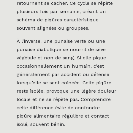
retournent se cacher. Ce cycle se répète
plusieurs fois par semaine, créant un
schéma de piqûres caractéristique
souvent alignées ou groupées.
À l’inverse, une punaise verte ou une
punaise diabolique se nourrit de sève
végétale et non de sang. Si elle pique
occasionnellement un humain, c’est
généralement par accident ou défense
lorsqu’elle se sent coincée. Cette piqûre
reste isolée, provoque une légère douleur
locale et ne se répète pas. Comprendre
cette différence évite de confondre
piqûre alimentaire régulière et contact
isolé, souvent bénin.