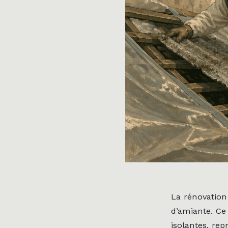
La rénovation
d’amiante. Ce 
isolantes, rep