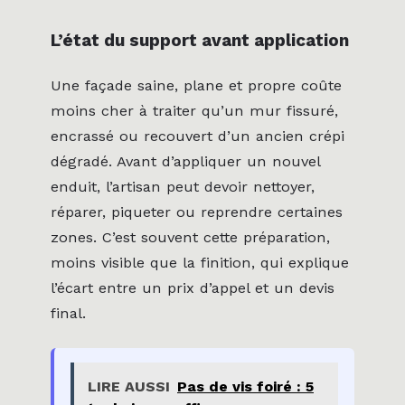
L’état du support avant application
Une façade saine, plane et propre coûte
moins cher à traiter qu’un mur fissuré,
encrassé ou recouvert d’un ancien crépi
dégradé. Avant d’appliquer un nouvel
enduit, l’artisan peut devoir nettoyer,
réparer, piqueter ou reprendre certaines
zones. C’est souvent cette préparation,
moins visible que la finition, qui explique
l’écart entre un prix d’appel et un devis
final.
LIRE AUSSI
Pas de vis foiré : 5