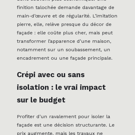
finition talochée demande davantage de
main-d’œuvre et de régularité. L’imitation
pierre, elle, relève presque du décor de
façade : elle coûte plus cher, mais peut
transformer l’apparence d’une maison,
notamment sur un soubassement, un
encadrement ou une façade principale.
Crépi avec ou sans
isolation : le vrai impact
sur le budget
Profiter d’un ravalement pour isoler la
façade est une décision structurante. Le
prix augmente, mais les travaux ne