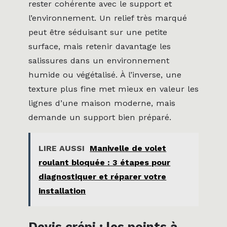
rester cohérente avec le support et
l’environnement. Un relief très marqué
peut être séduisant sur une petite
surface, mais retenir davantage les
salissures dans un environnement
humide ou végétalisé. À l’inverse, une
texture plus fine met mieux en valeur les
lignes d’une maison moderne, mais
demande un support bien préparé.
LIRE AUSSI
Manivelle de volet
roulant bloquée : 3 étapes pour
diagnostiquer et réparer votre
installation
Devis crépi : les points à