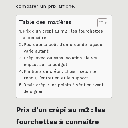
comparer un prix affiché.
Table des matières
Prix d’un crépi au m2 : les fourchettes
à connaître
Pourquoi le coût d’un crépi de façade
varie autant
Crépi avec ou sans isolation : le vrai
impact sur le budget
Finitions de crépi : choisir selon le
rendu, l’entretien et le support
Devis crépi : les points à vérifier avant
de signer
Prix d’un crépi au m2 : les
fourchettes à connaître