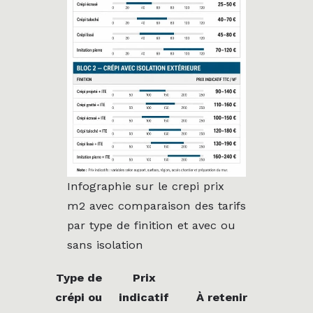
Infographie sur le crepi prix
m2 avec comparaison des tarifs
par type de finition et avec ou
sans isolation
Type de
Prix
crépi ou
indicatif
À retenir