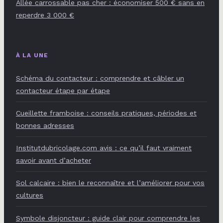
Allée carrossable pas cher : économiser 500 € sans en
reperdre 3 000 €
À LA UNE
Schéma du contacteur : comprendre et câbler un
contacteur étape par étape
Cueillette framboise : conseils pratiques, périodes et
bonnes adresses
Institutdubricolage.com avis : ce qu’il faut vraiment
savoir avant d’acheter
Sol calcaire : bien le reconnaître et l’améliorer pour vos
cultures
Symbole disjoncteur : guide clair pour comprendre les