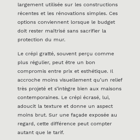
largement utilisée sur les constructions
récentes et les rénovations simples. Ces
options conviennent lorsque le budget
doit rester maîtrisé sans sacrifier la
protection du mur.
Le crépi gratté, souvent perçu comme
plus régulier, peut être un bon
compromis entre prix et esthétique. Il
accroche moins visuellement qu’un relief
très projeté et s’intègre bien aux maisons
contemporaines. Le crépi écrasé, lui,
adoucit la texture et donne un aspect
moins brut. Sur une façade exposée au
regard, cette différence peut compter
autant que le tarif.