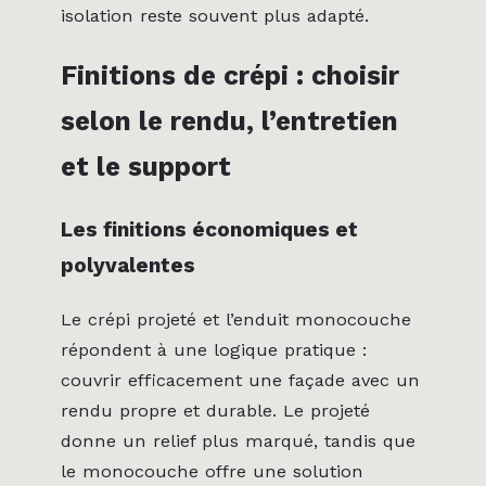
isolation reste souvent plus adapté.
Finitions de crépi : choisir
selon le rendu, l’entretien
et le support
Les finitions économiques et
polyvalentes
Le crépi projeté et l’enduit monocouche
répondent à une logique pratique :
couvrir efficacement une façade avec un
rendu propre et durable. Le projeté
donne un relief plus marqué, tandis que
le monocouche offre une solution