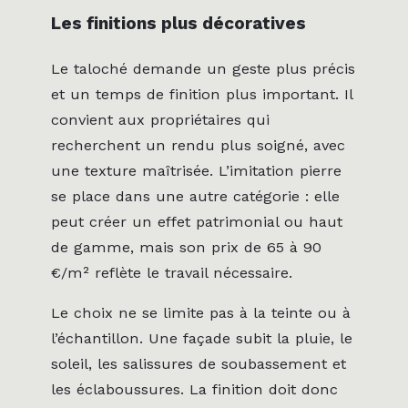
Les finitions plus décoratives
Le taloché demande un geste plus précis
et un temps de finition plus important. Il
convient aux propriétaires qui
recherchent un rendu plus soigné, avec
une texture maîtrisée. L’imitation pierre
se place dans une autre catégorie : elle
peut créer un effet patrimonial ou haut
de gamme, mais son prix de 65 à 90
€/m² reflète le travail nécessaire.
Le choix ne se limite pas à la teinte ou à
l’échantillon. Une façade subit la pluie, le
soleil, les salissures de soubassement et
les éclaboussures. La finition doit donc