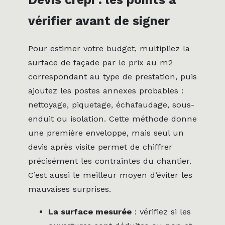
vérifier avant de signer
Pour estimer votre budget, multipliez la
surface de façade par le prix au m2
correspondant au type de prestation, puis
ajoutez les postes annexes probables :
nettoyage, piquetage, échafaudage, sous-
enduit ou isolation. Cette méthode donne
une première enveloppe, mais seul un
devis après visite permet de chiffrer
précisément les contraintes du chantier.
C’est aussi le meilleur moyen d’éviter les
mauvaises surprises.
La surface mesurée
: vérifiez si les