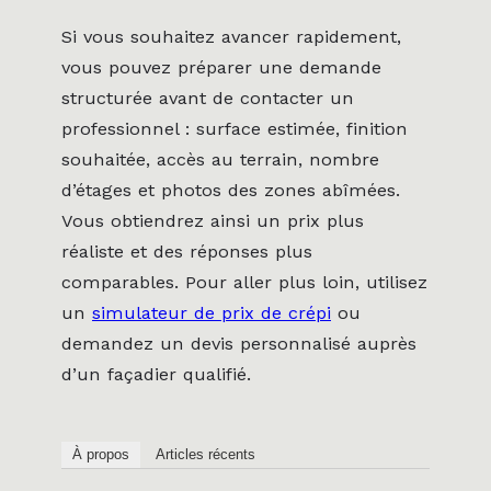
Si vous souhaitez avancer rapidement,
vous pouvez préparer une demande
structurée avant de contacter un
professionnel : surface estimée, finition
souhaitée, accès au terrain, nombre
d’étages et photos des zones abîmées.
Vous obtiendrez ainsi un prix plus
réaliste et des réponses plus
comparables. Pour aller plus loin, utilisez
un
simulateur de prix de crépi
ou
demandez un devis personnalisé auprès
d’un façadier qualifié.
À propos
Articles récents