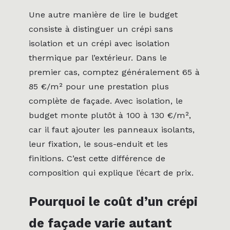
Une autre manière de lire le budget
consiste à distinguer un crépi sans
isolation et un crépi avec isolation
thermique par l’extérieur. Dans le
premier cas, comptez généralement 65 à
85 €/m² pour une prestation plus
complète de façade. Avec isolation, le
budget monte plutôt à 100 à 130 €/m²,
car il faut ajouter les panneaux isolants,
leur fixation, le sous-enduit et les
finitions. C’est cette différence de
composition qui explique l’écart de prix.
Pourquoi le coût d’un crépi
de façade varie autant