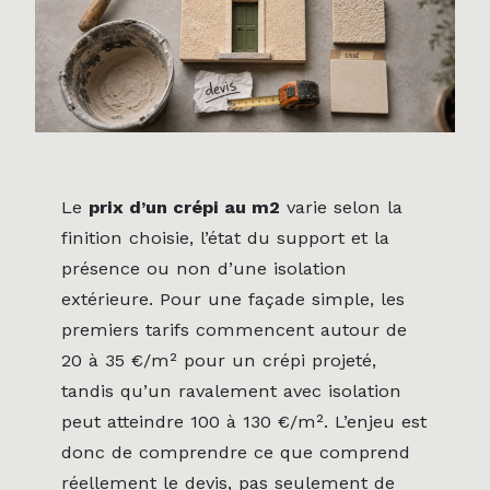
Le
prix d’un crépi au m2
varie selon la
finition choisie, l’état du support et la
présence ou non d’une isolation
extérieure. Pour une façade simple, les
premiers tarifs commencent autour de
20 à 35 €/m² pour un crépi projeté,
tandis qu’un ravalement avec isolation
peut atteindre 100 à 130 €/m². L’enjeu est
donc de comprendre ce que comprend
réellement le devis, pas seulement de