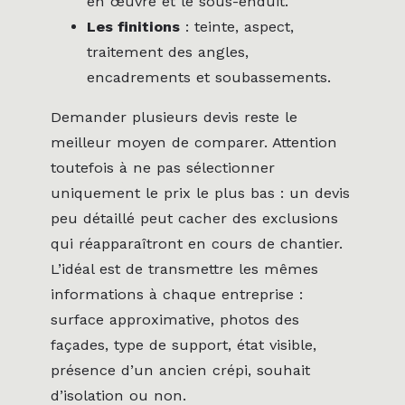
en œuvre et le sous-enduit.
Les finitions
: teinte, aspect,
traitement des angles,
encadrements et soubassements.
Demander plusieurs devis reste le
meilleur moyen de comparer. Attention
toutefois à ne pas sélectionner
uniquement le prix le plus bas : un devis
peu détaillé peut cacher des exclusions
qui réapparaîtront en cours de chantier.
L’idéal est de transmettre les mêmes
informations à chaque entreprise :
surface approximative, photos des
façades, type de support, état visible,
présence d’un ancien crépi, souhait
d’isolation ou non.