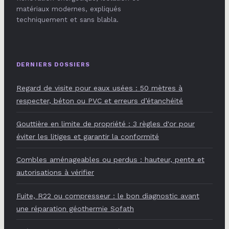
matériaux modernes, expliqués
techniquement et sans blabla.
DERNIERS DOSSIERS
Regard de visite pour eaux usées : 50 mètres à
respecter, béton ou PVC et erreurs d’étanchéité
Gouttière en limite de propriété : 3 règles d'or pour
éviter les litiges et garantir la conformité
Combles aménageables ou perdus : hauteur, pente et
autorisations à vérifier
Fuite, R22 ou compresseur : le bon diagnostic avant
une réparation géothermie Sofath