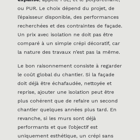
ou PUR. Le choix dépend du projet, de
l’épaisseur disponible, des performances
recherchées et des contraintes de façade.
Un prix avec isolation ne doit pas être
comparé à un simple crépi décoratif, car
la nature des travaux n’est pas la même.
Le bon raisonnement consiste à regarder
le coût global du chantier. Si la façade
doit déjà être échafaudée, nettoyée et
reprise, ajouter une isolation peut être
plus cohérent que de refaire un second
chantier quelques années plus tard. En
revanche, si les murs sont déjà
performants et que l’objectif est
uniquement esthétique, un crépi sans