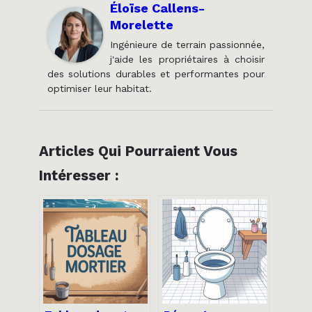
Éloïse Callens-
Morelette
Ingénieure de terrain passionnée,
j'aide les propriétaires à choisir
des solutions durables et performantes pour
optimiser leur habitat.
Articles Qui Pourraient Vous
Intéresser :