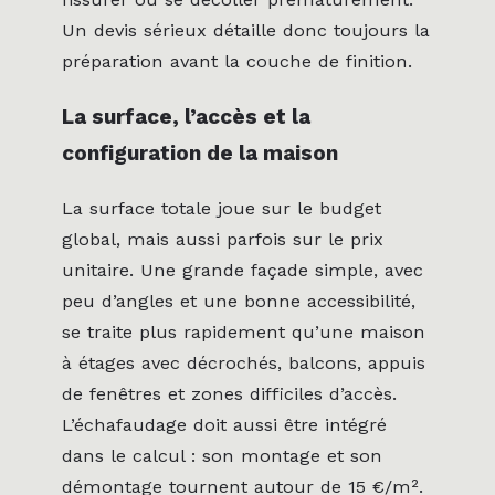
Un devis sérieux détaille donc toujours la
préparation avant la couche de finition.
La surface, l’accès et la
configuration de la maison
La surface totale joue sur le budget
global, mais aussi parfois sur le prix
unitaire. Une grande façade simple, avec
peu d’angles et une bonne accessibilité,
se traite plus rapidement qu’une maison
à étages avec décrochés, balcons, appuis
de fenêtres et zones difficiles d’accès.
L’échafaudage doit aussi être intégré
dans le calcul : son montage et son
démontage tournent autour de 15 €/m².