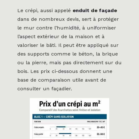
Le crépi, aussi appelé
enduit de façade
dans de nombreux devis, sert à protéger
le mur contre l’humidité, à uniformiser
l’aspect extérieur de la maison et à
valoriser le bâti. Il peut être appliqué sur
des supports comme le béton, la brique
ou la pierre, mais pas directement sur du
bois. Les prix ci-dessous donnent une
base de comparaison utile avant de
consulter un façadier.