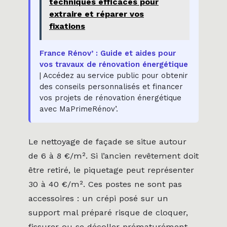
techniques efficaces pour
extraire et réparer vos
fixations
France Rénov’ : Guide et aides pour
vos travaux de rénovation énergétique
| Accédez au service public pour obtenir
des conseils personnalisés et financer
vos projets de rénovation énergétique
avec MaPrimeRénov’.
Le nettoyage de façade se situe autour
de 6 à 8 €/m². Si l’ancien revêtement doit
être retiré, le piquetage peut représenter
30 à 40 €/m². Ces postes ne sont pas
accessoires : un crépi posé sur un
support mal préparé risque de cloquer,
fissurer ou se décoller prématurément.