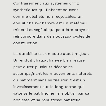
Contrairement aux systèmes d’ITE
synthétiques qui finissent souvent
comme déchets non recyclables, un
enduit chaux-chanvre est un matériau
minéral et végétal qui peut être broyé et
réincorporé dans de nouveaux cycles de
construction.
La durabilité est un autre atout majeur.
Un enduit chaux-chanvre bien réalisé
peut durer plusieurs décennies,
accompagnant les mouvements naturels
du bâtiment sans se fissurer. C’est un
investissement sur le long terme qui
valorise le patrimoine immobilier par sa
noblesse et sa robustesse naturelle.