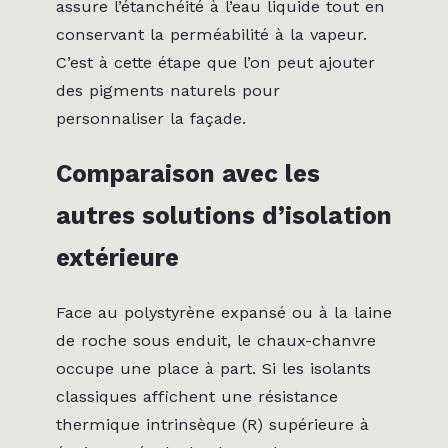
assure l’étanchéité à l’eau liquide tout en
conservant la perméabilité à la vapeur.
C’est à cette étape que l’on peut ajouter
des pigments naturels pour
personnaliser la façade.
Comparaison avec les
autres solutions d’isolation
extérieure
Face au polystyrène expansé ou à la laine
de roche sous enduit, le chaux-chanvre
occupe une place à part. Si les isolants
classiques affichent une résistance
thermique intrinsèque (R) supérieure à