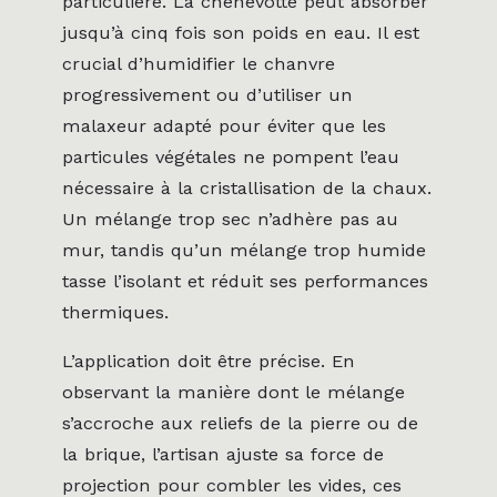
particulière. La chènevotte peut absorber
jusqu’à cinq fois son poids en eau. Il est
crucial d’humidifier le chanvre
progressivement ou d’utiliser un
malaxeur adapté pour éviter que les
particules végétales ne pompent l’eau
nécessaire à la cristallisation de la chaux.
Un mélange trop sec n’adhère pas au
mur, tandis qu’un mélange trop humide
tasse l’isolant et réduit ses performances
thermiques.
L’application doit être précise. En
observant la manière dont le mélange
s’accroche aux reliefs de la pierre ou de
la brique, l’artisan ajuste sa force de
projection pour combler les vides, ces