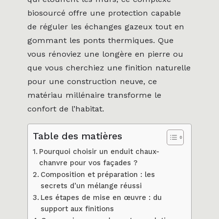
biosourcé offre une protection capable
de réguler les échanges gazeux tout en
gommant les ponts thermiques. Que
vous rénoviez une longère en pierre ou
que vous cherchiez une finition naturelle
pour une construction neuve, ce
matériau millénaire transforme le
confort de l’habitat.
Table des matières
Pourquoi choisir un enduit chaux-
chanvre pour vos façades ?
Composition et préparation : les
secrets d’un mélange réussi
Les étapes de mise en œuvre : du
support aux finitions