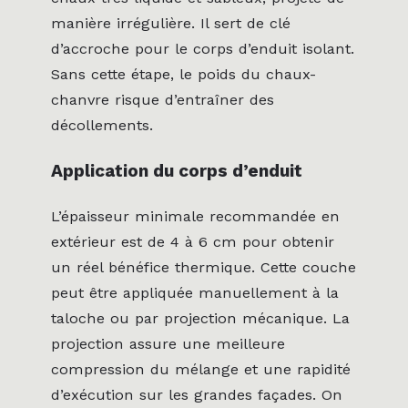
manière irrégulière. Il sert de clé
d’accroche pour le corps d’enduit isolant.
Sans cette étape, le poids du chaux-
chanvre risque d’entraîner des
décollements.
Application du corps d’enduit
L’épaisseur minimale recommandée en
extérieur est de 4 à 6 cm pour obtenir
un réel bénéfice thermique. Cette couche
peut être appliquée manuellement à la
taloche ou par projection mécanique. La
projection assure une meilleure
compression du mélange et une rapidité
d’exécution sur les grandes façades. On