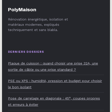
PolyMaison
Rénovation énergétique, isolation et
matériaux modernes, expliqués
techniquement et sans blabla.
DERNIERS DOSSIERS
Plaque de cuisson : quand choisir une prise 32A, une
sortie de câble ou une prise standard ?
PSE ou XPS : humidité, pression et budget pour choisir
le bon isolant
Pose de carrelage en diagonale : 45°, coupes propres
et erreurs à éviter