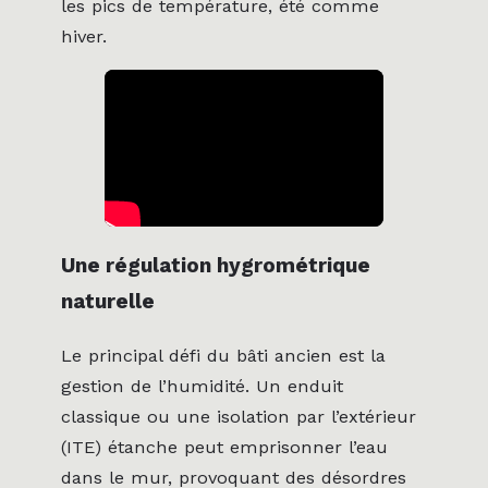
les pics de température, été comme
hiver.
Une régulation hygrométrique
naturelle
Le principal défi du bâti ancien est la
gestion de l’humidité. Un enduit
classique ou une isolation par l’extérieur
(ITE) étanche peut emprisonner l’eau
dans le mur, provoquant des désordres