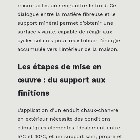
micro-failles où s’engouffre le froid. Ce
dialogue entre la matière fibreuse et le
support minéral permet d’obtenir une
surface vivante, capable de réagir aux
cycles solaires pour redistribuer l’énergie
accumulée vers l’intérieur de la maison.
Les étapes de mise en
œuvre : du support aux
finitions
L’application d’un enduit chaux-chanvre
en extérieur nécessite des conditions
climatiques clémentes, idéalement entre
5°C et 30°C, et un support sain, propre et