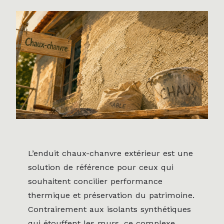
L’enduit chaux-chanvre extérieur est une
solution de référence pour ceux qui
souhaitent concilier performance
thermique et préservation du patrimoine.
Contrairement aux isolants synthétiques
qui étouffent les murs, ce complexe