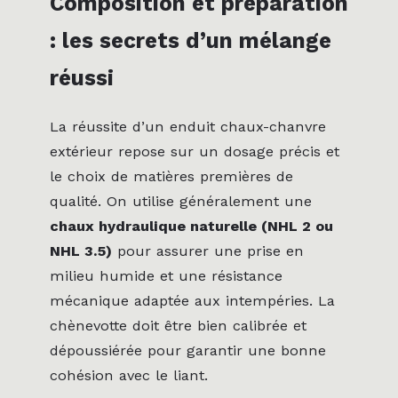
Composition et préparation
: les secrets d’un mélange
réussi
La réussite d’un enduit chaux-chanvre
extérieur repose sur un dosage précis et
le choix de matières premières de
qualité. On utilise généralement une
chaux hydraulique naturelle (NHL 2 ou
NHL 3.5)
pour assurer une prise en
milieu humide et une résistance
mécanique adaptée aux intempéries. La
chènevotte doit être bien calibrée et
dépoussiérée pour garantir une bonne
cohésion avec le liant.