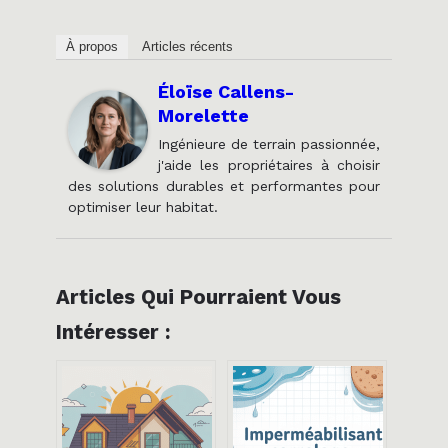
À propos
Articles récents
Éloïse Callens-
Morelette
Ingénieure de terrain passionnée,
j'aide les propriétaires à choisir
des solutions durables et performantes pour
optimiser leur habitat.
Articles Qui Pourraient Vous
Intéresser :