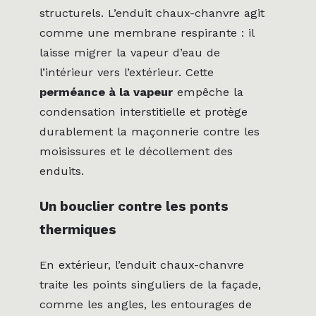
structurels. L’enduit chaux-chanvre agit
comme une membrane respirante : il
laisse migrer la vapeur d’eau de
l’intérieur vers l’extérieur. Cette
perméance à la vapeur
empêche la
condensation interstitielle et protège
durablement la maçonnerie contre les
moisissures et le décollement des
enduits.
Un bouclier contre les ponts
thermiques
En extérieur, l’enduit chaux-chanvre
traite les points singuliers de la façade,
comme les angles, les entourages de