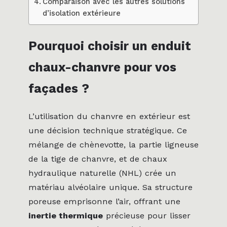
Comparaison avec les autres solutions
d’isolation extérieure
Pourquoi choisir un enduit
chaux-chanvre pour vos
façades ?
L’utilisation du chanvre en extérieur est
une décision technique stratégique. Ce
mélange de chènevotte, la partie ligneuse
de la tige de chanvre, et de chaux
hydraulique naturelle (NHL) crée un
matériau alvéolaire unique. Sa structure
poreuse emprisonne l’air, offrant une
inertie thermique
précieuse pour lisser