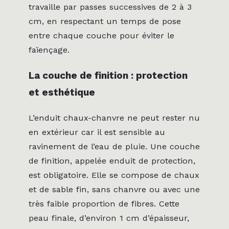
travaille par passes successives de 2 à 3
cm, en respectant un temps de pose
entre chaque couche pour éviter le
faïençage.
La couche de finition : protection
et esthétique
L’enduit chaux-chanvre ne peut rester nu
en extérieur car il est sensible au
ravinement de l’eau de pluie. Une couche
de finition, appelée enduit de protection,
est obligatoire. Elle se compose de chaux
et de sable fin, sans chanvre ou avec une
très faible proportion de fibres. Cette
peau finale, d’environ 1 cm d’épaisseur,