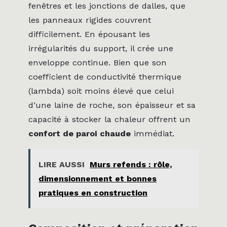
fenêtres et les jonctions de dalles, que
les panneaux rigides couvrent
difficilement. En épousant les
irrégularités du support, il crée une
enveloppe continue. Bien que son
coefficient de conductivité thermique
(lambda) soit moins élevé que celui
d’une laine de roche, son épaisseur et sa
capacité à stocker la chaleur offrent un
confort de paroi chaude
immédiat.
LIRE AUSSI
Murs refends : rôle,
dimensionnement et bonnes
pratiques en construction