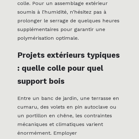
colle. Pour un assemblage extérieur
soumis à l’humidité, n’hésitez pas à
prolonger le serrage de quelques heures
supplémentaires pour garantir une
polymérisation optimale.
Projets extérieurs typiques
: quelle colle pour quel
support bois
Entre un banc de jardin, une terrasse en
cumaru, des volets en pin autoclave ou
un portillon en chêne, les contraintes
mécaniques et climatiques varient
énormément. Employer