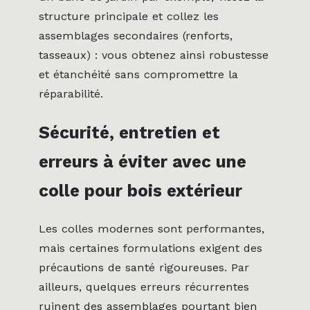
structure principale et collez les
assemblages secondaires (renforts,
tasseaux) : vous obtenez ainsi robustesse
et étanchéité sans compromettre la
réparabilité.
Sécurité, entretien et
erreurs à éviter avec une
colle pour bois extérieur
Les colles modernes sont performantes,
mais certaines formulations exigent des
précautions de santé rigoureuses. Par
ailleurs, quelques erreurs récurrentes
ruinent des assemblages pourtant bien