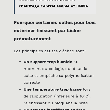
chauffage central simple et lisible
Pourquoi certaines colles pour bois
extérieur finissent par lâcher
prématurément
Les principales causes d’échec sont :
Un support trop humide
au
moment du collage, qui dilue la
colle et empêche sa polymérisation
correcte
Une température trop basse
lors
de l’application (inférieure à 10°C),
ralentissant ou bloquant la prise
Un serrage insuffisant ou trop