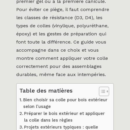
premier gel ou à la première canicule.
Pour éviter ce piège, il faut comprendre
les classes de résistance (D3, D4), les
types de colles (vinylique, polyuréthane,
époxy) et les gestes de préparation qui
font toute la différence. Ce guide vous
accompagne dans ce choix et vous
montre comment appliquer votre colle
correctement pour des assemblages
durables, même face aux intempéries.
Table des matières
Bien choisir sa colle pour bois extérieur
selon l’usage
Préparer le bois extérieur et appliquer
la colle dans les règles
Projets extérieurs typiques : quelle