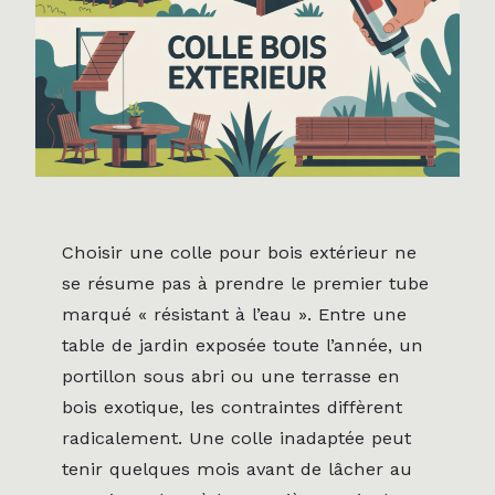
Choisir une colle pour bois extérieur ne
se résume pas à prendre le premier tube
marqué « résistant à l’eau ». Entre une
table de jardin exposée toute l’année, un
portillon sous abri ou une terrasse en
bois exotique, les contraintes diffèrent
radicalement. Une colle inadaptée peut
tenir quelques mois avant de lâcher au