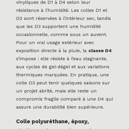
vinyliques de D1 à D4 selon leur
résistance à l’humidité. Les colles D1 et
D2 sont réservées à l’intérieur sec, tandis
que les D3 supportent une humidité
occasionnelle, comme sous un auvent.
Pour un vrai usage extérieur avec
exposition directe à la pluie, la
classe D4
s’impose : elle résiste à l’eau stagnante,
aux cycles de gel-dégel et aux variations
thermiques marquées. En pratique, une
colle D3 peut tenir quelques saisons sur
un projet abrité, mais elle reste un
compromis fragile comparé à une D4 qui
assure une durabilité bien supérieure.
Colle polyuréthane, époxy,