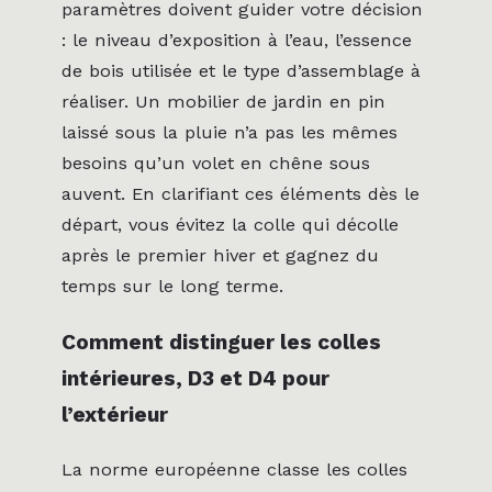
paramètres doivent guider votre décision
: le niveau d’exposition à l’eau, l’essence
de bois utilisée et le type d’assemblage à
réaliser. Un mobilier de jardin en pin
laissé sous la pluie n’a pas les mêmes
besoins qu’un volet en chêne sous
auvent. En clarifiant ces éléments dès le
départ, vous évitez la colle qui décolle
après le premier hiver et gagnez du
temps sur le long terme.
Comment distinguer les colles
intérieures, D3 et D4 pour
l’extérieur
La norme européenne classe les colles