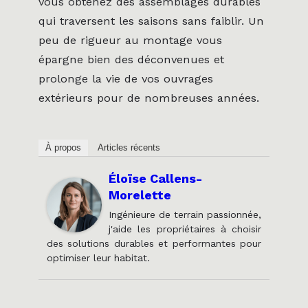
vous obtenez des assemblages durables
qui traversent les saisons sans faiblir. Un
peu de rigueur au montage vous
épargne bien des déconvenues et
prolonge la vie de vos ouvrages
extérieurs pour de nombreuses années.
À propos
Articles récents
Éloïse Callens-
Morelette
Ingénieure de terrain passionnée,
j'aide les propriétaires à choisir
des solutions durables et performantes pour
optimiser leur habitat.