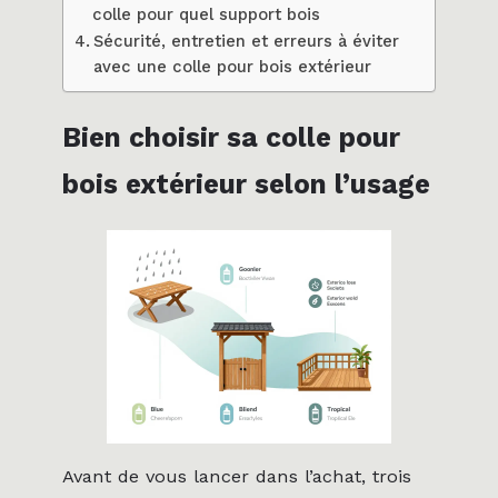
colle pour quel support bois
Sécurité, entretien et erreurs à éviter
avec une colle pour bois extérieur
Bien choisir sa colle pour
bois extérieur selon l’usage
Avant de vous lancer dans l’achat, trois