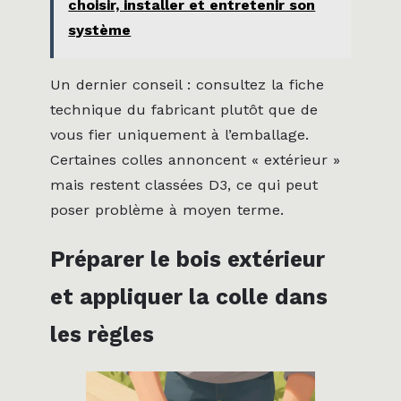
choisir, installer et entretenir son
système
Un dernier conseil : consultez la fiche
technique du fabricant plutôt que de
vous fier uniquement à l’emballage.
Certaines colles annoncent « extérieur »
mais restent classées D3, ce qui peut
poser problème à moyen terme.
Préparer le bois extérieur
et appliquer la colle dans
les règles