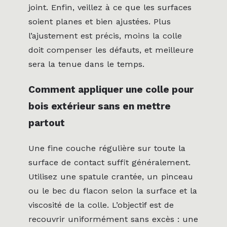
joint. Enfin, veillez à ce que les surfaces
soient planes et bien ajustées. Plus
l’ajustement est précis, moins la colle
doit compenser les défauts, et meilleure
sera la tenue dans le temps.
Comment appliquer une colle pour
bois extérieur sans en mettre
partout
Une fine couche régulière sur toute la
surface de contact suffit généralement.
Utilisez une spatule crantée, un pinceau
ou le bec du flacon selon la surface et la
viscosité de la colle. L’objectif est de
recouvrir uniformément sans excès : une