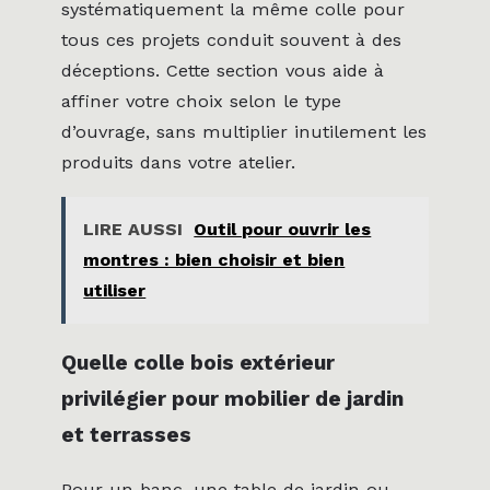
systématiquement la même colle pour
tous ces projets conduit souvent à des
déceptions. Cette section vous aide à
affiner votre choix selon le type
d’ouvrage, sans multiplier inutilement les
produits dans votre atelier.
LIRE AUSSI
Outil pour ouvrir les
montres : bien choisir et bien
utiliser
Quelle colle bois extérieur
privilégier pour mobilier de jardin
et terrasses
Pour un banc, une table de jardin ou