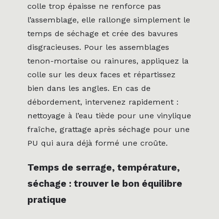
colle trop épaisse ne renforce pas
l’assemblage, elle rallonge simplement le
temps de séchage et crée des bavures
disgracieuses. Pour les assemblages
tenon-mortaise ou rainures, appliquez la
colle sur les deux faces et répartissez
bien dans les angles. En cas de
débordement, intervenez rapidement :
nettoyage à l’eau tiède pour une vinylique
fraîche, grattage après séchage pour une
PU qui aura déjà formé une croûte.
Temps de serrage, température,
séchage : trouver le bon équilibre
pratique