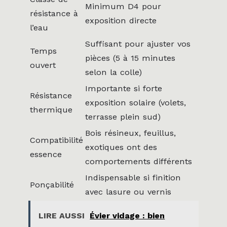
Minimum D4 pour
résistance à
exposition directe
l’eau
Suffisant pour ajuster vos
Temps
pièces (5 à 15 minutes
ouvert
selon la colle)
Importante si forte
Résistance
exposition solaire (volets,
thermique
terrasse plein sud)
Bois résineux, feuillus,
Compatibilité
exotiques ont des
essence
comportements différents
Indispensable si finition
Ponçabilité
avec lasure ou vernis
LIRE AUSSI
Évier vidage : bien