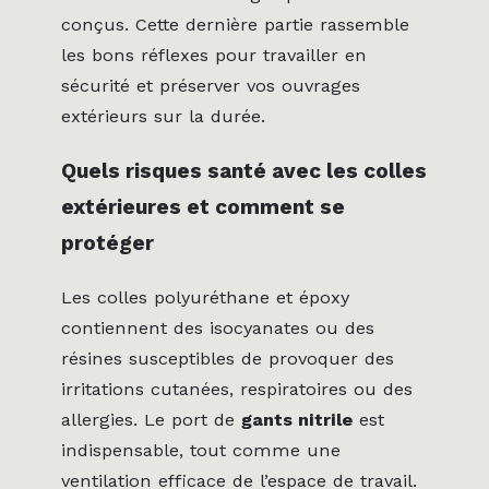
conçus. Cette dernière partie rassemble
les bons réflexes pour travailler en
sécurité et préserver vos ouvrages
extérieurs sur la durée.
Quels risques santé avec les colles
extérieures et comment se
protéger
Les colles polyuréthane et époxy
contiennent des isocyanates ou des
résines susceptibles de provoquer des
irritations cutanées, respiratoires ou des
allergies. Le port de
gants nitrile
est
indispensable, tout comme une
ventilation efficace de l’espace de travail.