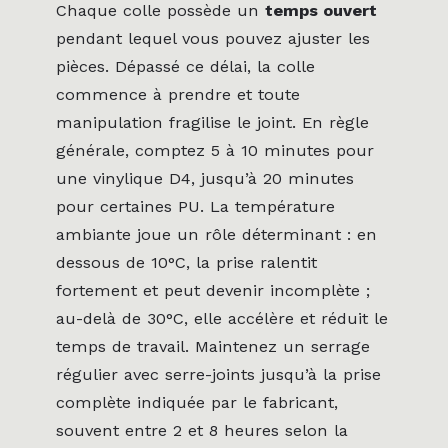
Chaque colle possède un
temps ouvert
pendant lequel vous pouvez ajuster les
pièces. Dépassé ce délai, la colle
commence à prendre et toute
manipulation fragilise le joint. En règle
générale, comptez 5 à 10 minutes pour
une vinylique D4, jusqu’à 20 minutes
pour certaines PU. La température
ambiante joue un rôle déterminant : en
dessous de 10°C, la prise ralentit
fortement et peut devenir incomplète ;
au-delà de 30°C, elle accélère et réduit le
temps de travail. Maintenez un serrage
régulier avec serre-joints jusqu’à la prise
complète indiquée par le fabricant,
souvent entre 2 et 8 heures selon la