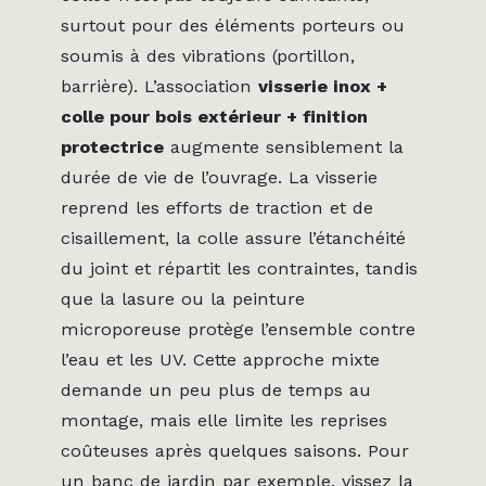
surtout pour des éléments porteurs ou
soumis à des vibrations (portillon,
barrière). L’association
visserie inox +
colle pour bois extérieur + finition
protectrice
augmente sensiblement la
durée de vie de l’ouvrage. La visserie
reprend les efforts de traction et de
cisaillement, la colle assure l’étanchéité
du joint et répartit les contraintes, tandis
que la lasure ou la peinture
microporeuse protège l’ensemble contre
l’eau et les UV. Cette approche mixte
demande un peu plus de temps au
montage, mais elle limite les reprises
coûteuses après quelques saisons. Pour
un banc de jardin par exemple, vissez la