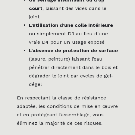
court
, laissant des vides dans le
joint
L’utilisation d’une colle intérieure
ou simplement D3 au lieu d’une
vraie D4 pour un usage exposé
L’absence de protection de surface
(lasure, peinture) laissant l’eau
pénétrer directement dans le bois et
dégrader le joint par cycles de gel-
dégel
En respectant la classe de résistance
adaptée, les conditions de mise en œuvre
et en protégeant l’assemblage, vous
éliminez la majorité de ces risques.