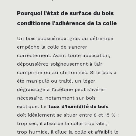
Pourquoi l’état de surface du bois
conditionne l’adhérence de la colle
Un bois poussiéreux, gras ou détrempé
empêche la colle de s’ancrer
correctement. Avant toute application,
dépoussiérez soigneusement à l’air
comprimé ou au chiffon sec. Si le bois a
été manipulé ou traité, un léger
dégraissage à l’acétone peut s’avérer
nécessaire, notamment sur bois
exotique. Le
taux d’humidité du bois
doit idéalement se situer entre 8 et 15 % :
trop sec, il absorbe la colle trop vite ;
trop humide, il dilue la colle et affaiblit le