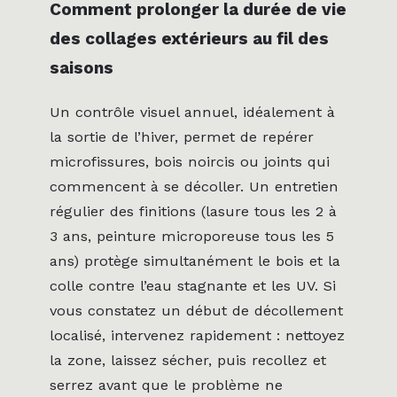
Comment prolonger la durée de vie
des collages extérieurs au fil des
saisons
Un contrôle visuel annuel, idéalement à
la sortie de l’hiver, permet de repérer
microfissures, bois noircis ou joints qui
commencent à se décoller. Un entretien
régulier des finitions (lasure tous les 2 à
3 ans, peinture microporeuse tous les 5
ans) protège simultanément le bois et la
colle contre l’eau stagnante et les UV. Si
vous constatez un début de décollement
localisé, intervenez rapidement : nettoyez
la zone, laissez sécher, puis recollez et
serrez avant que le problème ne