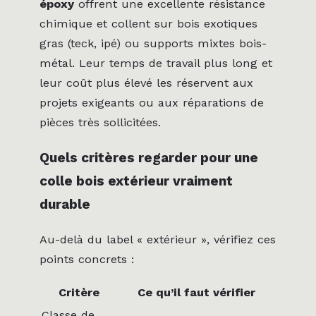
époxy
offrent une excellente résistance
chimique et collent sur bois exotiques
gras (teck, ipé) ou supports mixtes bois-
métal. Leur temps de travail plus long et
leur coût plus élevé les réservent aux
projets exigeants ou aux réparations de
pièces très sollicitées.
Quels critères regarder pour une
colle bois extérieur vraiment
durable
Au-delà du label « extérieur », vérifiez ces
points concrets :
Critère
Ce qu’il faut vérifier
Classe de