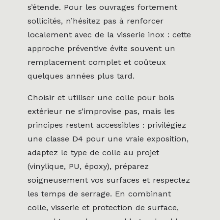
s’étende. Pour les ouvrages fortement
sollicités, n’hésitez pas à renforcer
localement avec de la visserie inox : cette
approche préventive évite souvent un
remplacement complet et coûteux
quelques années plus tard.
Choisir et utiliser une colle pour bois
extérieur ne s’improvise pas, mais les
principes restent accessibles : privilégiez
une classe D4 pour une vraie exposition,
adaptez le type de colle au projet
(vinylique, PU, époxy), préparez
soigneusement vos surfaces et respectez
les temps de serrage. En combinant
colle, visserie et protection de surface,