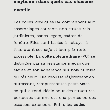
vinylique : dans quels cas chacune
excelle
Les colles vinyliques D4 conviennent aux
assemblages courants non structurels :
jardinières, bancs légers, cadres de
fenêtre. Elles sont faciles à nettoyer à
l’eau avant séchage et leur prix reste
accessible. La
colle polyuréthane
(PU) se
distingue par sa résistance mécanique
élevée et son adhérence sur bois humide
ou résineux. Elle mousse légèrement en
durcissant, remplissant les petits vides,
ce qui la rend idéale pour des structures
porteuses comme des charpentes ou des
escaliers extérieurs. Enfin, les
colles