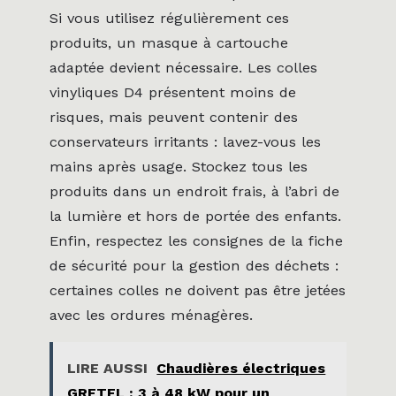
Si vous utilisez régulièrement ces
produits, un masque à cartouche
adaptée devient nécessaire. Les colles
vinyliques D4 présentent moins de
risques, mais peuvent contenir des
conservateurs irritants : lavez-vous les
mains après usage. Stockez tous les
produits dans un endroit frais, à l’abri de
la lumière et hors de portée des enfants.
Enfin, respectez les consignes de la fiche
de sécurité pour la gestion des déchets :
certaines colles ne doivent pas être jetées
avec les ordures ménagères.
LIRE AUSSI
Chaudières électriques
GRETEL : 3 à 48 kW pour un