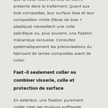
présents dans le traitement. Quant aux
bois composites, leur surface lisse et leur
composition mixte (fibres de bois +
plastique) nécessitent une colle
spécifique ou, plus souvent, une fixation
mécanique exclusive. Consultez
systématiquement les préconisations du
fabricant de lames composites avant de
coller.
Faut-il seulement coller ou
combiner visserie, colle et
protection de surface
En extérieur, une fixation purement
collée n’est pas toujours suffisante,