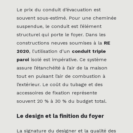
Le prix du conduit d’évacuation est
souvent sous-estimé. Pour une cheminée
suspendue, le conduit est l’élément
structurel qui porte le foyer. Dans les
constructions neuves soumises à la
RE
2020
, l’utilisation d’un
conduit triple
paroi
isolé est impérative. Ce système
assure l’étanchéité à l’air de la maison
tout en puisant l’air de combustion à
l’extérieur. Le coût du tubage et des
accessoires de fixation représente
souvent 20 % à 30 % du budget total.
Le design et la finition du foyer
La signature du designer et la qualité des