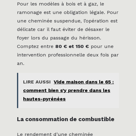
Pour les modèles à bois et à gaz, le
ramonage est une obligation légale. Pour
une cheminée suspendue, l’opération est
délicate car il faut éviter de désaxer le
foyer lors du passage du hérisson.
Comptez entre
80 € et 150 €
pour une
intervention professionnelle deux fois par
an.
LIRE AUSSI
Vide maison dans le 65 :
comment bien s’y prendre dans les
hautes-pyrénées
La consommation de combustible
Le rendement d’une cheminée