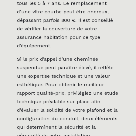
tous les 5 à 7 ans. Le remplacement
d’une vitre courbe peut être onéreux,
dépassant parfois 800 €. Il est conseillé
de vérifier la couverture de votre
assurance habitation pour ce type
d’équipement.
Si le prix d’appel d’une cheminée
suspendue peut paraître élevé, il reflète
une expertise technique et une valeur
esthétique. Pour obtenir le meilleur
rapport qualité-prix, privilégiez une étude
technique préalable sur place afin
d’évaluer la solidité de votre plafond et la
configuration du conduit, deux éléments
qui déterminent la sécurité et la
pérennité de votre installation.