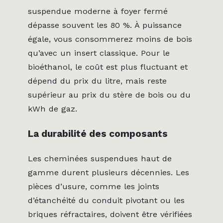
suspendue moderne à foyer fermé
dépasse souvent les 80 %. À puissance
égale, vous consommerez moins de bois
qu’avec un insert classique. Pour le
bioéthanol, le coût est plus fluctuant et
dépend du prix du litre, mais reste
supérieur au prix du stère de bois ou du
kWh de gaz.
La durabilité des composants
Les cheminées suspendues haut de
gamme durent plusieurs décennies. Les
pièces d’usure, comme les joints
d’étanchéité du conduit pivotant ou les
briques réfractaires, doivent être vérifiées