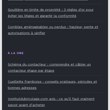
Gouttière en limite de propriété : 3 règles d'or pour
éviter les litiges et garantir la conformité
Combles aménageables ou perdus : hauteur, pente et
autorisations à vérifier
À LA UNE
Schéma du contacteur : comprendre et câbler un
contacteur étape par étape
Cueillette framboise : conseils pratiques, périodes et
bonnes adresses
Institutdubricolage.com avis : ce qu’il faut vraiment
savoir avant d’acheter