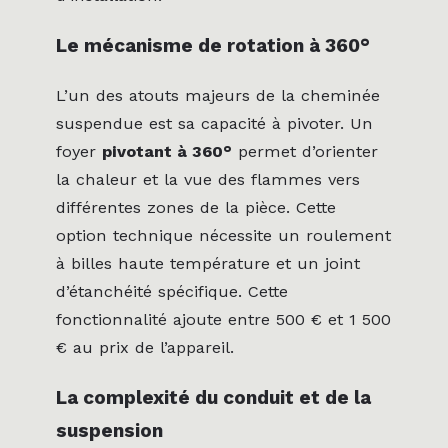
Le mécanisme de rotation à 360°
L’un des atouts majeurs de la cheminée
suspendue est sa capacité à pivoter. Un
foyer
pivotant à 360°
permet d’orienter
la chaleur et la vue des flammes vers
différentes zones de la pièce. Cette
option technique nécessite un roulement
à billes haute température et un joint
d’étanchéité spécifique. Cette
fonctionnalité ajoute entre 500 € et 1 500
€ au prix de l’appareil.
La complexité du conduit et de la
suspension