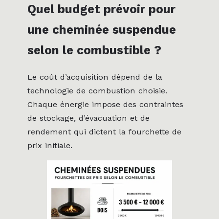
Quel budget prévoir pour
une cheminée suspendue
selon le combustible ?
Le coût d’acquisition dépend de la
technologie de combustion choisie.
Chaque énergie impose des contraintes
de stockage, d’évacuation et de
rendement qui dictent la fourchette de
prix initiale.