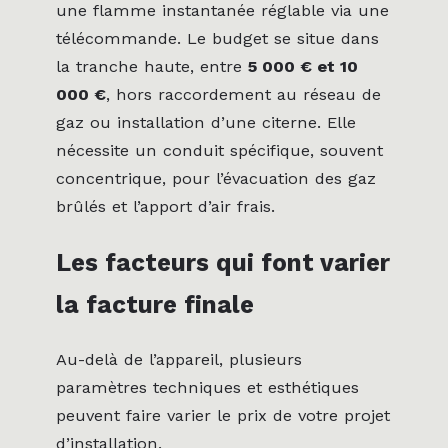
une flamme instantanée réglable via une
télécommande. Le budget se situe dans
la tranche haute, entre
5 000 € et 10
000 €
, hors raccordement au réseau de
gaz ou installation d’une citerne. Elle
nécessite un conduit spécifique, souvent
concentrique, pour l’évacuation des gaz
brûlés et l’apport d’air frais.
Les facteurs qui font varier
la facture finale
Au-delà de l’appareil, plusieurs
paramètres techniques et esthétiques
peuvent faire varier le prix de votre projet
d’installation.