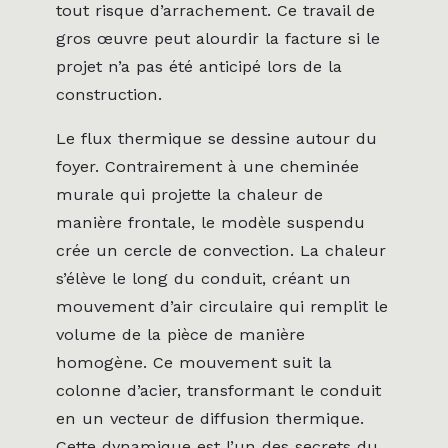
tout risque d’arrachement. Ce travail de
gros œuvre peut alourdir la facture si le
projet n’a pas été anticipé lors de la
construction.
Le flux thermique se dessine autour du
foyer. Contrairement à une cheminée
murale qui projette la chaleur de
manière frontale, le modèle suspendu
crée un cercle de convection. La chaleur
s’élève le long du conduit, créant un
mouvement d’air circulaire qui remplit le
volume de la pièce de manière
homogène. Ce mouvement suit la
colonne d’acier, transformant le conduit
en un vecteur de diffusion thermique.
Cette dynamique est l’un des secrets du