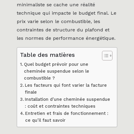
minimaliste se cache une réalité
technique qui impacte le budget final. Le
prix varie selon le combustible, les
contraintes de structure du plafond et
les normes de performance énergétique.
Table des matières
Quel budget prévoir pour une
cheminée suspendue selon le
combustible ?
Les facteurs qui font varier la facture
finale
Installation d’une cheminée suspendue
: coût et contraintes techniques
Entretien et frais de fonctionnement :
ce qu’il faut savoir