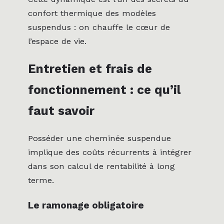
confort thermique des modèles
suspendus : on chauffe le cœur de
l’espace de vie.
Entretien et frais de
fonctionnement : ce qu’il
faut savoir
Posséder une cheminée suspendue
implique des coûts récurrents à intégrer
dans son calcul de rentabilité à long
terme.
Le ramonage obligatoire