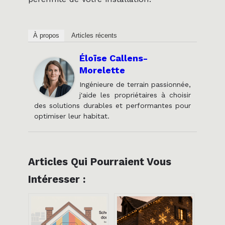
À propos
Articles récents
Éloïse Callens-
Morelette
Ingénieure de terrain passionnée,
j'aide les propriétaires à choisir
des solutions durables et performantes pour
optimiser leur habitat.
Articles Qui Pourraient Vous
Intéresser :