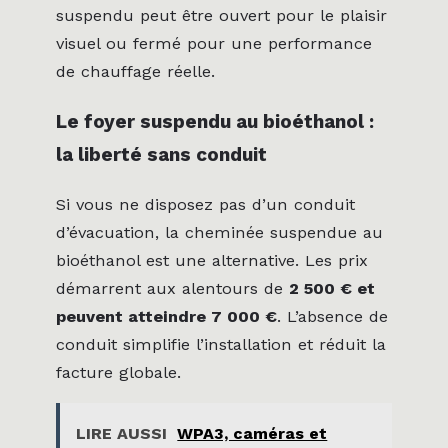
suspendu peut être ouvert pour le plaisir
visuel ou fermé pour une performance
de chauffage réelle.
Le foyer suspendu au bioéthanol :
la liberté sans conduit
Si vous ne disposez pas d’un conduit
d’évacuation, la cheminée suspendue au
bioéthanol est une alternative. Les prix
démarrent aux alentours de
2 500 € et
peuvent atteindre 7 000 €
. L’absence de
conduit simplifie l’installation et réduit la
facture globale.
LIRE AUSSI
WPA3, caméras et