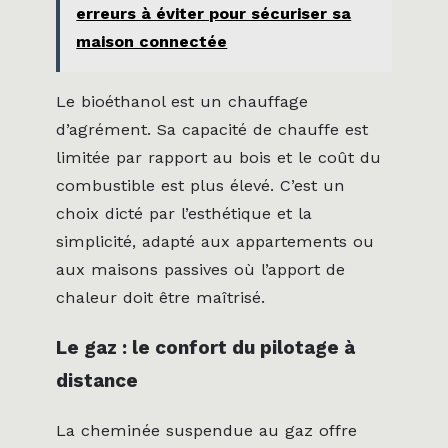
erreurs à éviter pour sécuriser sa
maison connectée
Le bioéthanol est un chauffage
d’agrément. Sa capacité de chauffe est
limitée par rapport au bois et le coût du
combustible est plus élevé. C’est un
choix dicté par l’esthétique et la
simplicité, adapté aux appartements ou
aux maisons passives où l’apport de
chaleur doit être maîtrisé.
Le gaz : le confort du pilotage à
distance
La cheminée suspendue au gaz offre