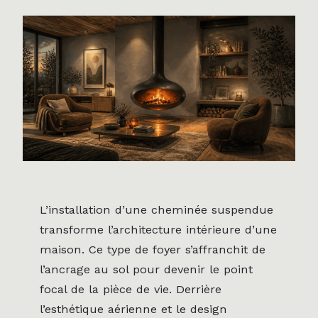
L’installation d’une cheminée suspendue
transforme l’architecture intérieure d’une
maison. Ce type de foyer s’affranchit de
l’ancrage au sol pour devenir le point
focal de la pièce de vie. Derrière
l’esthétique aérienne et le design