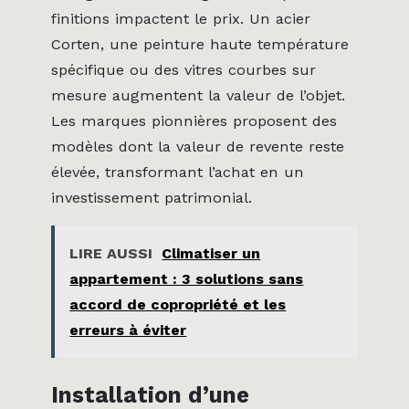
finitions impactent le prix. Un acier
Corten, une peinture haute température
spécifique ou des vitres courbes sur
mesure augmentent la valeur de l’objet.
Les marques pionnières proposent des
modèles dont la valeur de revente reste
élevée, transformant l’achat en un
investissement patrimonial.
LIRE AUSSI
Climatiser un
appartement : 3 solutions sans
accord de copropriété et les
erreurs à éviter
Installation d’une