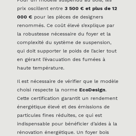
prix oscillent entre
3 500 € et plus de 12
000 €
pour les pièces de designers
renommés. Ce coût élevé s’explique par
la robustesse nécessaire du foyer et la
complexité du système de suspension,
qui doit supporter le poids de l’acier tout
en gérant l’évacuation des fumées à
haute température.
Il est nécessaire de vérifier que le modèle
choisi respecte la norme
EcoDesign
.
Cette certification garantit un rendement
énergétique élevé et des émissions de
particules fines réduites, ce qui est
indispensable pour bénéficier d’aides à la
rénovation énergétique. Un foyer bois