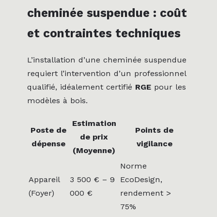
cheminée suspendue : coût
et contraintes techniques
L’installation d’une cheminée suspendue
requiert l’intervention d’un professionnel
qualifié, idéalement certifié
RGE
pour les
modèles à bois.
Estimation
Poste de
Points de
de prix
dépense
vigilance
(Moyenne)
Norme
Appareil
3 500 € – 9
EcoDesign,
(Foyer)
000 €
rendement >
75%