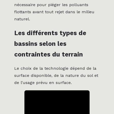
nécessaire pour piéger les polluants
flottants avant tout rejet dans le milieu
naturel.
Les différents types de
bassins selon les
contraintes du terrain
Le choix de la technologie dépend de la
surface disponible, de la nature du sol et
de l’usage prévu en surface.