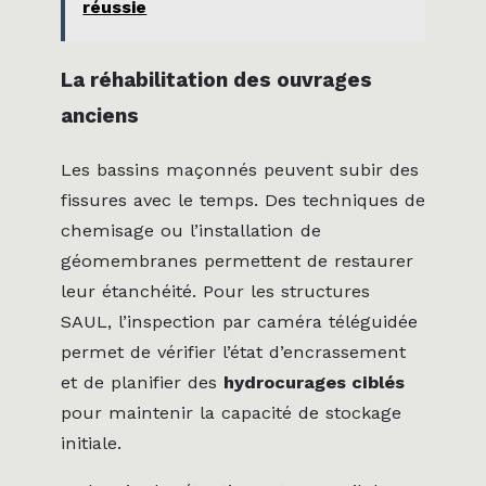
réussie
La réhabilitation des ouvrages
anciens
Les bassins maçonnés peuvent subir des
fissures avec le temps. Des techniques de
chemisage ou l’installation de
géomembranes permettent de restaurer
leur étanchéité. Pour les structures
SAUL, l’inspection par caméra téléguidée
permet de vérifier l’état d’encrassement
et de planifier des
hydrocurages ciblés
pour maintenir la capacité de stockage
initiale.