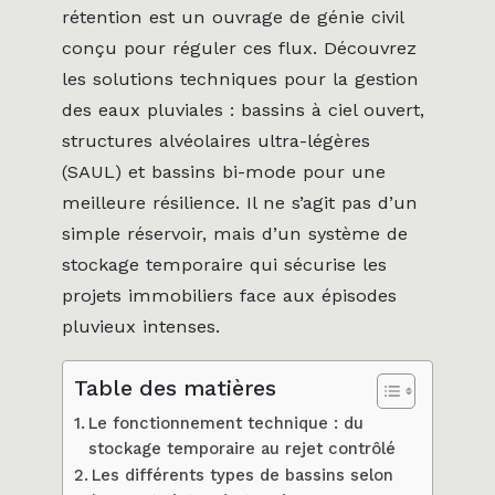
rétention est un ouvrage de génie civil
conçu pour réguler ces flux. Découvrez
les solutions techniques pour la gestion
des eaux pluviales : bassins à ciel ouvert,
structures alvéolaires ultra-légères
(SAUL) et bassins bi-mode pour une
meilleure résilience. Il ne s’agit pas d’un
simple réservoir, mais d’un système de
stockage temporaire qui sécurise les
projets immobiliers face aux épisodes
pluvieux intenses.
Table des matières
Le fonctionnement technique : du
stockage temporaire au rejet contrôlé
Les différents types de bassins selon