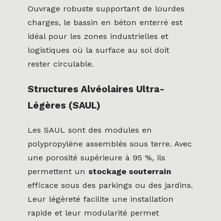
Ouvrage robuste supportant de lourdes
charges, le bassin en béton enterré est
idéal pour les zones industrielles et
logistiques où la surface au sol doit
rester circulable.
Structures Alvéolaires Ultra-
Légères (SAUL)
Les SAUL sont des modules en
polypropylène assemblés sous terre. Avec
une porosité supérieure à 95 %, ils
permettent un
stockage souterrain
efficace sous des parkings ou des jardins.
Leur légèreté facilite une installation
rapide et leur modularité permet