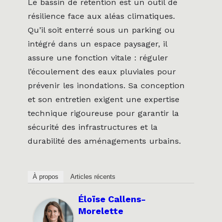
Le bassin de rétention est un outil de
résilience face aux aléas climatiques.
Qu’il soit enterré sous un parking ou
intégré dans un espace paysager, il
assure une fonction vitale : réguler
l’écoulement des eaux pluviales pour
prévenir les inondations. Sa conception
et son entretien exigent une expertise
technique rigoureuse pour garantir la
sécurité des infrastructures et la
durabilité des aménagements urbains.
À propos
Articles récents
Éloïse Callens-
Morelette