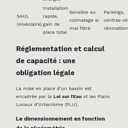
Installation
Sensible au
Parkings,
SAUL
rapide,
colmatage si
centres-vil
(Alvéolaire)
gain de
mal filtré
rénovation
place total
Réglementation et calcul
de capacité : une
obligation légale
La mise en place d’un bassin est
encadrée par la
Loi sur l’Eau
et les Plans
Locaux d’Urbanisme (PLU).
Le dimensionnement en fonction