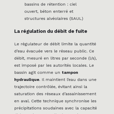
bassins de rétention : ciel
ouvert, béton enterré et
structures alvéolaires (SAUL)
La régulation du débit de fuite
Le régulateur de débit limite la quantité
d’eau évacuée vers le réseau public. Ce
débit, mesuré en litres par seconde (l/s),
est imposé par les autorités locales. Le
bassin agit comme un
tampon
hydraulique
. Il maintient l’eau dans une
trajectoire contrôlée, évitant ainsi la
saturation des réseaux d’assainissement
en aval. Cette technique synchronise les
précipitations soudaines avec la capacité