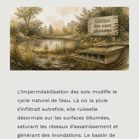
L’imperméabilisation des sols modifie le
cycle naturel de l’eau. Là où la pluie
s’infiltrait autrefois, elle ruisselle
désormais sur les surfaces bitumées,
saturant les réseaux d’assainissement et
générant des inondations. Le bassin de