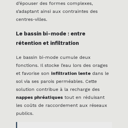
d’épouser des formes complexes,
s’adaptant ainsi aux contraintes des
centres-villes.
Le bassin bi-mode : entre
rétention et infiltration
Le bassin bi-mode cumule deux
fonctions. Il stocke l’eau lors des orages
et favorise son
infiltration lente
dans le
sol via ses parois perméables. Cette
solution contribue à la recharge des
nappes phréatiques
tout en réduisant
les coûts de raccordement aux réseaux
publics.