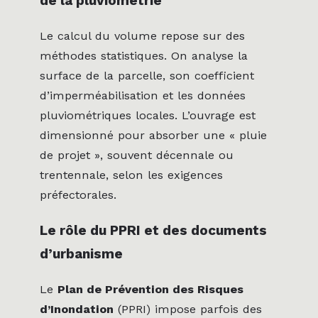
de la pluviométrie
Le calcul du volume repose sur des
méthodes statistiques. On analyse la
surface de la parcelle, son coefficient
d’imperméabilisation et les données
pluviométriques locales. L’ouvrage est
dimensionné pour absorber une « pluie
de projet », souvent décennale ou
trentennale, selon les exigences
préfectorales.
Le rôle du PPRI et des documents
d’urbanisme
Le
Plan de Prévention des Risques
d’Inondation
(PPRI) impose parfois des