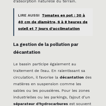
d’absorption naturelle du terrain.
LIRE AUSSI
Tomates en pot : 30 à
40 cm de diamètre, 6 à 8 heures de
soleil et 7 jours d’acclimatation
La gestion de la pollution par
décantation
Le bassin participe également au
traitement de l’eau. En ralentissant sa
circulation, il favorise la
décantation
des
matières en suspension comme les
sables ou les poussières. Pour les zones
industrielles ou les parkings, l’ajout d’un
séparateur d’hydrocarbures
est souvent