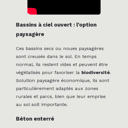
Bassins à ciel ouvert : l’option
paysagère
Ces bassins secs ou noues paysagères
sont creusés dans le sol. En temps
normal, ils restent vides et peuvent être
végétalisés pour favoriser la
biodiversité
.
Solution paysagère économique, ils sont
particulièrement adaptés aux zones
rurales et parcs, bien que leur emprise
au sol soit importante.
Béton enterré