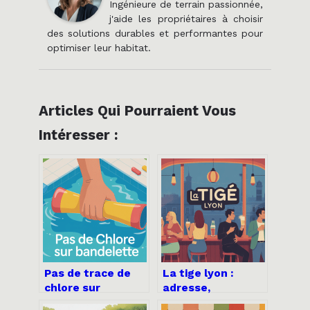
Ingénieure de terrain passionnée,
j'aide les propriétaires à choisir
des solutions durables et performantes pour
optimiser leur habitat.
Articles Qui Pourraient Vous
Intéresser :
Pas de trace de
La tige lyon :
chlore sur
adresse,
bandelette : que
ambiance et guide