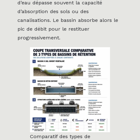
d’eau dépasse souvent la capacité
d’absorption des sols ou des
canalisations. Le bassin absorbe alors le
pic de débit pour le restituer
progressivement.
Comparatif des types de