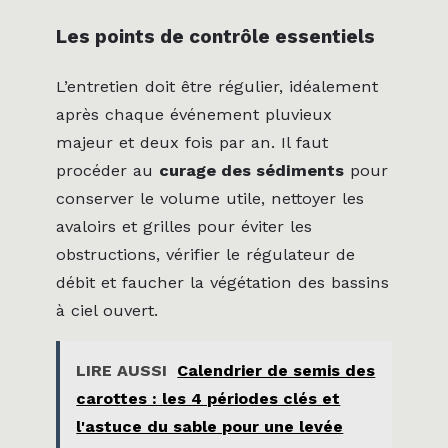
Les points de contrôle essentiels
L’entretien doit être régulier, idéalement
après chaque événement pluvieux
majeur et deux fois par an. Il faut
procéder au
curage des sédiments
pour
conserver le volume utile, nettoyer les
avaloirs et grilles pour éviter les
obstructions, vérifier le régulateur de
débit et faucher la végétation des bassins
à ciel ouvert.
LIRE AUSSI
Calendrier de semis des
carottes : les 4 périodes clés et
l'astuce du sable pour une levée