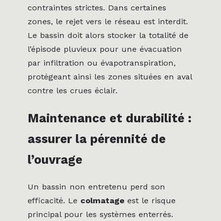
contraintes strictes. Dans certaines
zones, le rejet vers le réseau est interdit.
Le bassin doit alors stocker la totalité de
l’épisode pluvieux pour une évacuation
par infiltration ou évapotranspiration,
protégeant ainsi les zones situées en aval
contre les crues éclair.
Maintenance et durabilité :
assurer la pérennité de
l’ouvrage
Un bassin non entretenu perd son
efficacité. Le
colmatage
est le risque
principal pour les systèmes enterrés.