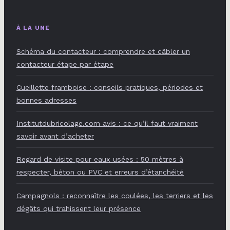
À LA UNE
Schéma du contacteur : comprendre et câbler un
contacteur étape par étape
Cueillette framboise : conseils pratiques, périodes et
bonnes adresses
Institutdubricolage.com avis : ce qu’il faut vraiment
savoir avant d’acheter
Regard de visite pour eaux usées : 50 mètres à
respecter, béton ou PVC et erreurs d’étanchéité
Campagnols : reconnaître les coulées, les terriers et les
dégâts qui trahissent leur présence