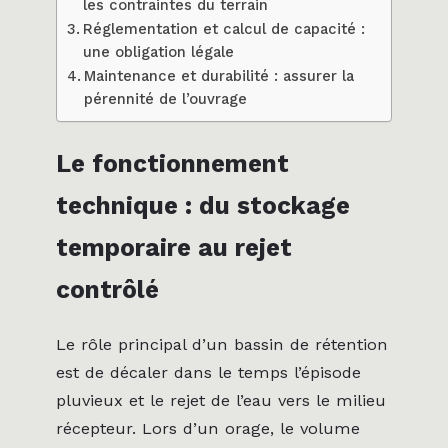
les contraintes du terrain
Réglementation et calcul de capacité :
une obligation légale
Maintenance et durabilité : assurer la
pérennité de l’ouvrage
Le fonctionnement
technique : du stockage
temporaire au rejet
contrôlé
Le rôle principal d’un bassin de rétention
est de décaler dans le temps l’épisode
pluvieux et le rejet de l’eau vers le milieu
récepteur. Lors d’un orage, le volume