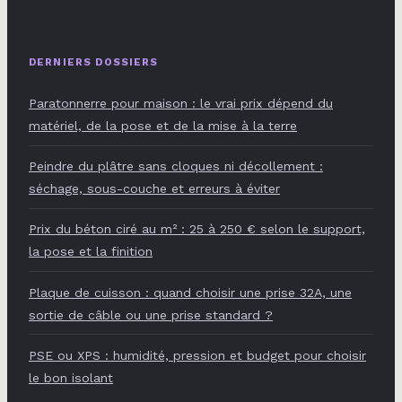
DERNIERS DOSSIERS
Paratonnerre pour maison : le vrai prix dépend du
matériel, de la pose et de la mise à la terre
Peindre du plâtre sans cloques ni décollement :
séchage, sous-couche et erreurs à éviter
Prix du béton ciré au m² : 25 à 250 € selon le support,
la pose et la finition
Plaque de cuisson : quand choisir une prise 32A, une
sortie de câble ou une prise standard ?
PSE ou XPS : humidité, pression et budget pour choisir
le bon isolant